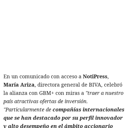
En un comunicado con acceso a
NotiPress
,
María Ariza
, directora general de BIVA, celebró
la alianza con GBM+ con miras a
"traer a nuestro
país atractivas ofertas de inversión.
"Particularmente de
compañías internacionales
que se han destacado por su perfil innovador
y alto desempeño en el ámbito accionario