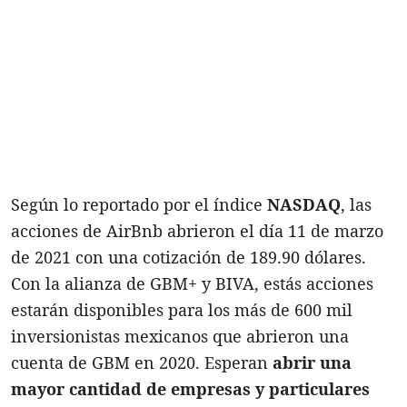
Según lo reportado por el índice
NASDAQ
, las
acciones de AirBnb abrieron el día 11 de marzo
de 2021 con una cotización de 189.90 dólares.
Con la alianza de GBM+ y BIVA, estás acciones
estarán disponibles para los más de 600 mil
inversionistas mexicanos que abrieron una
cuenta de GBM en 2020. Esperan
abrir una
mayor cantidad de empresas y particulares