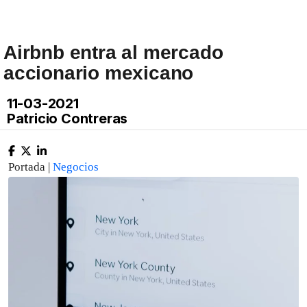
Airbnb entra al mercado
accionario mexicano
11-03-2021
Patricio Contreras
Portada |
Negocios