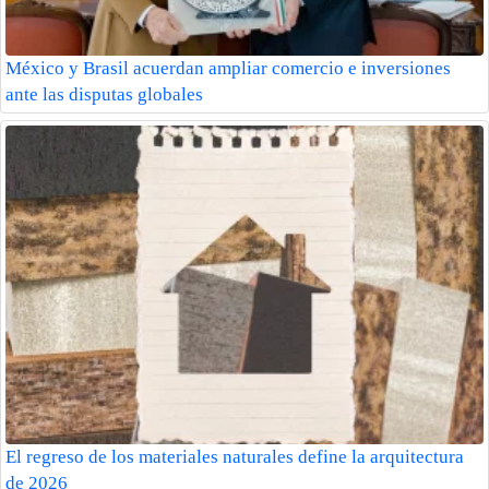
México y Brasil acuerdan ampliar comercio e inversiones
ante las disputas globales
El regreso de los materiales naturales define la arquitectura
de 2026