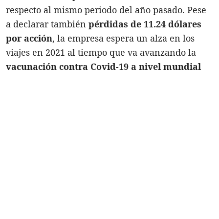
respecto al mismo periodo del año pasado. Pese
a declarar también
pérdidas de 11.24 dólares
por acción
, la empresa espera un alza en los
viajes en 2021 al tiempo que va avanzando la
vacunación contra Covid-19 a nivel mundial