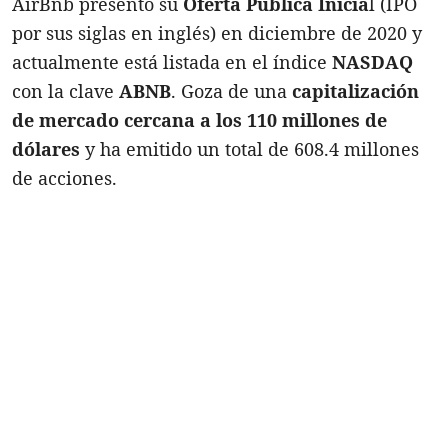
AirBnb presentó su
Oferta Pública Inicia
l (IPO
por sus siglas en inglés) en diciembre de 2020 y
actualmente está listada en el índice
NASDAQ
con la clave
ABNB
. Goza de una
capitalización
de mercado cercana a los 110 millones de
dólares
y ha emitido un total de 608.4 millones
de acciones.