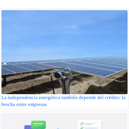
La independencia energética también depende del crédito: la
brecha entre empresas