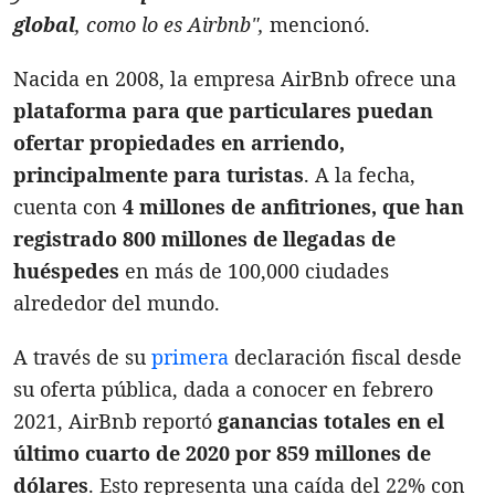
global
, como lo es Airbnb",
mencionó.
Nacida en 2008, la empresa AirBnb ofrece una
plataforma para que particulares puedan
ofertar propiedades en arriendo,
principalmente para turistas
. A la fecha,
cuenta con
4 millones de anfitriones, que han
registrado 800 millones de llegadas de
huéspedes
en más de 100,000 ciudades
alrededor del mundo.
A través de su
primera
declaración fiscal desde
su oferta pública, dada a conocer en febrero
2021, AirBnb reportó
ganancias totales en el
último cuarto de 2020 por 859 millones de
dólares
. Esto representa una caída del 22% con