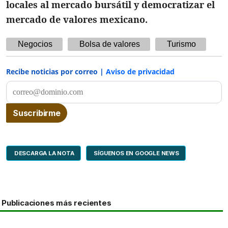
locales al mercado bursátil y democratizar el
mercado de valores mexicano.
Negocios
Bolsa de valores
Turismo
Recibe noticias por correo |
Aviso de privacidad
DESCARGA LA NOTA
SÍGUENOS EN GOOGLE NEWS
Publicaciones más recientes