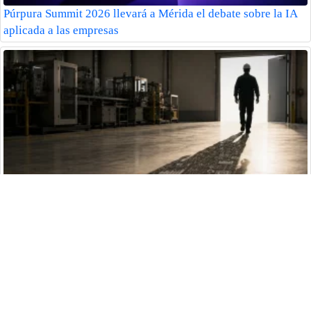
Púrpura Summit 2026 llevará a Mérida el debate sobre la IA
aplicada a las empresas
Solo una de cada cuatro empresas tiene estrategia digital para
sus trabajadores operativos