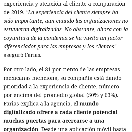
experiencia y atención al cliente a comparación
de 2019.
"La experiencia del cliente siempre ha
sido importante, aun cuando las organizaciones no
estuvieran digitalizadas. No obstante, ahora con la
coyuntura de la pandemia se ha vuelto un factor
diferenciador para las empresas y los clientes"
,
aseguró Farias.
Por otro lado, el 81 por ciento de las empresas
mexicanas menciona, su compañía está dando
prioridad a la experiencia de cliente, número
por encima del promedio global (50% y 63%).
Farias explica a la agencia,
el mundo
digitalizado ofrece a cada cliente potencial
muchas puertas para acercarse a una
organización
. Desde una aplicación móvil hasta