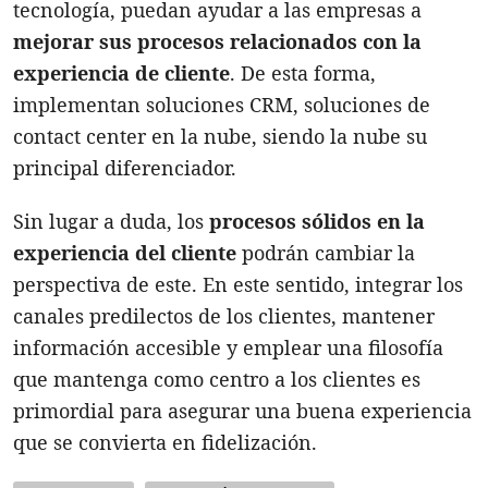
tecnología, puedan ayudar a las empresas a
mejorar sus procesos relacionados con la
experiencia de cliente
. De esta forma,
implementan soluciones CRM, soluciones de
contact center en la nube, siendo la nube su
principal diferenciador.
Sin lugar a duda, los
procesos sólidos en la
experiencia del cliente
podrán cambiar la
perspectiva de este. En este sentido, integrar los
canales predilectos de los clientes, mantener
información accesible y emplear una filosofía
que mantenga como centro a los clientes es
primordial para asegurar una buena experiencia
que se convierta en fidelización.