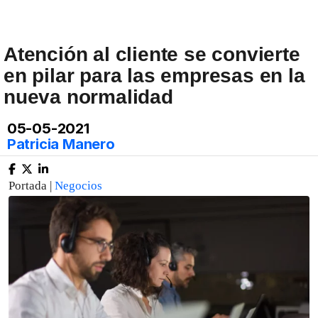
Atención al cliente se convierte
en pilar para las empresas en la
nueva normalidad
05-05-2021
Patricia Manero
Portada |
Negocios