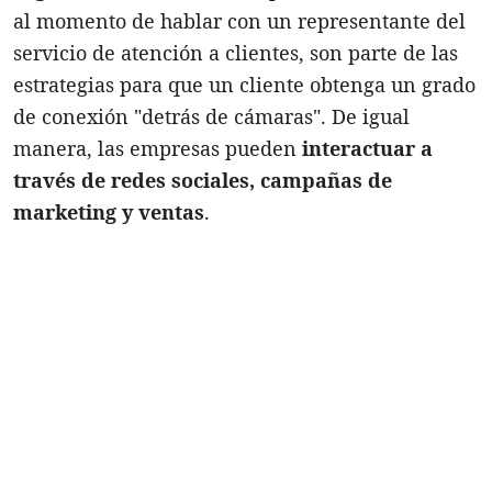
al momento de hablar con un representante del
servicio de atención a clientes, son parte de las
estrategias para que un cliente obtenga un grado
de conexión "detrás de cámaras". De igual
manera, las empresas pueden
interactuar a
través de redes sociales, campañas de
marketing y ventas
.