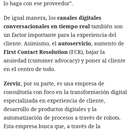
lo haga con ese proveedor".
De igual manera, los
canales digitales
conversacionales en tiempo real
también son
un factor importante para la experiencia del
cliente. Asimismo, el
autoservicio
, aumento de
First Contact Resolution
(FCR), bajar la
ansiedad (customer advocacy) y poner al cliente
en el centro de todo.
Zerviz
, por su parte, es una empresa de
consultoría con foco en la transformación digital
especializada en experiencia de cliente,
desarrollo de productos digitales y la
automatización de procesos a través de robots.
Esta empresa busca que, a través de la