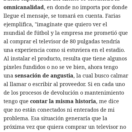
omnicanalidad
, en donde no importa por donde
llegue el mensaje, se tomará en cuenta. Farias
ejemplifica, "imagínate que quiero ver el
mundial de fútbol y la empresa me prometió que
al comprar el televisor de 80 pulgadas tendría
una experiencia como si estuviera en el estadio.
Al instalar el producto, resulta que tiene algunos
pixeles fundidos o no se ve bien, ahora tengo
una
sensación de angustia
, la cual busco calmar
al llamar o escribir al proveedor. Si en cada uno
de los procesos de devolución o mantenimiento
tengo que
contar la misma historia
, me dice
que no están conectados ni enterados de mi
problema. Esa situación generaría que la
próxima vez que quiera comprar un televisor no