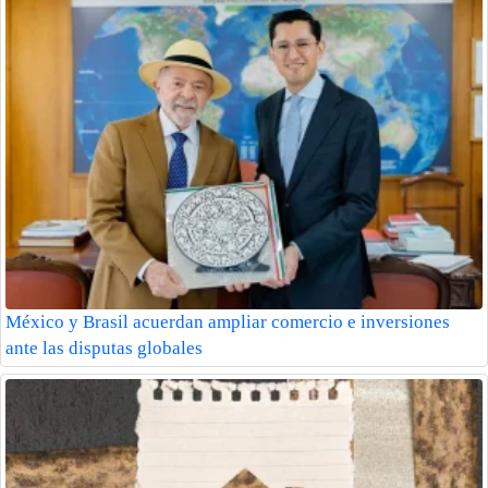
México y Brasil acuerdan ampliar comercio e inversiones
ante las disputas globales