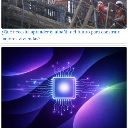
¿Qué necesita aprender el albañil del futuro para construir
mejores viviendas?