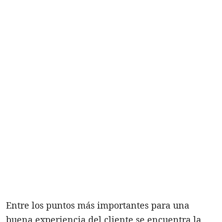
Entre los puntos más importantes para una
buena experiencia del cliente se encuentra la