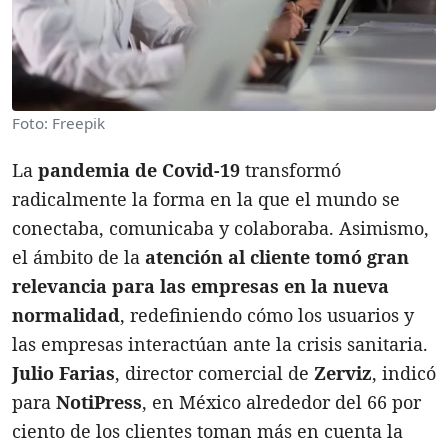
Foto: Freepik
La
pandemia de Covid-19
transformó
radicalmente la forma en la que el mundo se
conectaba, comunicaba y colaboraba. Asimismo,
el ámbito de la
atención al cliente tomó gran
relevancia para las empresas en la nueva
normalidad
, redefiniendo cómo los usuarios y
las empresas interactúan ante la crisis sanitaria.
Julio Farias
, director comercial de
Zerviz
, indicó
para
NotiPress
, en México alrededor del 66 por
ciento de los clientes toman más en cuenta la