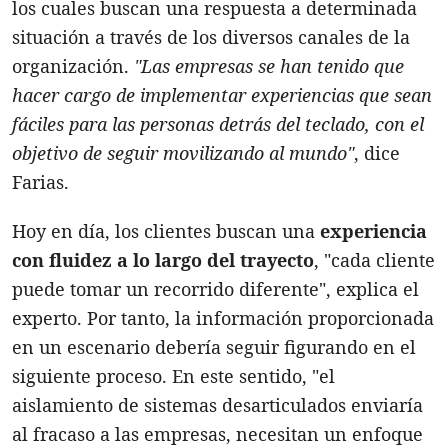
los cuales buscan una respuesta a determinada
situación a través de los diversos canales de la
organización.
"Las empresas se han tenido que
hacer cargo de implementar experiencias que sean
fáciles para las personas detrás del teclado, con el
objetivo de seguir movilizando al mundo"
, dice
Farias.
Hoy en día, los clientes buscan una
experiencia
con fluidez a lo largo del trayecto
, "cada cliente
puede tomar un recorrido diferente", explica el
experto. Por tanto, la información proporcionada
en un escenario debería seguir figurando en el
siguiente proceso. En este sentido, "el
aislamiento de sistemas desarticulados enviaría
al fracaso a las empresas, necesitan un enfoque