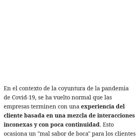
En el contexto de la coyuntura de la pandemia
de Covid-19, se ha vuelto normal que las
empresas terminen con una
experiencia del
cliente basada en una mezcla de interacciones
inconexas y con poca continuidad
. Esto
ocasiona un "mal sabor de boca" para los clientes