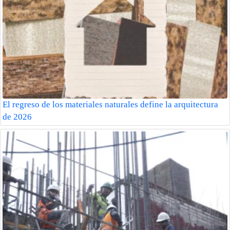
El regreso de los materiales naturales define la arquitectura
de 2026