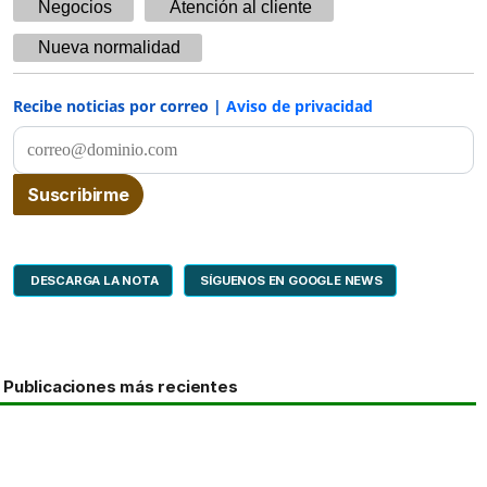
Negocios
Atención al cliente
Nueva normalidad
Recibe noticias por correo |
Aviso de privacidad
DESCARGA LA NOTA
SÍGUENOS EN GOOGLE NEWS
Publicaciones más recientes