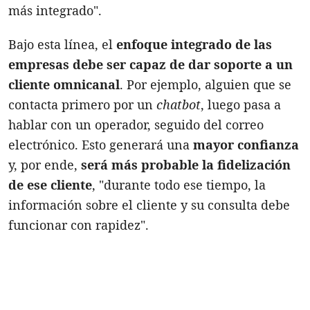
más integrado".
Bajo esta línea, el
enfoque integrado de las
empresas debe ser capaz de dar soporte a un
cliente omnicanal
. Por ejemplo, alguien que se
contacta primero por un
chatbot
, luego pasa a
hablar con un operador, seguido del correo
electrónico. Esto generará una
mayor confianza
y, por ende,
será más probable la fidelización
de ese cliente
, "durante todo ese tiempo, la
información sobre el cliente y su consulta debe
funcionar con rapidez".