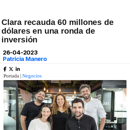
Clara recauda 60 millones de
dólares en una ronda de
inversión
26-04-2023
Patricia Manero
Portada |
Negocios