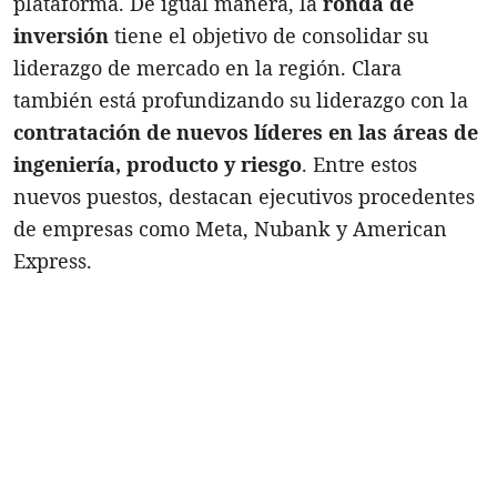
plataforma. De igual manera, la
ronda de
inversión
tiene el objetivo de consolidar su
liderazgo de mercado en la región. Clara
también está profundizando su liderazgo con la
contratación de nuevos líderes en las áreas de
ingeniería, producto y riesgo
. Entre estos
nuevos puestos, destacan ejecutivos procedentes
de empresas como Meta, Nubank y American
Express.