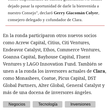
dejado pasar la oportunidad de darle la bienvenida a
nuestro Consejo", declaró
Gerry Giacomán Colyer
,
consejero delegado y cofundador de Clara.
En la ronda participaron otros nuevos socios
como Acrew Capital, Citius, Citi Ventures,
Endeavor Catalyst, Ethos, Commerce Ventures,
Goanna Capital, Bayhouse Capital, Fluent
Ventures y LAGO Innovation Fund. También se
unen a la ronda los inversores actuales de
Clara
,
como Monashees, Coatue, Picus Capital, DST
Global Partners, Alter Global, General Catalyst y
más de una docena de inversores ángeles.
Negocios
Tecnología
Inversiones