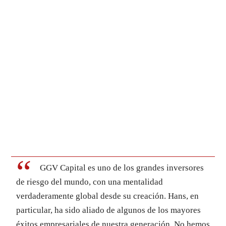
GGV Capital es uno de los grandes inversores
de riesgo del mundo, con una mentalidad
verdaderamente global desde su creación. Hans, en
particular, ha sido aliado de algunos de los mayores
éxitos empresariales de nuestra generación. No hemos