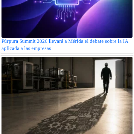
Púrpura Summit 2026 llevará a Mérida el debate sobre la IA
aplicada a las empresas