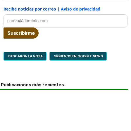
Recibe noticias por correo |
Aviso de privacidad
DESCARGA LA NOTA
SÍGUENOS EN GOOGLE NEWS
Publicaciones más recientes