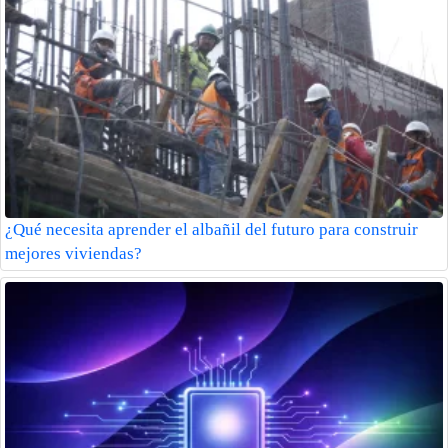
¿Qué necesita aprender el albañil del futuro para construir
mejores viviendas?