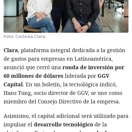
Foto: Cortesía Clara
Clara
, plataforma integral dedicada a la gestión
de gastos para empresas en Latinoamérica,
anunció que cerró una
ronda de inversión por
60 millones de dólares
liderada por
GGV
Capital
. En un boletín, la tecnológica indicó,
Hans Tung, socio director de GGV, se une como
miembro del Consejo Directivo de la empresa.
Asimismo, el capital adicional será utilizado para
impulsar el
desarrollo tecnológico
de la