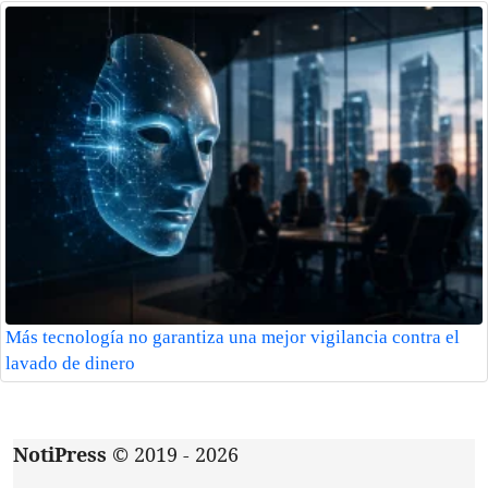
Más tecnología no garantiza una mejor vigilancia contra el
lavado de dinero
NotiPress
© 2019 - 2026