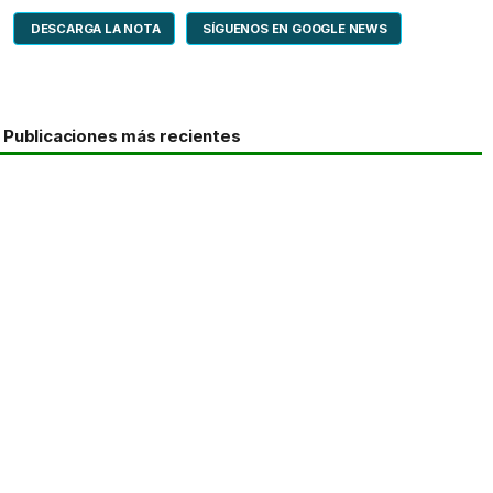
DESCARGA LA NOTA
SÍGUENOS EN GOOGLE NEWS
Publicaciones más recientes