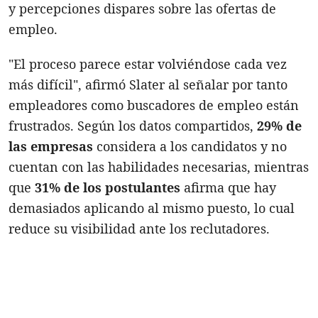
y percepciones dispares sobre las ofertas de
empleo.
"El proceso parece estar volviéndose cada vez
más difícil", afirmó Slater al señalar por tanto
empleadores como buscadores de empleo están
frustrados. Según los datos compartidos,
29% de
las empresas
considera a los candidatos y no
cuentan con las habilidades necesarias, mientras
que
31% de los postulantes
afirma que hay
demasiados aplicando al mismo puesto, lo cual
reduce su visibilidad ante los reclutadores.