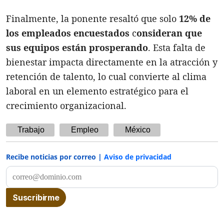
Finalmente, la ponente resaltó que solo
12% de
los empleados encuestados
c
onsideran que
sus equipos están prosperando
. Esta falta de
bienestar impacta directamente en la atracción y
retención de talento, lo cual convierte al clima
laboral en un elemento estratégico para el
crecimiento organizacional.
Trabajo
Empleo
México
Recibe noticias por correo |
Aviso de privacidad