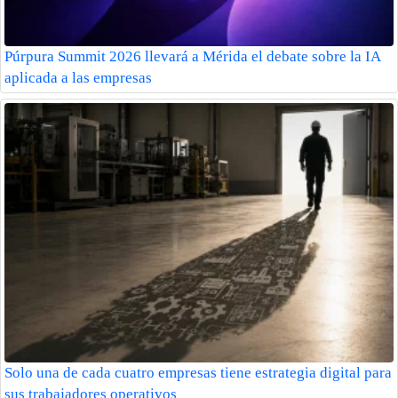
Púrpura Summit 2026 llevará a Mérida el debate sobre la IA
aplicada a las empresas
Solo una de cada cuatro empresas tiene estrategia digital para
sus trabajadores operativos