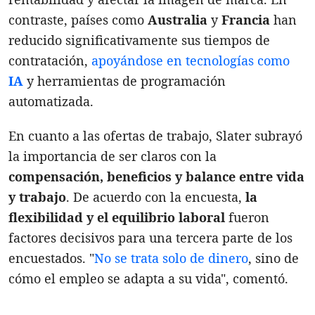
contraste, países como
Australia
y
Francia
han
reducido significativamente sus tiempos de
contratación,
apoyándose en tecnologías como
IA
y herramientas de programación
automatizada.
En cuanto a las ofertas de trabajo, Slater subrayó
la importancia de ser claros con la
compensación, beneficios y balance entre vida
y trabajo
. De acuerdo con la encuesta,
la
flexibilidad y el equilibrio laboral
fueron
factores decisivos para una tercera parte de los
encuestados. "
No se trata solo de dinero
, sino de
cómo el empleo se adapta a su vida", comentó.