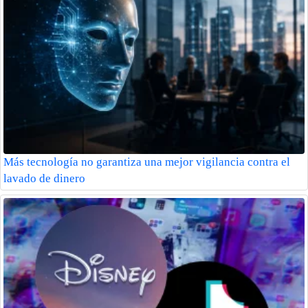
Más tecnología no garantiza una mejor vigilancia contra el
lavado de dinero