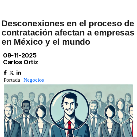
Desconexiones en el proceso de
contratación afectan a empresas
en México y el mundo
08-11-2025
Carlos Ortíz
Portada |
Negocios