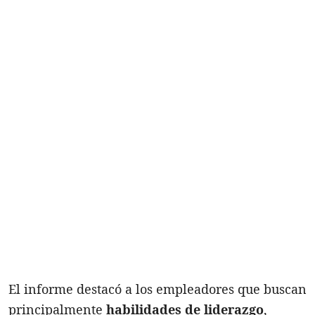
El informe destacó a los empleadores que buscan
principalmente
habilidades de liderazgo
,