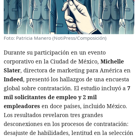
Foto: Patricia Manero (NotiPress/Composición)
Durante su participación en un evento
corporativo en la Ciudad de México,
Michelle
Slater
, directora de marketing para América en
Indeed
, presentó los hallazgos de una encuesta
global sobre contratación. El estudio incluyó a
7
mil solicitantes de empleo y 2 mil
empleadores
en doce países, incluido México.
Los resultados revelaron tres grandes
desconexiones en los procesos de contratación:
desajuste de habilidades, lentitud en la selección