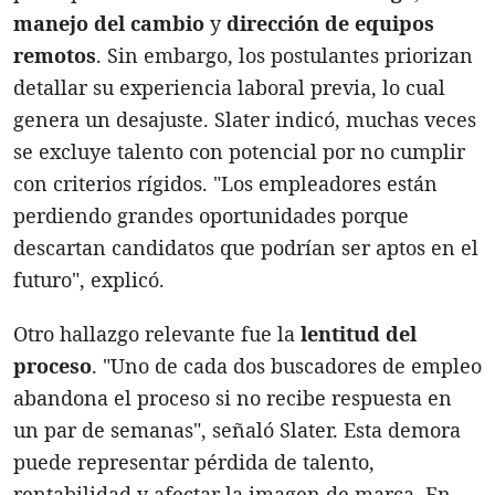
manejo del cambio
y
dirección de equipos
remotos
. Sin embargo, los postulantes priorizan
detallar su experiencia laboral previa, lo cual
genera un desajuste. Slater indicó, muchas veces
se excluye talento con potencial por no cumplir
con criterios rígidos. "Los empleadores están
perdiendo grandes oportunidades porque
descartan candidatos que podrían ser aptos en el
futuro", explicó.
Otro hallazgo relevante fue la
lentitud del
proceso
. "Uno de cada dos buscadores de empleo
abandona el proceso si no recibe respuesta en
un par de semanas", señaló Slater. Esta demora
puede representar pérdida de talento,
rentabilidad y afectar la imagen de marca. En