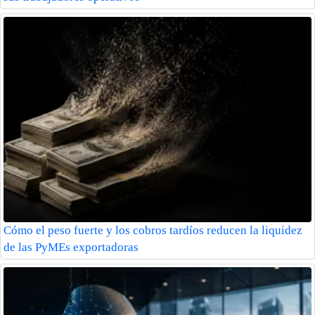
Cómo el peso fuerte y los cobros tardíos reducen la liquidez
de las PyMEs exportadoras