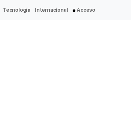
Tecnología
Internacional
Acceso