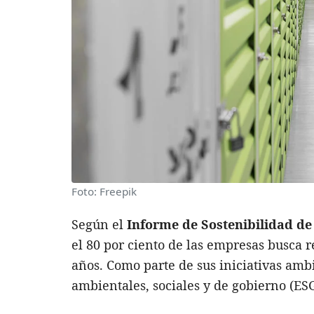
Foto: Freepik
Según el
Informe de Sostenibilidad de
el 80 por ciento de las empresas busca 
años. Como parte de sus iniciativas ambi
ambientales, sociales y de gobierno (ESG