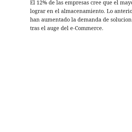
El 12% de las empresas cree que el may
lograr en el almacenamiento. Lo anteri
han aumentado la demanda de solucion
tras el auge del e-Commerce.