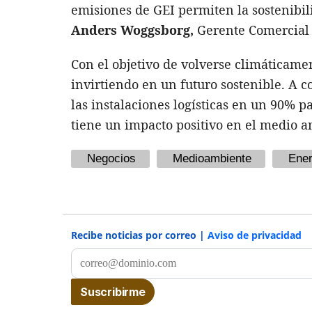
emisiones de GEI permiten la sostenibil
Anders Woggsborg,
Gerente Comercial 
Con el objetivo de volverse climáticame
invirtiendo en un futuro sostenible. A c
las instalaciones logísticas en un 90% 
tiene un impacto positivo en el medio am
Negocios
Medioambiente
Ener
Recibe noticias por correo |
Aviso de privacidad