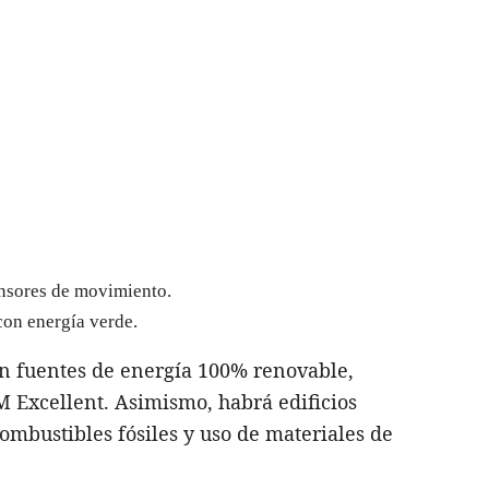
ensores de movimiento.
on energía verde.
on fuentes de energía 100% renovable,
 Excellent. Asimismo, habrá edificios
ombustibles fósiles y uso de materiales de