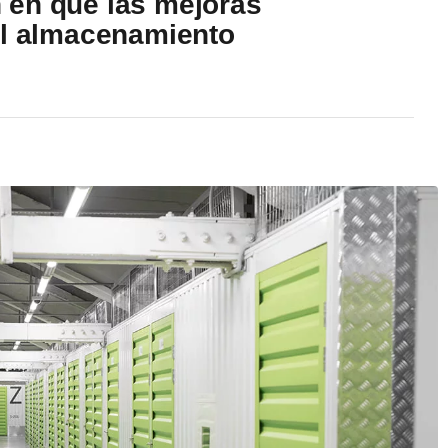
 en que las mejoras
el almacenamiento