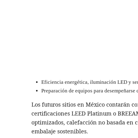
Eficiencia energética, iluminación LED y s
Preparación de equipos para desempeñarse c
Los futuros sitios en México contarán c
certificaciones LEED Platinum o BREEAM
optimizados, calefacción no basada en c
embalaje sostenibles.