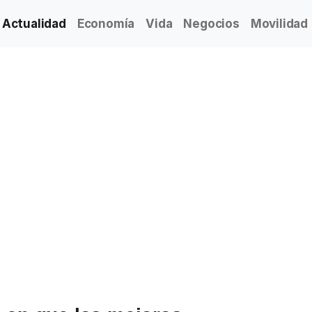
Actualidad
Economía
Vida
Negocios
Movilidad