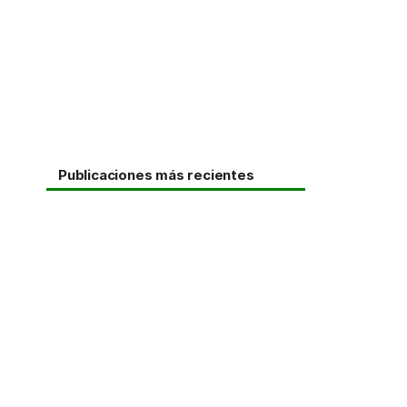
Publicaciones más recientes