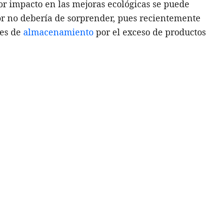
or impacto en las mejoras ecológicas se puede
or no debería de sorprender, pues recientemente
es de
almacenamiento
por el exceso de productos