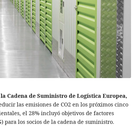
 la Cadena de Suministro de Logística Europea,
reducir las emisiones de CO2 en los próximos cinco
entales, el 28% incluyó objetivos de factores
) para los socios de la cadena de suministro.