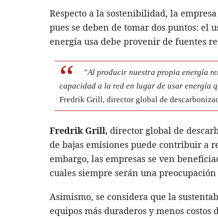
Respecto a la sostenibilidad, la empresa
pues se deben de tomar dos puntos: el us
energía usa debe provenir de fuentes r
"
Al producir nuestra propia energía r
capacidad a la red en lugar de usar energía q
Fredrik Grill, director global de descarboniz
Fredrik Grill,
director global de descar
de bajas emisiones puede contribuir a re
embargo, las empresas se ven beneficiada
cuales siempre serán una preocupación 
Asimismo, se considera que la sustentab
equipos más duraderos y menos costos d