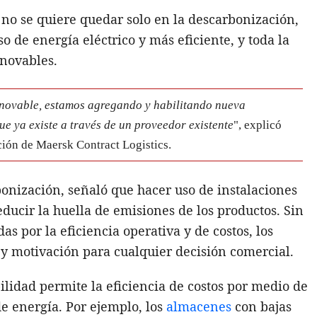
 no se quiere quedar solo en la descarbonización,
o de energía eléctrico y más eficiente, y toda la
enovables.
enovable, estamos agregando y habilitando nueva
ue ya existe a través de un proveedor existente
", explicó
ación de Maersk Contract Logistics.
bonización, señaló que hacer uso de instalaciones
ducir la huella de emisiones de los productos. Sin
s por la eficiencia operativa y de costos, los
y motivación para cualquier decisión comercial.
ilidad permite la eficiencia de costos por medio de
e energía. Por ejemplo, los
almacenes
con bajas