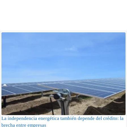
La independencia energética también depende del crédito: la
brecha entre empresas