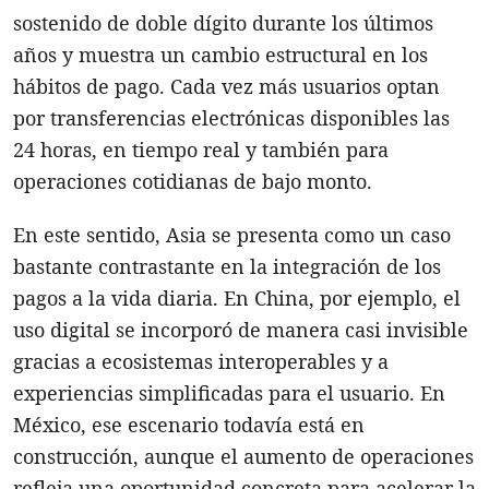
sostenido de doble dígito durante los últimos
años y muestra un cambio estructural en los
hábitos de pago. Cada vez más usuarios optan
por transferencias electrónicas disponibles las
24 horas, en tiempo real y también para
operaciones cotidianas de bajo monto.
En este sentido, Asia se presenta como un caso
bastante contrastante en la integración de los
pagos a la vida diaria. En China, por ejemplo, el
uso digital se incorporó de manera casi invisible
gracias a ecosistemas interoperables y a
experiencias simplificadas para el usuario. En
México, ese escenario todavía está en
construcción, aunque el aumento de operaciones
refleja una oportunidad concreta para acelerar la