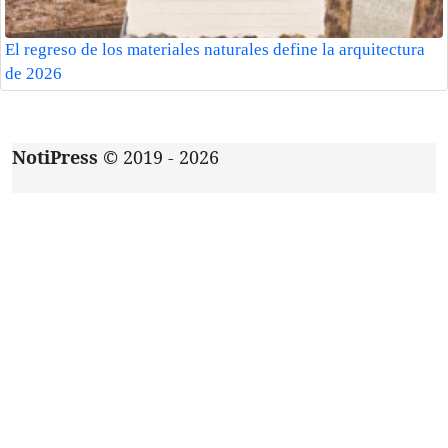
El regreso de los materiales naturales define la arquitectura
de 2026
NotiPress
© 2019 - 2026
Acerca de
|
Aviso de privacidad
|
Contacto