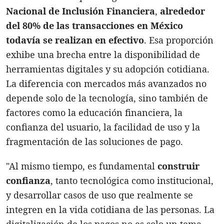
Nacional de Inclusión Financiera
,
alrededor
del 80% de las transacciones en México
todavía se realizan en efectivo
. Esa proporción
exhibe una brecha entre la disponibilidad de
herramientas digitales y su adopción cotidiana.
La diferencia con mercados más avanzados no
depende solo de la tecnología, sino también de
factores como la educación financiera, la
confianza del usuario, la facilidad de uso y la
fragmentación de las soluciones de pago.
"Al mismo tiempo, es fundamental
construir
confianza
, tanto tecnológica como institucional,
y desarrollar casos de uso que realmente se
integren en la vida cotidiana de las personas. La