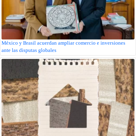
México y Brasil acuerdan ampliar comercio e inversiones
ante las disputas globales