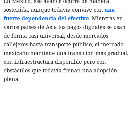
En México, ese avance ocurre de manera
sostenida, aunque todavía convive con
una
fuerte dependencia del efectivo
. Mientras en
varios países de Asia los pagos digitales se usan
de forma casi universal, desde mercados
callejeros hasta transporte público, el mercado
mexicano mantiene una transición más gradual,
con infraestructura disponible pero con
obstáculos que todavía frenan una adopción
plena.