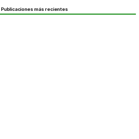
Publicaciones más recientes