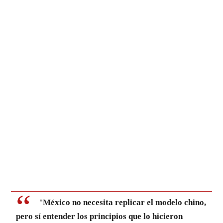
"
México no necesita replicar el modelo chino,
pero sí entender los principios que lo hicieron