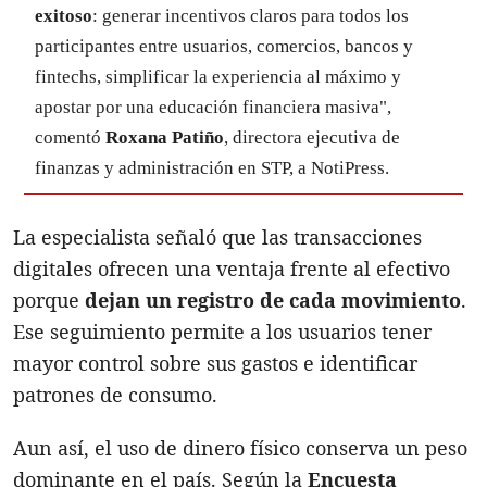
exitoso
: generar incentivos claros para todos los
participantes entre usuarios, comercios, bancos y
fintechs, simplificar la experiencia al máximo y
apostar por una educación financiera masiva",
comentó
Roxana Patiño
, directora ejecutiva de
finanzas y administración en STP, a NotiPress.
La especialista señaló que las transacciones
digitales ofrecen una ventaja frente al efectivo
porque
dejan un registro de cada movimiento
.
Ese seguimiento permite a los usuarios tener
mayor control sobre sus gastos e identificar
patrones de consumo.
Aun así, el uso de dinero físico conserva un peso
dominante en el país. Según la
Encuesta