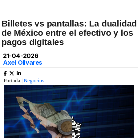
Billetes vs pantallas: La dualidad
de México entre el efectivo y los
pagos digitales
21-04-2026
Axel Olivares
Portada |
Negocios