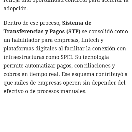
adopción.
Dentro de ese proceso,
Sistema de
Transferencias y Pagos
(STP)
se consolidó como
un habilitador para empresas, fintech y
plataformas digitales al facilitar la conexión con
infraestructuras como SPEI. Su tecnología
permite automatizar pagos, conciliaciones y
cobros en tiempo real. Ese esquema contribuyó a
que miles de empresas operen sin depender del
efectivo o de procesos manuales.