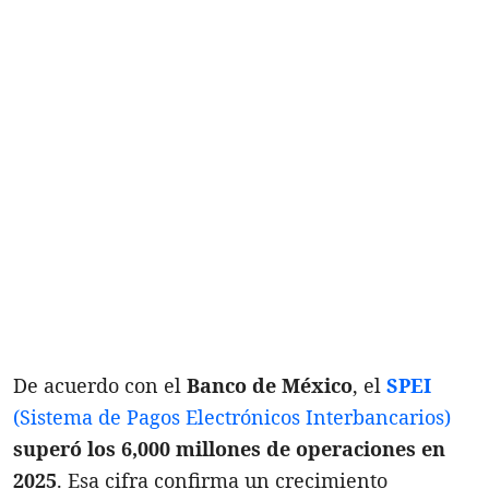
De acuerdo con el
Banco de México
, el
SPEI
(Sistema de Pagos Electrónicos Interbancarios)
superó los 6,000 millones de operaciones en
2025
. Esa cifra confirma un crecimiento