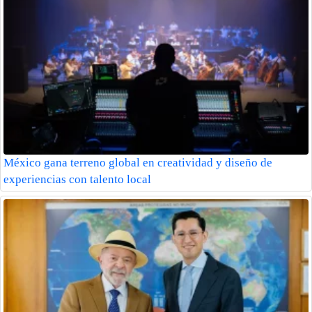
México gana terreno global en creatividad y diseño de
experiencias con talento local