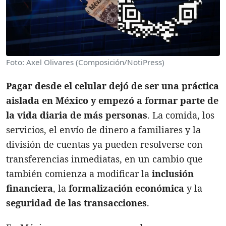
Foto: Axel Olivares (Composición/NotiPress)
Pagar desde el celular dejó de ser una práctica
aislada en México y empezó a formar parte de
la vida diaria de más personas
. La comida, los
servicios, el envío de dinero a familiares y la
división de cuentas ya pueden resolverse con
transferencias inmediatas, en un cambio que
también comienza a modificar la
inclusión
financiera
, la
formalización económica
y la
seguridad de las transacciones
.