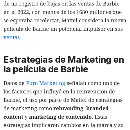
de un registro de bajas en las ventas de Barbie
en el 2022, con menos de los 1680 millones que
se esperaba recolectar, Mattel considera la nueva
película de Barbie un potencial impulsor en sus
ventas
.
Estrategias de Marketing en
la película de Barbie
Datos de
Puro Marketing
señalan como uno de
los factores que influyó en la reinvención de
Barbie, el uso por parte de Mattel de estrategias
de marketing como
rebranding
,
branded
content
y
marketing
de
contenido
. Estas
estrategias implicaron cambios en la marca y su