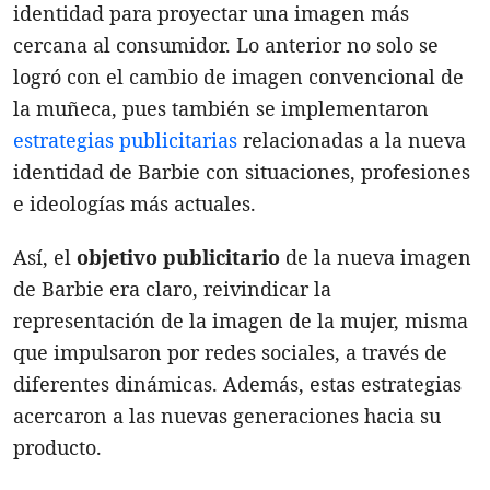
identidad para proyectar una imagen más
cercana al consumidor. Lo anterior no solo se
logró con el cambio de imagen convencional de
la muñeca, pues también se implementaron
estrategias publicitarias
relacionadas a la nueva
identidad de Barbie con situaciones, profesiones
e ideologías más actuales.
Así, el
objetivo
publicitario
de la nueva imagen
de Barbie era claro, reivindicar la
representación de la imagen de la mujer, misma
que impulsaron por redes sociales, a través de
diferentes dinámicas. Además, estas estrategias
acercaron a las nuevas generaciones hacia su
producto.