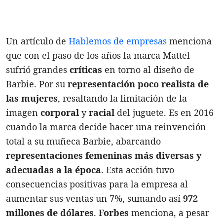
Un artículo de
Hablemos de empresas
menciona
que con el paso de los años la marca Mattel
sufrió grandes
críticas
en torno al diseño de
Barbie. Por su
representación poco realista de
las mujeres
, resaltando la limitación de la
imagen
corporal
y
racial
del juguete. Es en 2016
cuando la marca decide hacer una reinvención
total a su muñeca Barbie, abarcando
representaciones femeninas más diversas y
adecuadas a la época
. Esta acción tuvo
consecuencias positivas para la empresa al
aumentar sus ventas un 7%, sumando así
972
millones de dólares
.
Forbes
menciona, a pesar