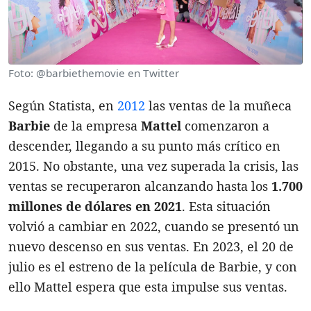
Foto: @barbiethemovie en Twitter
Según Statista, en
2012
las ventas de la muñeca
Barbie
de la empresa
Mattel
comenzaron a
descender, llegando a su punto más crítico en
2015. No obstante, una vez superada la crisis, las
ventas se recuperaron alcanzando hasta los
1.700
millones de dólares en 2021
. Esta situación
volvió a cambiar en 2022, cuando se presentó un
nuevo descenso en sus ventas. En 2023, el 20 de
julio es el estreno de la película de Barbie, y con
ello Mattel espera que esta impulse sus ventas.