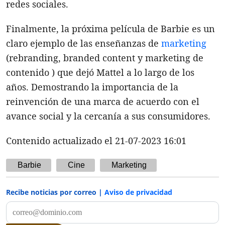
redes sociales.
Finalmente, la próxima película de Barbie es un
claro ejemplo de las enseñanzas de
marketing
(rebranding, branded content y marketing de
contenido ) que dejó Mattel a lo largo de los
años. Demostrando la importancia de la
reinvención de una marca de acuerdo con el
avance social y la cercanía a sus consumidores.
Contenido actualizado el 21-07-2023 16:01
Barbie
Cine
Marketing
Recibe noticias por correo |
Aviso de privacidad