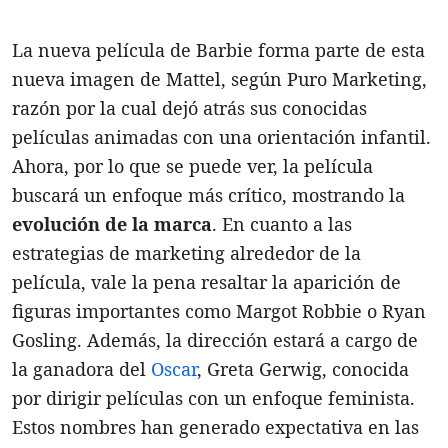
La nueva película de Barbie forma parte de esta
nueva imagen de Mattel, según Puro Marketing,
razón por la cual dejó atrás sus conocidas
películas animadas con una orientación infantil.
Ahora, por lo que se puede ver, la película
buscará un enfoque más crítico, mostrando la
evolución de la marca
. En cuanto a las
estrategias de marketing alrededor de la
película, vale la pena resaltar la aparición de
figuras importantes como Margot Robbie o Ryan
Gosling. Además, la dirección estará a cargo de
la ganadora del
Oscar
, Greta Gerwig, conocida
por dirigir películas con un enfoque feminista.
Estos nombres han generado expectativa en las