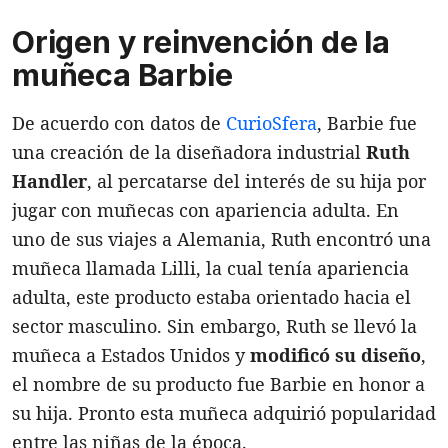
Origen y reinvención de la
muñeca Barbie
De acuerdo con datos de
CurioSfera
, Barbie fue
una creación de la diseñadora industrial
Ruth
Handler
, al percatarse del interés de su hija por
jugar con muñecas con apariencia adulta. En
uno de sus viajes a Alemania, Ruth encontró una
muñeca llamada Lilli, la cual tenía apariencia
adulta, este producto estaba orientado hacia el
sector masculino. Sin embargo, Ruth se llevó la
muñeca a Estados Unidos y
modificó su diseño
,
el nombre de su producto fue Barbie en honor a
su hija. Pronto esta muñeca adquirió popularidad
entre las niñas de la época.