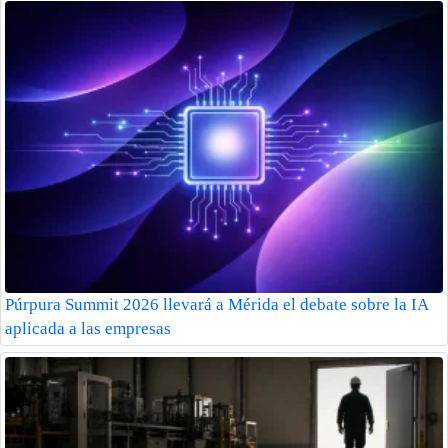
Púrpura Summit 2026 llevará a Mérida el debate sobre la IA
aplicada a las empresas