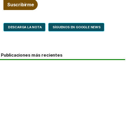
DESCARGA LA NOTA
SÍGUENOS EN GOOGLE NEWS
Publicaciones más recientes