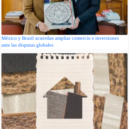
México y Brasil acuerdan ampliar comercio e inversiones
ante las disputas globales