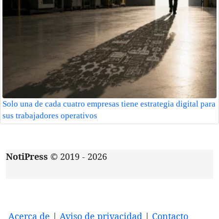
Solo una de cada cuatro empresas tiene estrategia digital para
sus trabajadores operativos
NotiPress
© 2019 - 2026
Acerca de
|
Aviso de privacidad
|
Contacto