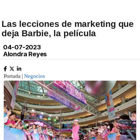
Las lecciones de marketing que
deja Barbie, la película
04-07-2023
Alondra Reyes
Portada |
Negocios