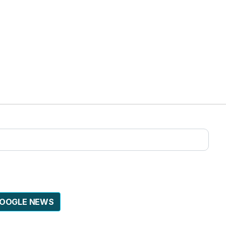
GOOGLE NEWS