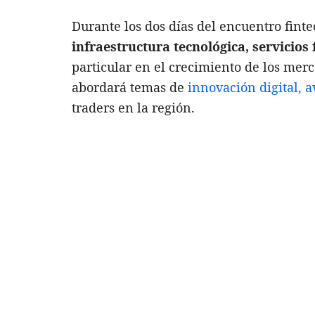
Durante los dos días del encuentro fint
infraestructura tecnológica, servicios 
particular en el crecimiento de los me
abordará temas de
innovación digital, a
traders en la región.