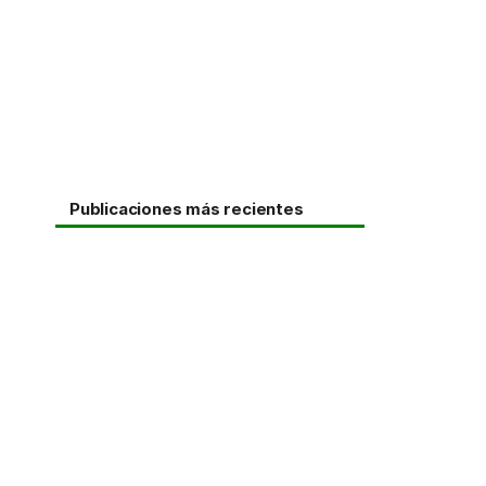
Publicaciones más recientes