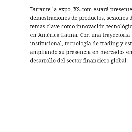
Durante la expo, XS.com estará present
demostraciones de productos, sesiones d
temas clave como innovación tecnológic
en América Latina. Con una trayectoria 
institucional, tecnología de trading y 
ampliando su presencia en mercados em
desarrollo del sector financiero global.