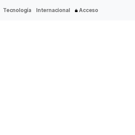
Tecnología
Internacional
Acceso