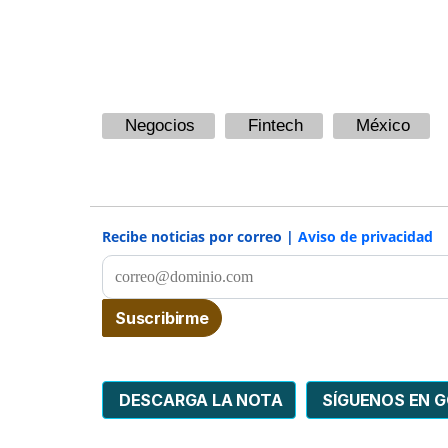
Negocios
Fintech
México
Recibe noticias por correo |
Aviso de privacidad
DESCARGA LA NOTA
SÍGUENOS EN 