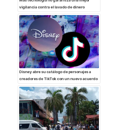
vigilancia contra el lavado de dinero
Disney abre su catálogo de personajes a
creadores de TikTok con un nuevo acuerdo