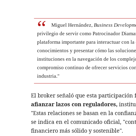
Miguel Hernández,
Business Developm
privilegio de servir como Patrocinador Diama
plataforma importante para interactuar con l
conocimientos y presentar cómo las solucion
instituciones en la navegación de los complej
compromiso continuo de ofrecer servicios conf
industria."
El broker señaló que esta participación
afianzar lazos con reguladores,
institu
"Estas relaciones se basan en la confian
se indica en el comunicado oficial, "co
financiero más sólido y sostenible".