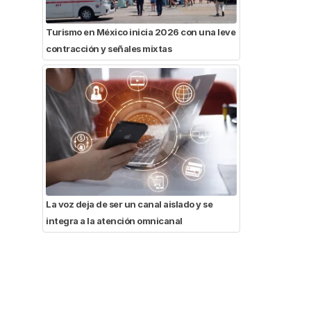
Turismo en México inicia 2026 con una leve
contracción y señales mixtas
La voz deja de ser un canal aislado y se
integra a la atención omnicanal