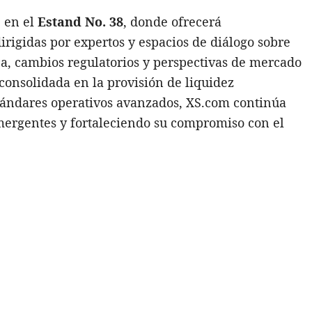
e en el
Estand No. 38
, donde ofrecerá
irigidas por expertos y espacios de diálogo sobre
a, cambios regulatorios y perspectivas de mercado
consolidada en la provisión de liquidez
estándares operativos avanzados, XS.com continúa
ergentes y fortaleciendo su compromiso con el