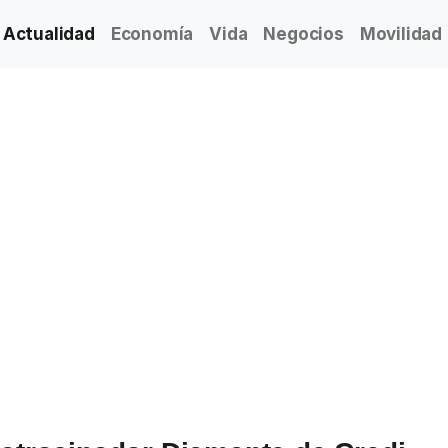
Actualidad
Economía
Vida
Negocios
Movilidad