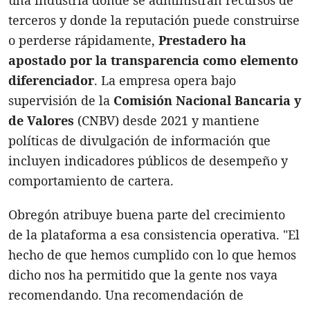
terceros y donde la reputación puede construirse
o perderse rápidamente,
Prestadero ha
apostado por la transparencia como elemento
diferenciador
. La empresa opera bajo
supervisión de la
Comisión Nacional Bancaria y
de Valores
(CNBV) desde 2021 y mantiene
políticas de divulgación de información que
incluyen indicadores públicos de desempeño y
comportamiento de cartera.
Obregón atribuye buena parte del crecimiento
de la plataforma a esa consistencia operativa. "El
hecho de que hemos cumplido con lo que hemos
dicho nos ha permitido que la gente nos vaya
recomendando. Una recomendación de