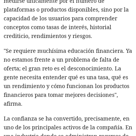
medirse únicamente por el número de
plataformas o productos disponibles, sino por la
capacidad de los usuarios para comprender
conceptos como tasas de interés, historial
crediticio, rendimientos y riesgos.
"Se requiere muchísima educación financiera. Ya
no estamos frente a un problema de falta de
oferta; el gran reto es el desconocimiento. La
gente necesita entender qué es una tasa, qué es
un rendimiento y cómo funcionan los productos
financieros para tomar mejores decisiones",
afirma.
La confianza se ha convertido, precisamente, en
uno de los principales activos de la compañía. En
una industria donde se administran recursos de