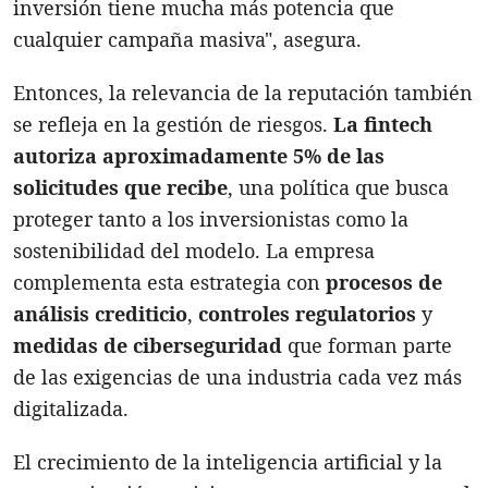
inversión tiene mucha más potencia que
cualquier campaña masiva", asegura.
Entonces, la relevancia de la reputación también
se refleja en la gestión de riesgos.
La fintech
autoriza aproximadamente 5% de las
solicitudes que recibe
, una política que busca
proteger tanto a los inversionistas como la
sostenibilidad del modelo. La empresa
complementa esta estrategia con
procesos de
análisis crediticio
,
controles regulatorios
y
medidas de ciberseguridad
que forman parte
de las exigencias de una industria cada vez más
digitalizada.
El crecimiento de la inteligencia artificial y la