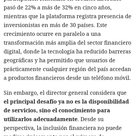
pasó de 22% a más de 32% en cinco años,
mientras que la plataforma registra presencia de
inversionistas en más de 30 países. Este
crecimiento ocurre en paralelo a una
transformación más amplia del sector financiero
digital, donde la tecnología ha reducido barreras
geográficas y ha permitido que usuarios de
prácticamente cualquier región del país accedan
a productos financieros desde un teléfono móvil.
Sin embargo, el director general considera que
el principal desafío ya no es la disponibilidad
de servicios, sino el conocimiento para
utilizarlos adecuadamente
. Desde su
perspectiva, la inclusión financiera no puede