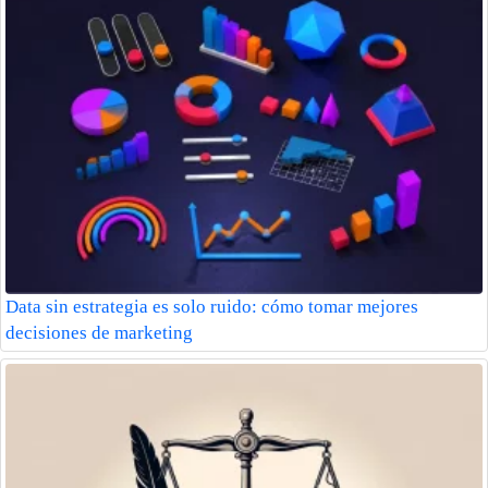
Data sin estrategia es solo ruido: cómo tomar mejores
decisiones de marketing