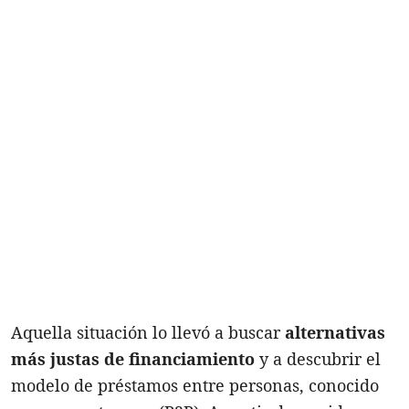
Aquella situación lo llevó a buscar
alternativas
más justas de financiamiento
y a descubrir el
modelo de préstamos entre personas, conocido