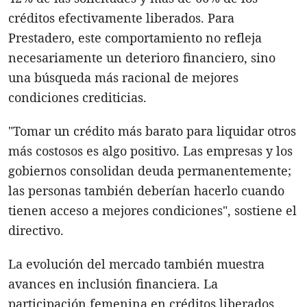
créditos efectivamente liberados. Para
Prestadero, este comportamiento no refleja
necesariamente un deterioro financiero, sino
una búsqueda más racional de mejores
condiciones crediticias.
"Tomar un crédito más barato para liquidar otros
más costosos es algo positivo. Las empresas y los
gobiernos consolidan deuda permanentemente;
las personas también deberían hacerlo cuando
tienen acceso a mejores condiciones", sostiene el
directivo.
La evolución del mercado también muestra
avances en inclusión financiera. La
participación femenina en créditos liberados