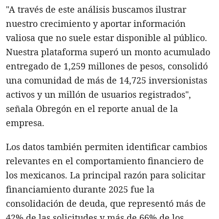
"A través de este análisis buscamos ilustrar
nuestro crecimiento y aportar información
valiosa que no suele estar disponible al público.
Nuestra plataforma superó un monto acumulado
entregado de 1,259 millones de pesos, consolidó
una comunidad de más de 14,725 inversionistas
activos y un millón de usuarios registrados",
señala Obregón en el reporte anual de la
empresa.
Los datos también permiten identificar cambios
relevantes en el comportamiento financiero de
los mexicanos. La principal razón para solicitar
financiamiento durante 2025 fue la
consolidación de deuda, que representó más de
42% de las solicitudes y más de 66% de los