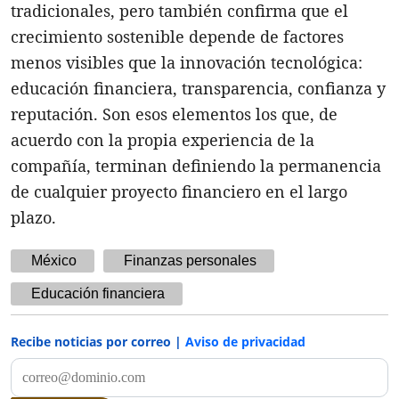
tradicionales, pero también confirma que el
crecimiento sostenible depende de factores
menos visibles que la innovación tecnológica:
educación financiera, transparencia, confianza y
reputación. Son esos elementos los que, de
acuerdo con la propia experiencia de la
compañía, terminan definiendo la permanencia
de cualquier proyecto financiero en el largo
plazo.
México
Finanzas personales
Educación financiera
Recibe noticias por correo |
Aviso de privacidad