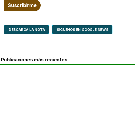
DESCARGA LA NOTA
SÍGUENOS EN GOOGLE NEWS
Publicaciones más recientes