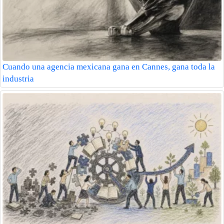
Cuando una agencia mexicana gana en Cannes, gana toda la
industria