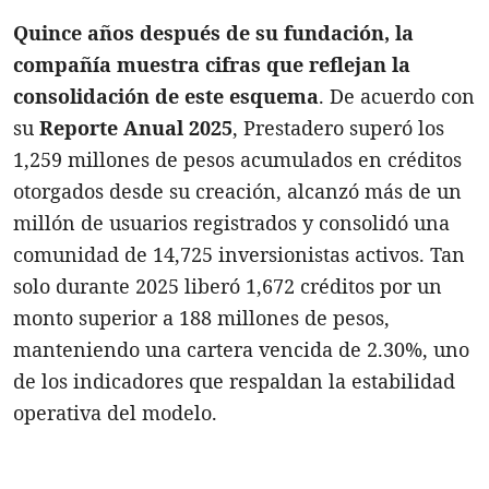
Quince años después de su fundación, la
compañía muestra cifras que reflejan la
consolidación de este esquema
. De acuerdo con
su
Reporte Anual 2025
, Prestadero superó los
1,259 millones de pesos acumulados en créditos
otorgados desde su creación, alcanzó más de un
millón de usuarios registrados y consolidó una
comunidad de 14,725 inversionistas activos. Tan
solo durante 2025 liberó 1,672 créditos por un
monto superior a 188 millones de pesos,
manteniendo una cartera vencida de 2.30%, uno
de los indicadores que respaldan la estabilidad
operativa del modelo.