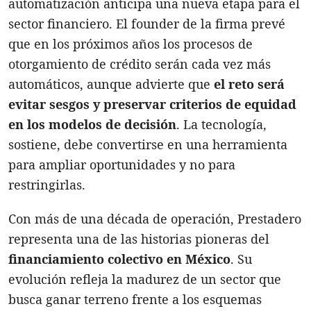
automatización anticipa una nueva etapa para el
sector financiero. El founder de la firma prevé
que en los próximos años los procesos de
otorgamiento de crédito serán cada vez más
automáticos, aunque advierte que
el reto será
evitar sesgos y preservar criterios de equidad
en los modelos de decisión
. La tecnología,
sostiene, debe convertirse en una herramienta
para ampliar oportunidades y no para
restringirlas.
Con más de una década de operación, Prestadero
representa una de las historias pioneras del
financiamiento colectivo en México
. Su
evolución refleja la madurez de un sector que
busca ganar terreno frente a los esquemas