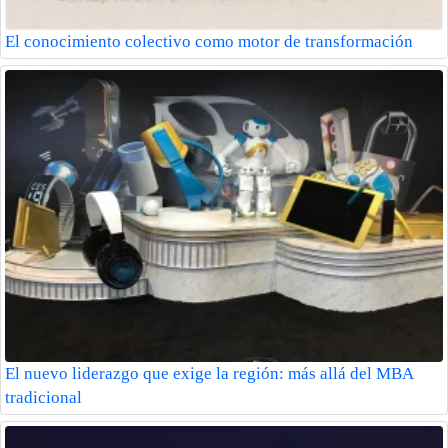
El conocimiento colectivo como motor de transformación
El nuevo liderazgo que exige la región: más allá del MBA
tradicional