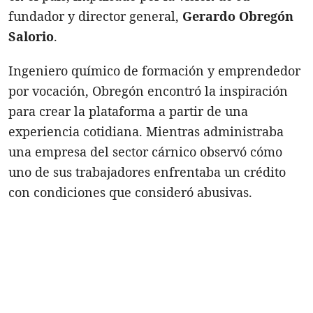
fundador y director general,
Gerardo Obregón
Salorio
.
Ingeniero químico de formación y emprendedor
por vocación, Obregón encontró la inspiración
para crear la plataforma a partir de una
experiencia cotidiana. Mientras administraba
una empresa del sector cárnico observó cómo
uno de sus trabajadores enfrentaba un crédito
con condiciones que consideró abusivas.