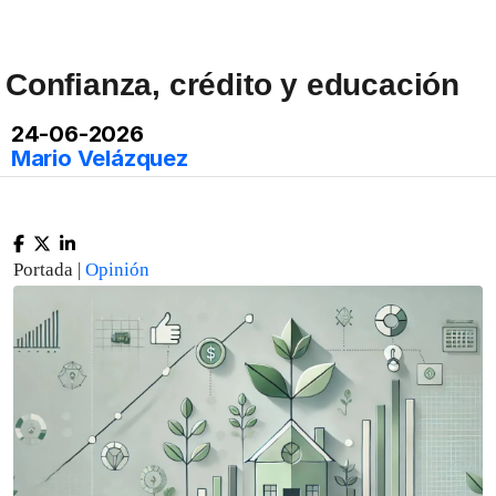
Confianza, crédito y educación
24-06-2026
Mario Velázquez
Portada |
Opinión