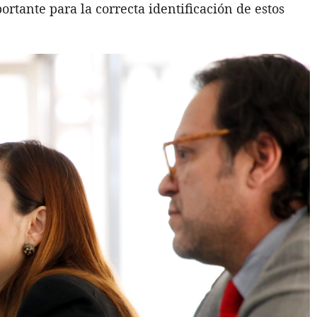
rtante para la correcta identificación de estos