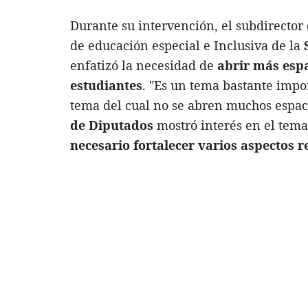
Durante su intervención, el subdirector
de educación especial e Inclusiva de la
enfatizó la necesidad de
abrir más espa
estudiantes
. "Es un tema bastante imp
tema del cual no se abren muchos espaci
de Diputados
mostró interés en el tema
necesario fortalecer varios aspectos r