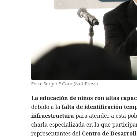
Foto: Sergio F Cara (NotiPress)
La educación de niños con altas capac
debido a la
falta de identificación te
infraestructura
para atender a esta pob
charla especializada en la que particip
representantes del
Centro de Desarroll