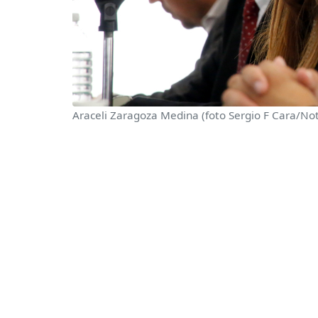
Araceli Zaragoza Medina (foto Sergio F Cara/Not