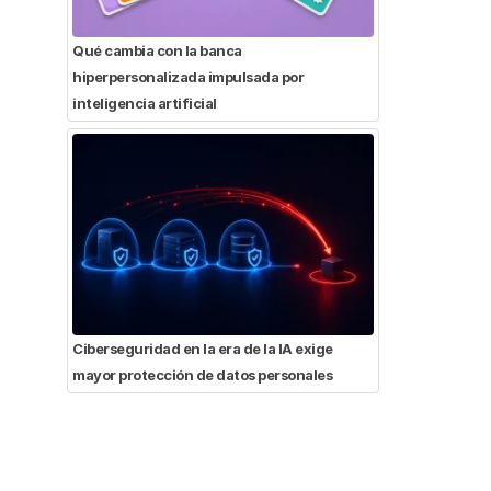
Qué cambia con la banca
hiperpersonalizada impulsada por
inteligencia artificial
Ciberseguridad en la era de la IA exige
mayor protección de datos personales