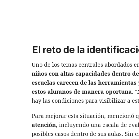
El reto de la identifica
Uno de los temas centrales abordados en
niños con altas capacidades dentro de
escuelas carecen de las herramientas 
estos alumnos de manera oportuna
. 
hay las condiciones para visibilizar a es
Para mejorar esta situación, mencionó 
atención
, incluyendo una escala de eval
posibles casos dentro de sus aulas. Sin