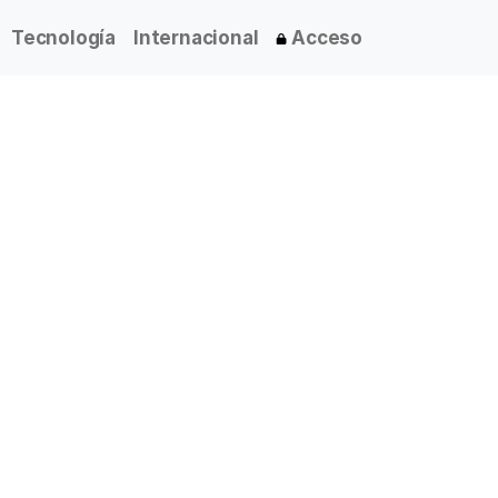
Tecnología
Internacional
Acceso