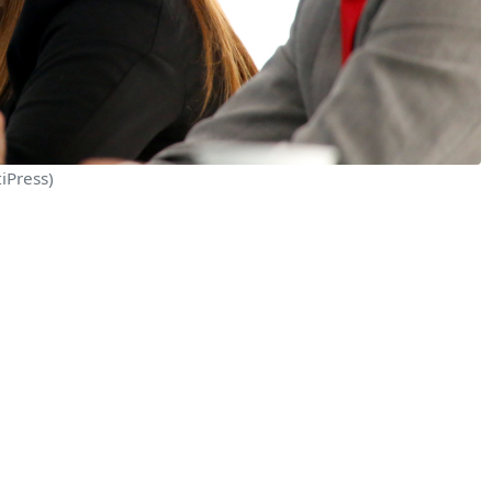
iPress)