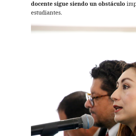
docente sigue siendo un obstáculo
impo
estudiantes.