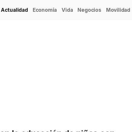
Actualidad
Economía
Vida
Negocios
Movilidad