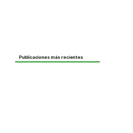
Publicaciones más recientes