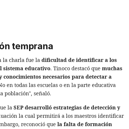
ción temprana
 la charla fue la
dificultad de identificar a los
l sistema educativo
. Tinoco destacó que
muchas
y conocimientos necesarios para detectar a
"No en todas las escuelas o en la parte educativa
ta población", señaló.
que la
SEP desarrolló estrategias de detección y
uación la cual permitirá a los maestros identificar
 embargo, reconoció que
la falta de formación