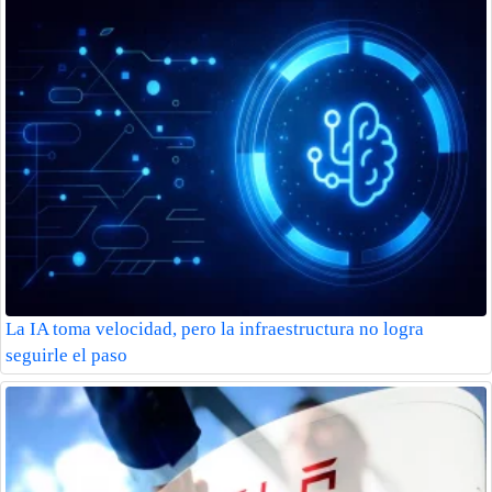
La IA toma velocidad, pero la infraestructura no logra
seguirle el paso