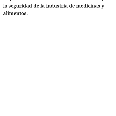
la
seguridad de la industria de medicinas y
alimentos.