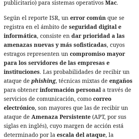
publicitario) para sistemas operativos
Mac
.
Según el reporte ISR, un
error común
que se
registra en el ámbito de
seguridad digital e
informática
, consiste en
dar prioridad a las
amenazas nuevas y más sofisticadas
, cuyos
estragos representen un
compromiso mayor
para los servidores de las empresas e
instituciones
. Las probabilidades de recibir un
ataque de
phishing
, técnicas mixtas de
engaños
para obtener
información personal
a través de
servicios de comunicación, como
correo
electrónico
, son mayores que las de recibir un
ataque de
Amenaza Persistente
(APT, por sus
siglas en inglés), cuyo margen de acción está
determinado por la
escala del ataque
, la