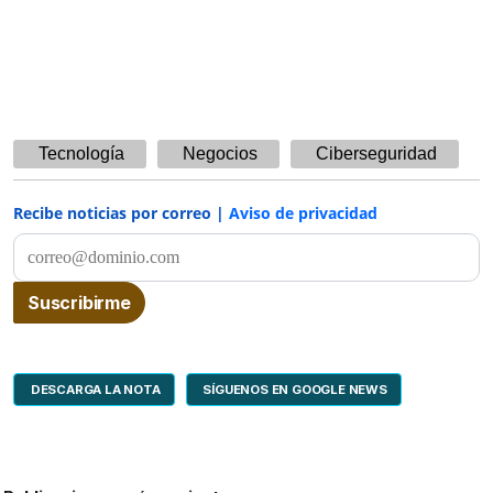
Tecnología
Negocios
Ciberseguridad
Recibe noticias por correo |
Aviso de privacidad
DESCARGA LA NOTA
SÍGUENOS EN GOOGLE NEWS