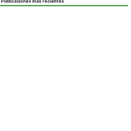
Publicaciones más recientes