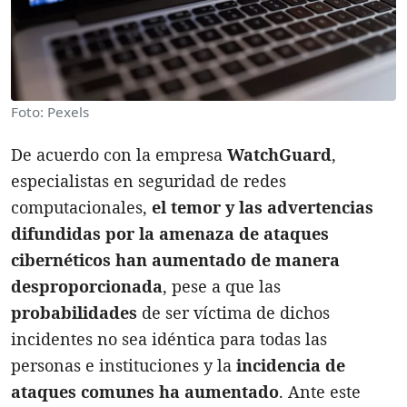
Foto: Pexels
De acuerdo con la empresa
WatchGuard
,
especialistas en
seguridad de redes
computacionales
,
el temor y las advertencias
difundidas por la amenaza de ataques
cibernéticos han aumentado de manera
desproporcionada
, pese a que las
probabilidades
de ser víctima de dichos
incidentes no sea idéntica para todas las
personas e instituciones y la
incidencia de
ataques comunes ha aumentado
. Ante este