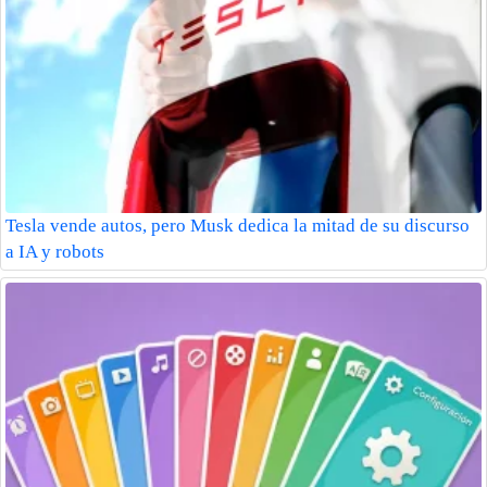
Tesla vende autos, pero Musk dedica la mitad de su discurso
a IA y robots