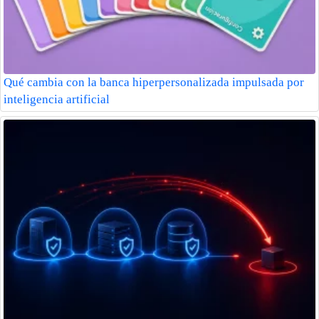
Qué cambia con la banca hiperpersonalizada impulsada por
inteligencia artificial