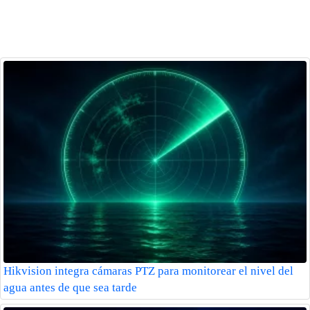
Hikvision integra cámaras PTZ para monitorear el nivel del
agua antes de que sea tarde