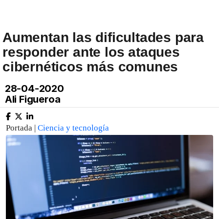
Aumentan las dificultades para
responder ante los ataques
cibernéticos más comunes
28-04-2020
Ali Figueroa
Portada |
Ciencia y tecnología