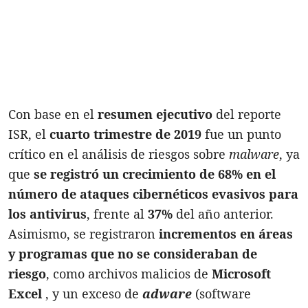
Con base en el
resumen ejecutivo
del reporte
ISR, el
cuarto trimestre de 2019
fue un punto
crítico en el análisis de riesgos sobre
malware
, ya
que
se registró un crecimiento de 68% en el
número de ataques cibernéticos evasivos para
los antivirus
, frente al
37%
del año anterior.
Asimismo, se registraron
incrementos en áreas
y programas que no se consideraban de
riesgo
, como archivos malicios de
Microsoft
Excel
, y un exceso de
adware
(software