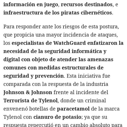
información en juego
,
recursos destinados
, e
infraestructura de los piratas cibernéticos
.
Para responder ante los riesgos de esta postura,
que propicia una mayor incidencia de ataques,
los
especialistas de WatchGuard enfatizaron la
necesidad de la seguridad informática y
digital con objeto de atender las amenazas
comunes con medidas estructurales de
seguridad y prevención
. Esta iniciativa fue
comparada con la respuesta de la industria
Johnson & Johnson
frente al incidente del
Terrorista de Tylenol
, donde un criminal
envenenó botellas de
paracetamol
de la marca
Tylenol con
cianuro de potasio
; ya que su
respuesta repercutió en un cambio absoluto para