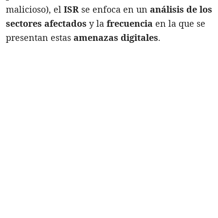
malicioso), el
ISR
se enfoca en un
análisis de los
sectores afectados
y la
frecuencia
en la que se
presentan estas
amenazas digitales
.