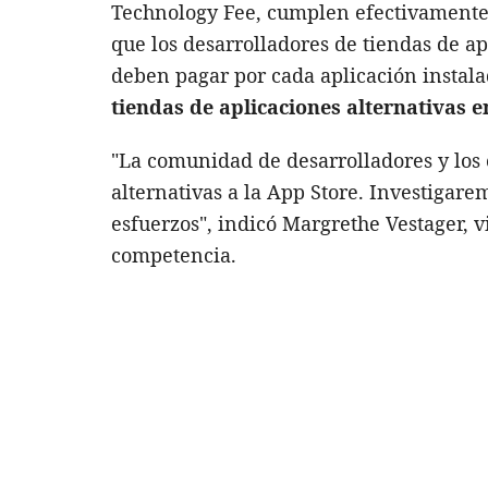
Technology Fee, cumplen efectivamente 
que los desarrolladores de tiendas de ap
deben pagar por cada aplicación instal
tiendas de aplicaciones alternativas 
"La comunidad de desarrolladores y los
alternativas a la App Store. Investigar
esfuerzos", indicó Margrethe Vestager, v
competencia.