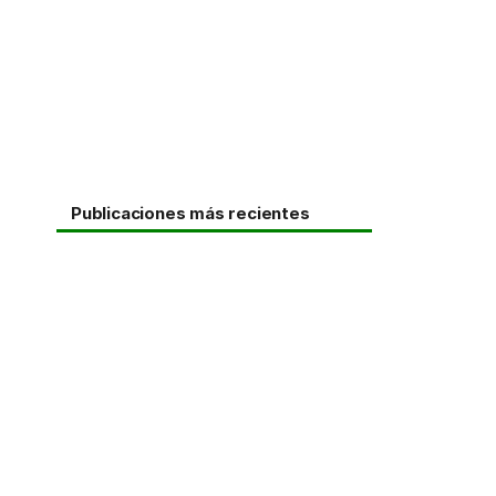
Publicaciones más recientes