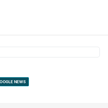
GOOGLE NEWS