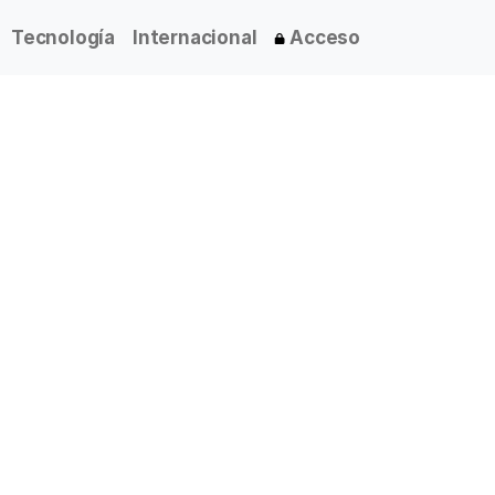
Tecnología
Internacional
Acceso