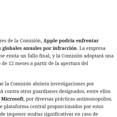
res de la Comisión,
Apple podría enfrentar
s globales anuales por infracción
. La empresa
se emita un fallo final, y la Comisión adoptará una
de 12 meses a partir de la apertura del
e la Comisión abriera investigaciones por
 contra otros guardianes designados, entre ellos
 Microsoft
, por diversas prácticas antimonopolios.
de plataforma central proporcionados por estos
de imponer multas significativas en caso de