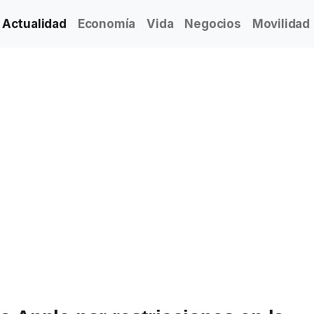
Actualidad
Economía
Vida
Negocios
Movilidad