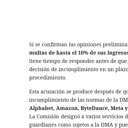
Si se confirman las opiniones prelimina
multas de hasta el 10% de sus ingreso
tiene tiempo de responder antes de que 
decisión de incumplimiento en un plazo 
procedimiento.
Esta acusación se produce después de qu
incumplimiento de las normas de la DMA
Alphabet, Amazon, ByteDance, Meta y
La Comisión designó a varios servicios 
guardianes como sujetos a la DMA y pue