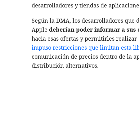
desarrolladores y tiendas de aplicacione
Según la DMA, los desarrolladores que d
Apple
deberían poder informar a sus c
hacia esas ofertas y permitirles realiz
impuso restricciones que limitan esta li
comunicación de precios dentro de la ap
distribución alternativos.