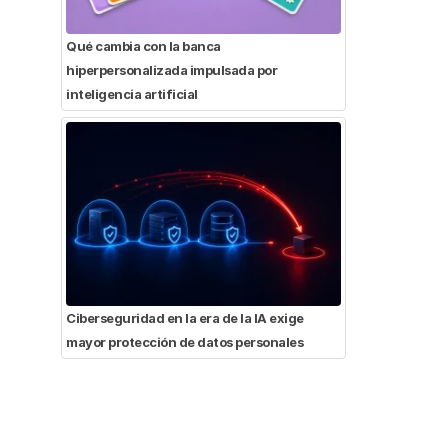
Qué cambia con la banca
hiperpersonalizada impulsada por
inteligencia artificial
Ciberseguridad en la era de la IA exige
mayor protección de datos personales