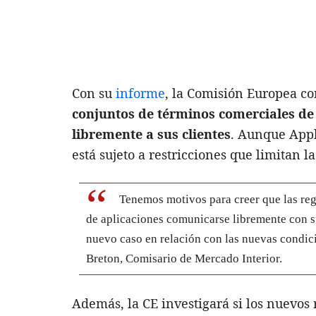
Con su
informe
, la Comisión Europea c
conjuntos de términos comerciales de 
libremente a sus clientes
. Aunque Apple
está sujeto a restricciones que limitan 
Tenemos motivos para creer que las reg
de aplicaciones comunicarse libremente con 
nuevo caso en relación con las nuevas condic
Breton, Comisario de Mercado Interior.
Además, la CE investigará si los nuevos 