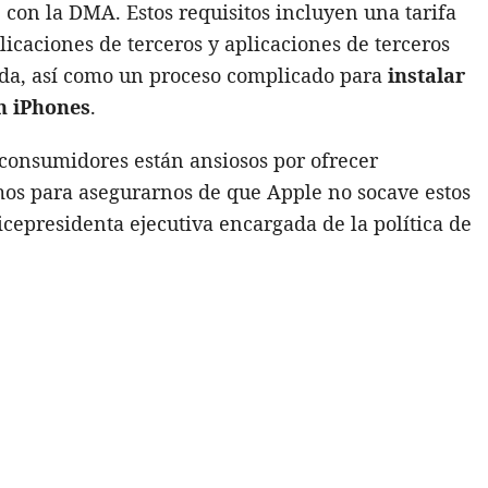
con la DMA. Estos requisitos incluyen una tarifa
licaciones de terceros y aplicaciones de terceros
ada, así como un proceso complicado para
instalar
en iPhones
.
 consumidores están ansiosos por ofrecer
emos para asegurarnos de que Apple no socave estos
icepresidenta ejecutiva encargada de la política de