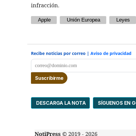
infracción.
Apple
Unión Europea
Leyes
Recibe noticias por correo |
Aviso de privacidad
DESCARGA LA NOTA
SÍGUENOS EN 
NotiPress
© 2019 - 2026