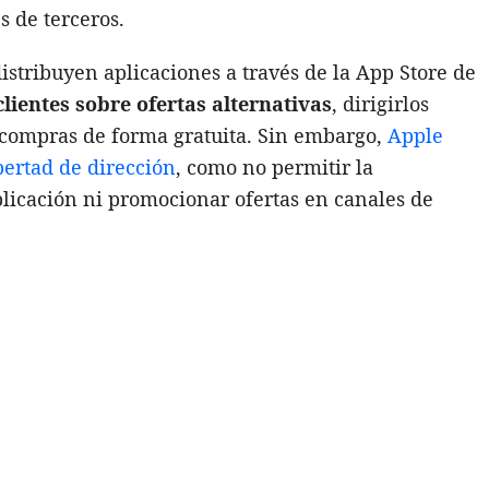
s de terceros.
istribuyen aplicaciones a través de la App Store de
lientes sobre ofertas alternativas
, dirigirlos
ar compras de forma gratuita. Sin embargo,
Apple
bertad de dirección
, como no permitir la
licación ni promocionar ofertas en canales de