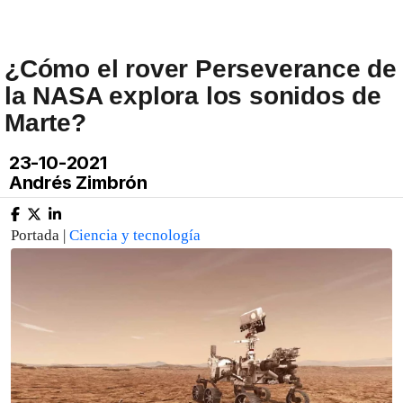
¿Cómo el rover Perseverance de
la NASA explora los sonidos de
Marte?
23-10-2021
Andrés Zimbrón
Portada |
Ciencia y tecnología