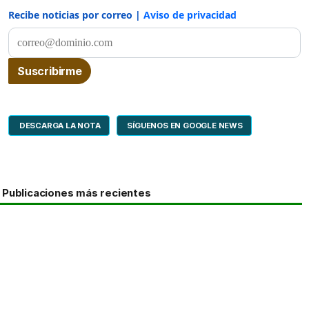
Recibe noticias por correo |
Aviso de privacidad
DESCARGA LA NOTA
SÍGUENOS EN GOOGLE NEWS
Publicaciones más recientes