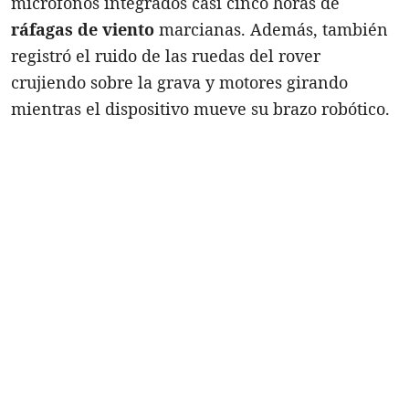
micrófonos integrados casi cinco horas de
ráfagas de viento
marcianas. Además, también
registró el ruido de las ruedas del rover
crujiendo sobre la grava y motores girando
mientras el dispositivo mueve su brazo robótico.