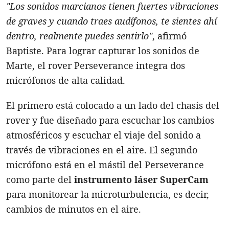
"Los sonidos marcianos tienen fuertes vibraciones
de graves y cuando traes audífonos, te sientes ahí
dentro, realmente puedes sentirlo"
, afirmó
Baptiste. Para lograr capturar los sonidos de
Marte, el rover Perseverance integra dos
micrófonos de alta calidad.
El primero está colocado a un lado del chasis del
rover y fue diseñado para escuchar los cambios
atmosféricos y escuchar el viaje del sonido a
través de vibraciones en el aire. El segundo
micrófono está en el mástil del Perseverance
como parte del
instrumento láser SuperCam
para monitorear la microturbulencia, es decir,
cambios de minutos en el aire.