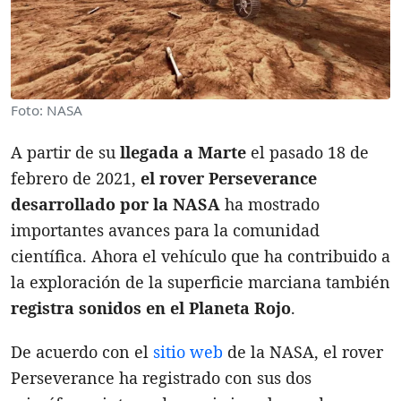
Foto: NASA
A partir de su
llegada a Marte
el pasado 18 de
febrero de 2021,
el rover Perseverance
desarrollado por la NASA
ha mostrado
importantes avances para la comunidad
científica. Ahora el vehículo que ha contribuido a
la exploración de la superficie marciana también
registra sonidos en el Planeta Rojo
.
De acuerdo con el
sitio web
de la NASA, el rover
Perseverance ha registrado con sus dos