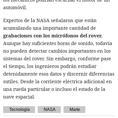
automóvil.
Expertos de la NASA señalaron que están
acumulando una importante cantidad de
grabaciones con los micrófonos del rover.
Aunque hay suficientes horas de sonido, todavía
no pueden detectar cambios importantes en los
sistemas del rover. Sin embargo, conforme pase
el tiempo, los ingenieros podrán estudiar
detenidamente esos datos y discernir diferencias
sutiles. Desde la corriente eléctrica adicional en
una rueda particular o incluso el estado de la
nave espacial.
Tecnología
NASA
Marte