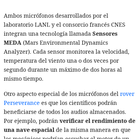
Ambos micrófonos desarrollados por el
laboratorio LANL y el consorcio francés CNES
integran una tecnología llamada
Sensores
MEDA
(Mars Environmental Dynamics
Analyzer). Cada sensor monitorea la velocidad,
temperatura del viento una o dos veces por
segundo durante un máximo de dos horas al
mismo tiempo.
Otro aspecto especial de los micrófonos del
rover
Perseverance
es que los científicos podrán
beneficiarse de todos los audios almacenados.
Por ejemplo, podrán
verificar el rendimiento de
una nave espacial
de la misma manera en que
los mecánicos podrían escuchar el motor de un