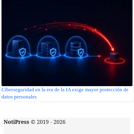
Ciberseguridad en la era de la IA exige mayor protección de
datos personales
NotiPress
© 2019 - 2026