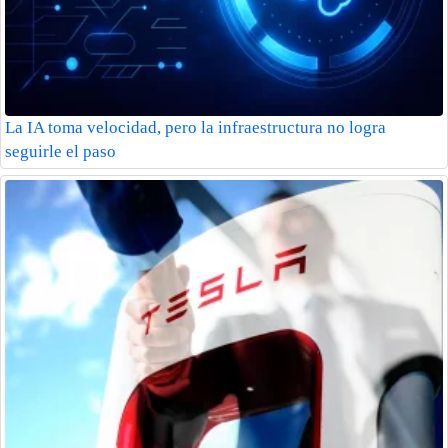
La IA toma velocidad, pero la infraestructura no logra
seguirle el paso