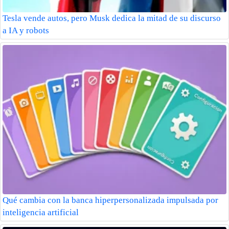
Tesla vende autos, pero Musk dedica la mitad de su discurso
a IA y robots
Qué cambia con la banca hiperpersonalizada impulsada por
inteligencia artificial