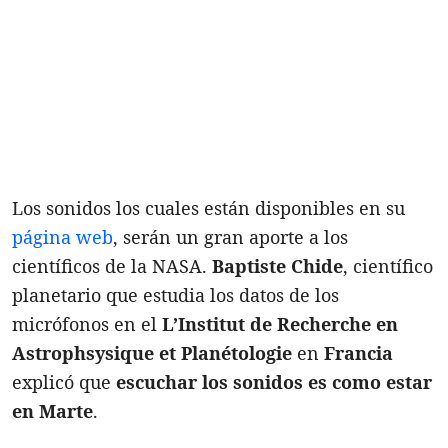
Los sonidos los cuales están disponibles en su
página web
, serán un gran aporte a los
científicos de la NASA.
Baptiste Chide
, científico
planetario que estudia los datos de los
micrófonos en el
L’Institut de Recherche en
Astrophsysique et Planétologie
en
Francia
explicó que
escuchar los sonidos es como estar
en Marte
.