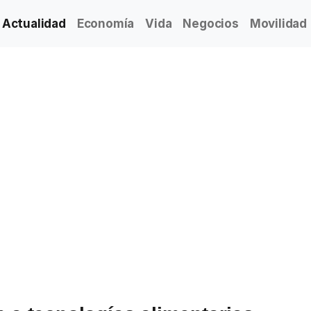
Actualidad
Economía
Vida
Negocios
Movilidad