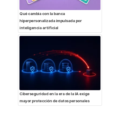
Qué cambia con la banca
hiperpersonalizada impulsada por
inteligencia artificial
Ciberseguridad en la era de la IA exige
mayor protección de datos personales