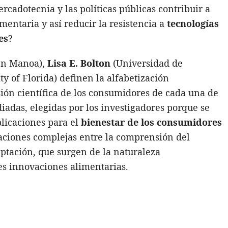
ercadotecnia y las políticas públicas contribuir a
mentaria y así reducir la resistencia a
tecnologías
es
?
en Manoa),
Lisa E. Bolton
(Universidad de
ty of Florida) definen la alfabetización
ión científica de los consumidores de cada una de
diadas, elegidas por los investigadores porque se
licaciones para el
bienestar de los consumidores
laciones complejas entre la comprensión del
eptación, que surgen de la naturaleza
les innovaciones alimentarias.