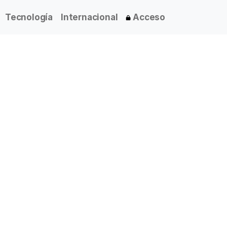
Tecnología
Internacional
Acceso