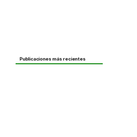
Publicaciones más recientes