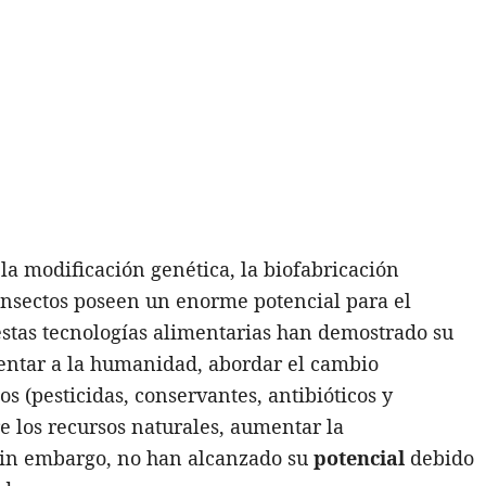
la modificación genética, la biofabricación
insectos poseen un enorme potencial para el
estas tecnologías alimentarias han demostrado su
entar a la humanidad, abordar el cambio
s (pesticidas, conservantes, antibióticos y
e los recursos naturales, aumentar la
 Sin embargo, no han alcanzado su
potencial
debido