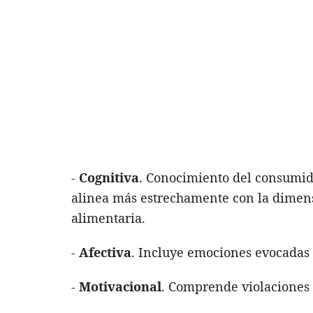
-
Cognitiva
. Conocimiento del consumido
alinea más estrechamente con la dimensi
alimentaria.
-
Afectiva
. Incluye emociones evocadas 
-
Motivacional
. Comprende violaciones 