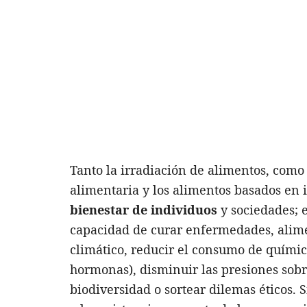
Tanto la irradiación de alimentos, como 
alimentaria y los alimentos basados en 
bienestar de individuos
y sociedades; 
capacidad de curar enfermedades, alim
climático, reducir el consumo de químico
hormonas), disminuir las presiones sobr
biodiversidad o sortear dilemas éticos.