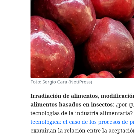
Foto: Sergio Cara (NotiPress)
Irradiación de alimentos, modificació
alimentos basados en insectos
: ¿por q
tecnologías de la industria alimentaria?
tecnológica: el caso de los procesos de 
examinan la relación entre la aceptació