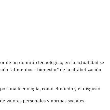
r de un dominio tecnológico; en la actualidad se
ón "alimentos = bienestar" de la alfabetización
por una tecnología, como el miedo y el disgusto.
de valores personales y normas sociales.