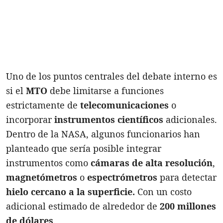
Uno de los puntos centrales del debate interno es
si el
MTO
debe limitarse a funciones
estrictamente de
telecomunicaciones
o
incorporar
instrumentos científicos
adicionales.
Dentro de la NASA, algunos funcionarios han
planteado que sería posible integrar
instrumentos como
cámaras de alta resolución
,
magnetómetros
o
espectrómetros
para detectar
hielo cercano a la superficie.
Con un costo
adicional estimado de alrededor de
200 millones
de dólares
.