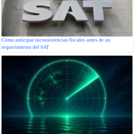
Cómo anticipar inconsistencias fiscales antes de un
requerimiento del SAT