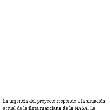
La urgencia del proyecto responde a la situación
actual de la
flota marciana de la NASA
. La