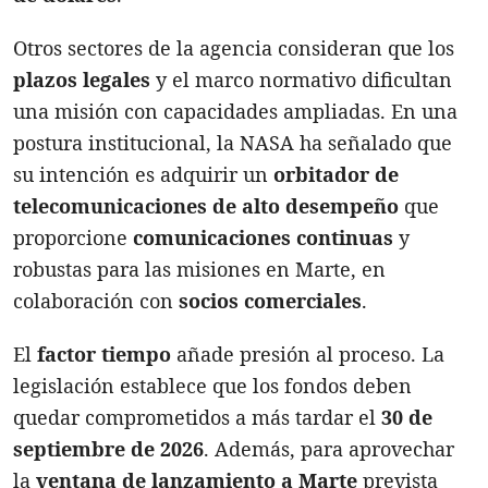
Otros sectores de la agencia consideran que los
plazos legales
y el marco normativo dificultan
una misión con capacidades ampliadas. En una
postura institucional, la NASA ha señalado que
su intención es adquirir un
orbitador de
telecomunicaciones de alto desempeño
que
proporcione
comunicaciones continuas
y
robustas para las misiones en Marte, en
colaboración con
socios comerciales
.
El
factor tiempo
añade presión al proceso. La
legislación establece que los fondos deben
quedar comprometidos a más tardar el
30 de
septiembre de 2026
. Además, para aprovechar
la
ventana de lanzamiento a Marte
prevista