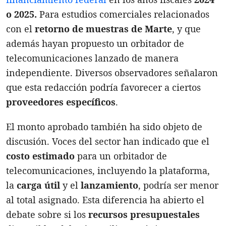
o 2025.
Para estudios comerciales relacionados
con el
retorno de muestras de Marte
, y que
además hayan propuesto un orbitador de
telecomunicaciones lanzado de manera
independiente. Diversos observadores señalaron
que esta redacción podría favorecer a ciertos
proveedores específicos
.
El monto aprobado también ha sido objeto de
discusión. Voces del sector han indicado que el
costo estimado
para un orbitador de
telecomunicaciones, incluyendo la plataforma,
la
carga útil
y el
lanzamiento
, podría ser menor
al total asignado. Esta diferencia ha abierto el
debate sobre si los
recursos presupuestales