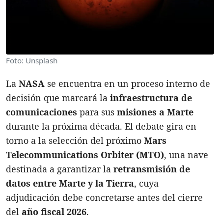
Foto: Unsplash
La
NASA
se encuentra en un proceso interno de
decisión que marcará la
infraestructura de
comunicaciones
para sus
misiones a Marte
durante la próxima década. El debate gira en
torno a la selección del próximo
Mars
Telecommunications Orbiter (MTO)
, una nave
destinada a garantizar la
retransmisión de
datos entre Marte y la Tierra
, cuya
adjudicación debe concretarse antes del cierre
del
año fiscal 2026
.