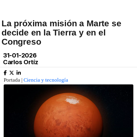
La próxima misión a Marte se
decide en la Tierra y en el
Congreso
31-01-2026
Carlos Ortíz
Portada |
Ciencia y tecnología