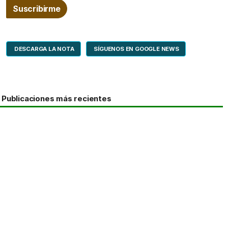
DESCARGA LA NOTA
SÍGUENOS EN GOOGLE NEWS
Publicaciones más recientes