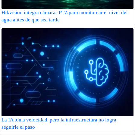
Hikvision integra cámaras PTZ para monitorear el nivel del
agua antes de que sea tarde
La IA toma velocidad, pero la infraestructura no logra
seguirle el paso