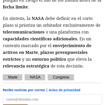
fecha límite
.
En síntesis, la
NASA
debe definir en el corto
plazo si prioriza un orbitador exclusivamente de
telecomunicaciones
o una plataforma con
capacidades científicas adicionales.
En un
contexto marcado por el
envejecimiento de
activos en Marte
,
plazos presupuestales
estrictos
y un
entorno político
que eleva la
relevancia estratégica
de esta decisión.
Marte
NASA
Congreso
Recibe noticias por correo |
Aviso de privacidad