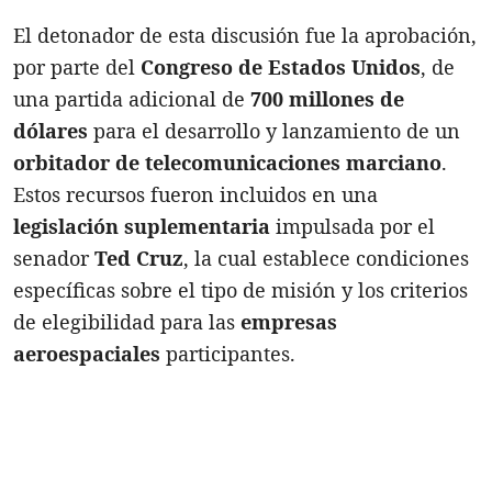
El detonador de esta discusión fue la aprobación,
por parte del
Congreso de Estados Unidos
, de
una partida adicional de
700 millones de
dólares
para el desarrollo y lanzamiento de un
orbitador de telecomunicaciones marciano
.
Estos recursos fueron incluidos en una
legislación suplementaria
impulsada por el
senador
Ted Cruz
, la cual establece condiciones
específicas sobre el tipo de misión y los criterios
de elegibilidad para las
empresas
aeroespaciales
participantes.