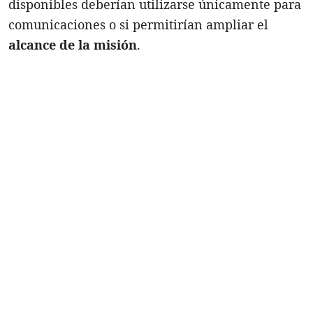
disponibles deberían utilizarse únicamente para
comunicaciones o si permitirían ampliar el
alcance de la misión
.