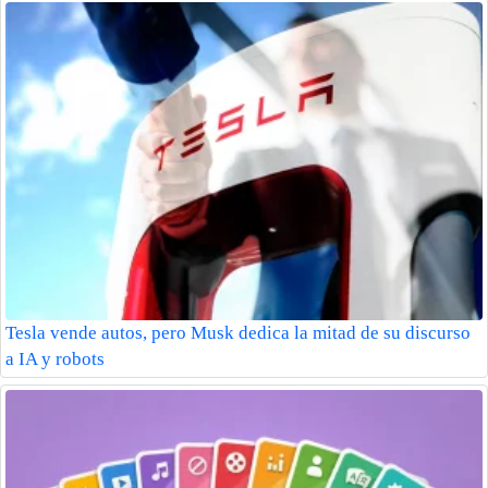
Tesla vende autos, pero Musk dedica la mitad de su discurso
a IA y robots