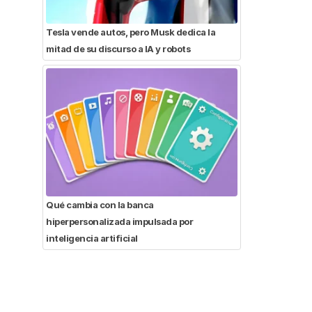
Tesla vende autos, pero Musk dedica la
mitad de su discurso a IA y robots
Qué cambia con la banca
hiperpersonalizada impulsada por
inteligencia artificial