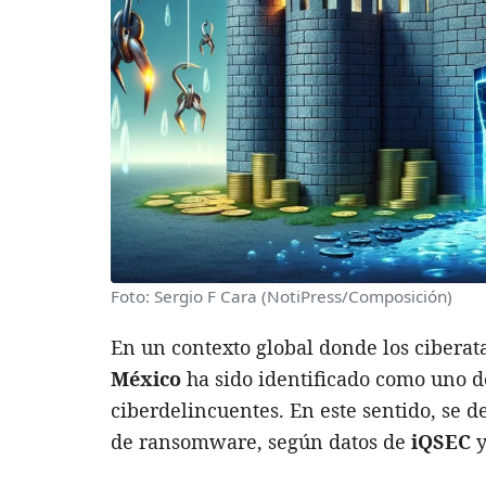
Foto: Sergio F Cara (NotiPress/Composición)
En un contexto global donde los ciberat
México
ha sido identificado como uno de
ciberdelincuentes. En este sentido, se 
de ransomware, según datos de
iQSEC