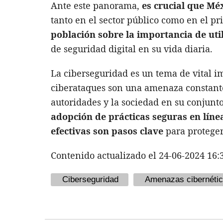
Ante este panorama,
es crucial que Méx
tanto en el sector público como en el 
población sobre la importancia de uti
de seguridad digital en su vida diaria.
La ciberseguridad es un tema de vital i
ciberataques son una amenaza constante 
autoridades y la sociedad en su conjunto
adopción de prácticas seguras en lín
efectivas son pasos clave
para protegers
Contenido actualizado el 24-06-2024 16:
Ciberseguridad
Amenazas cibernéti