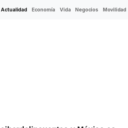
Actualidad
Economía
Vida
Negocios
Movilidad