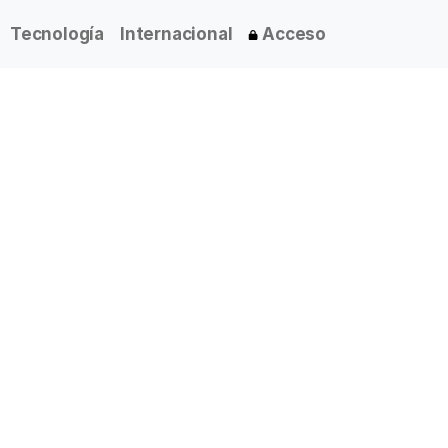
Tecnología
Internacional
Acceso