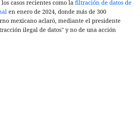
 los casos recientes como la
filtración de datos de
nal
en enero de 2024, donde más de 300
ierno mexicano aclaró, mediante el presidente
xtracción ilegal de datos" y no de una acción