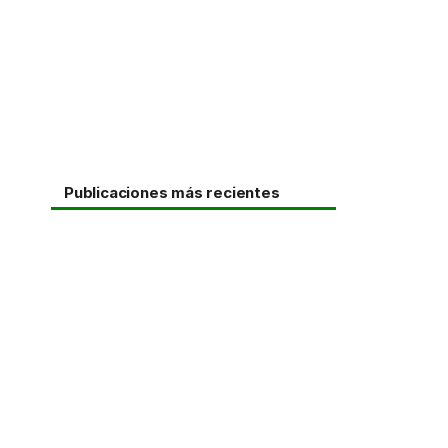
Publicaciones más recientes