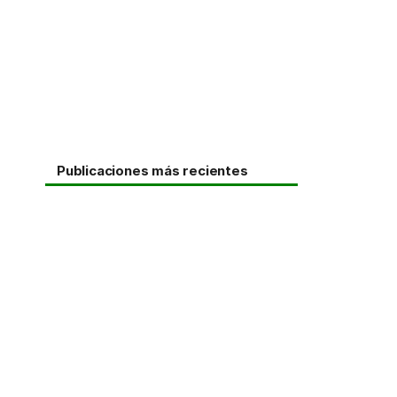
Publicaciones más recientes