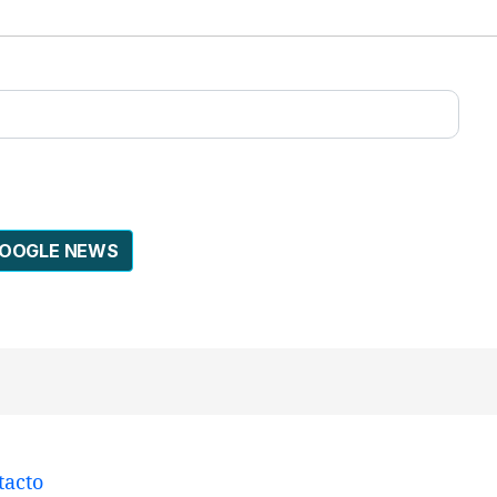
GOOGLE NEWS
tacto