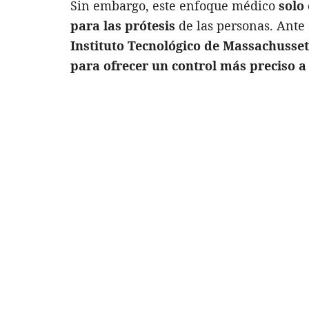
Sin embargo, este enfoque médico
solo
para las prótesis
de las personas. Ante 
Instituto Tecnológico de Massachusset
para ofrecer un control más preciso a