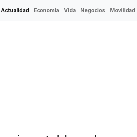
Actualidad
Economía
Vida
Negocios
Movilidad