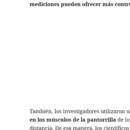
mediciones pueden ofrecer más contro
También, los investigadores utilizaron 
en los músculos de la pantorrilla
de lo
distancia. De esa manera, los científico