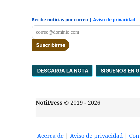
Recibe noticias por correo |
Aviso de privacidad
DESCARGA LA NOTA
SÍGUENOS EN 
NotiPress
© 2019 - 2026
Acerca de
|
Aviso de privacidad
|
Con