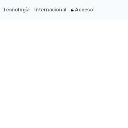
Tecnología
Internacional
Acceso