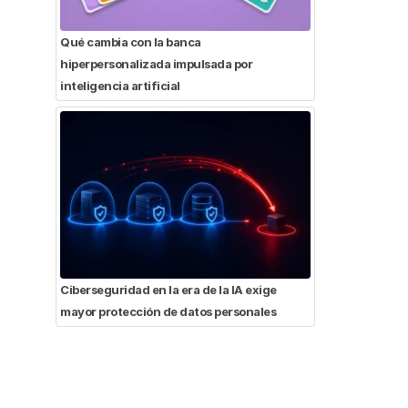
Qué cambia con la banca
hiperpersonalizada impulsada por
inteligencia artificial
Ciberseguridad en la era de la IA exige
mayor protección de datos personales