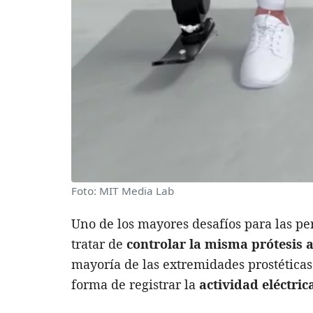
Foto: MIT Media Lab
Uno de los mayores desafíos para las p
tratar de
controlar la misma prótesis 
mayoría de las extremidades prostética
forma de registrar la
actividad eléctric