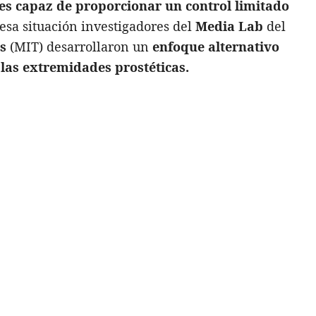
 es capaz de proporcionar un control limitado
esa situación investigadores del
Media Lab
del
s
(MIT) desarrollaron un
enfoque alternativo
 las extremidades prostéticas.