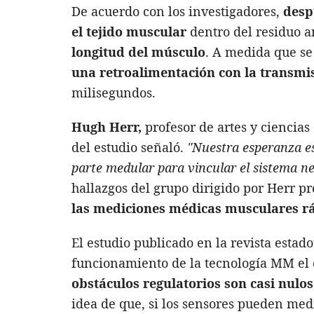
De acuerdo con los investigadores,
desp
el tejido muscular
dentro del residuo 
longitud del músculo
. A medida que se 
una retroalimentación con la transmi
milisegundos.
Hugh Herr,
profesor de artes y ciencias
del estudio señaló.
"Nuestra esperanza e
parte medular para vincular el sistema ne
hallazgos del grupo dirigido por Herr 
las mediciones médicas musculares rá
El estudio publicado en la revista esta
funcionamiento de la tecnología MM el 
obstáculos regulatorios son casi nulos
idea de que, si los sensores pueden med