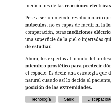
mediciones de las
reacciones eléctrica
Pese a ser un método revolucionario que
músculos
, no es capaz de medir ni la
lo
comparación, otras
mediciones eléctri
una superficie de la piel o injertadas 
de estudiar.
Ahora, los expertos al mando del profe
miembro prostético para predecir dó
el espacio. Es decir, una estrategia que
natural cuando así lo decida el paciente
posición de las extremidades.
Tecnología
Salud
Discapacida