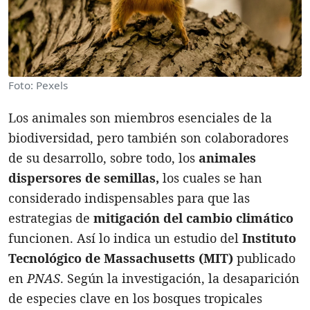
Foto: Pexels
Los animales son miembros esenciales de la
biodiversidad, pero también son colaboradores
de su desarrollo, sobre todo, los
animales
dispersores de semillas,
los cuales se han
considerado indispensables para que las
estrategias de
mitigación del cambio climático
funcionen. Así lo indica un estudio del
Instituto
Tecnológico de Massachusetts (MIT)
publicado
en
PNAS
. Según la investigación, la desaparición
de especies clave en los bosques tropicales