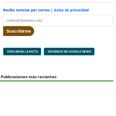
Recibe noticias por correo |
Aviso de privacidad
DESCARGA LA NOTA
SÍGUENOS EN GOOGLE NEWS
Publicaciones más recientes