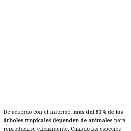
De acuerdo con el informe,
más del 81% de los
árboles tropicales dependen de animales
para
reproducirse eficazmente. Cuando las especies