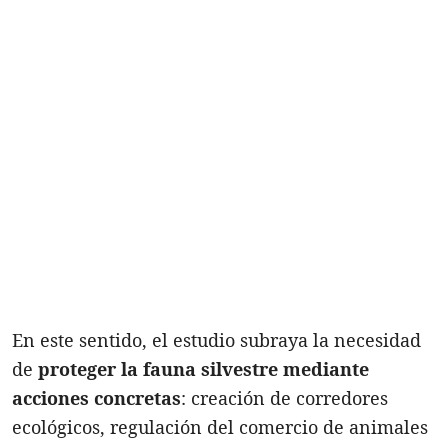
En este sentido, el estudio subraya la necesidad
de
proteger la fauna silvestre
mediante
acciones concretas
: creación de corredores
ecológicos, regulación del comercio de animales