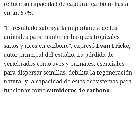
reduce su capacidad de capturar carbono hasta
en un 57%.
"El resultado subraya la importancia de los
animales para mantener bosques tropicales
sanos y ricos en carbono", expresó
Evan Fricke
,
autor principal del estudio. La pérdida de
vertebrados como aves y primates, esenciales
para dispersar semillas, debilita la regeneración
natural y la capacidad de estos ecosistemas para
funcionar como
sumideros de carbono
.