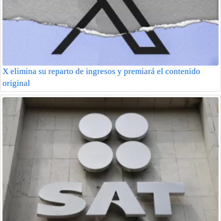
X elimina su reparto de ingresos y premiará el contenido
original