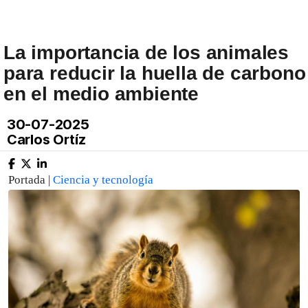
La importancia de los animales
para reducir la huella de carbono
en el medio ambiente
30-07-2025
Carlos Ortíz
Portada |
Ciencia y tecnología