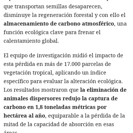
que transportan semillas desaparecen,
disminuye la regeneración forestal y con ello el
almacenamiento de carbono atmosférico
, una
función ecológica clave para frenar el
calentamiento global.
El equipo de investigación midió el impacto de
esta pérdida en más de 17.000 parcelas de
vegetación tropical, aplicando un índice
específico para evaluar la alteración ecológica.
Los resultados mostraron que
la eliminación de
animales dispersores redujo la captura de
carbono en
1,8 toneladas métricas por
hectárea al año
, equiparable a la pérdida de la
mitad de la capacidad de absorción en esas
áreas.