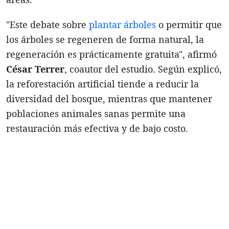
"Este debate sobre
plantar árboles
o permitir que
los árboles se regeneren de forma natural, la
regeneración es prácticamente gratuita", afirmó
César Terrer
, coautor del estudio. Según explicó,
la reforestación artificial tiende a reducir la
diversidad del bosque, mientras que mantener
poblaciones animales sanas permite una
restauración más efectiva y de bajo costo.