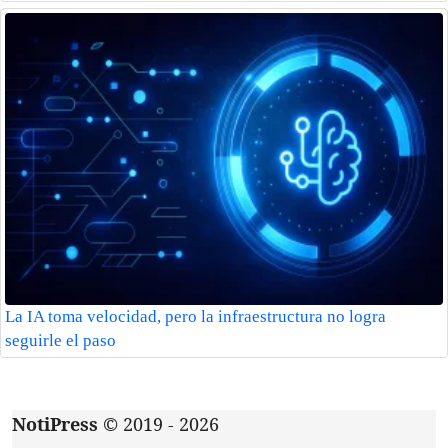
La IA toma velocidad, pero la infraestructura no logra
seguirle el paso
NotiPress
© 2019 - 2026