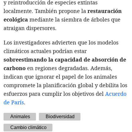
y reintroducción de especies extintas
localmente. También propone la
restauración
ecológica
mediante la siembra de árboles que
atraigan dispersores.
Los investigadores advierten que los modelos
climáticos actuales podrían estar
sobreestimando la capacidad de absorción de
carbono
en regiones degradadas. Además,
indican que ignorar el papel de los animales
compromete la planificación global y debilita los
esfuerzos para cumplir los objetivos del
Acuerdo
de París
.
Animales
Biodiversidad
Cambio climático