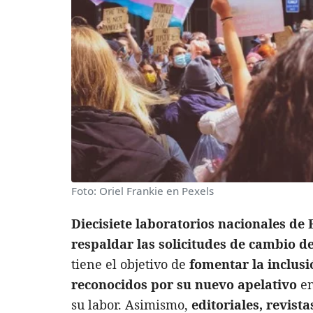
Foto: Oriel Frankie en Pexels
Diecisiete laboratorios nacionales de
respaldar las solicitudes de cambio 
tiene el objetivo de
fomentar la inclusi
reconocidos por su nuevo apelativo
en
su labor. Asimismo,
editoriales, revist