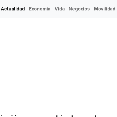
Actualidad
Economía
Vida
Negocios
Movilidad