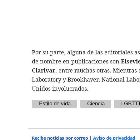
Por su parte, alguna de las editoriales 
de nombre en publicaciones son
Elsevi
Clarivar
, entre muchas otras. Mientras
Laboratory y Brookhaven National Labora
Unidos involucrados.
Estilo de vida
Ciencia
LGBTT
Recibe noticias por correo |
Aviso de privacidad