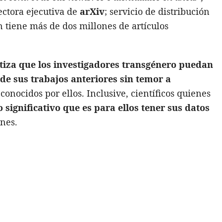
rectora ejecutiva de
arXiv
; servicio de distribución
n tiene más de dos millones de artículos
tiza que los investigadores transgénero puedan
e sus trabajos anteriores sin temor a
conocidos por ellos. Inclusive, científicos quienes
o significativo que es para ellos tener sus datos
nes.