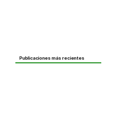
Publicaciones más recientes