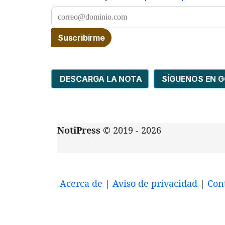
DESCARGA LA NOTA
SÍGUENOS EN 
NotiPress
© 2019 - 2026
Acerca de
|
Aviso de privacidad
|
Con