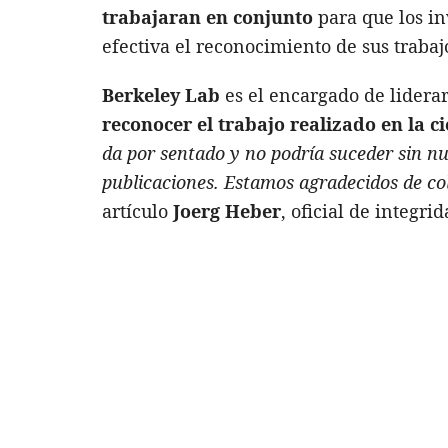
trabajaran en conjunto
para que los in
efectiva el reconocimiento de sus traba
Berkeley Lab
es el encargado de liderar
reconocer el trabajo realizado en la c
da por sentado y no podría suceder sin nu
publicaciones. Estamos agradecidos de co
artículo
Joerg Heber
, oficial de integri