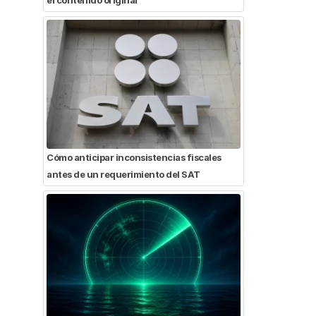
Cómo anticipar inconsistencias fiscales
antes de un requerimiento del SAT