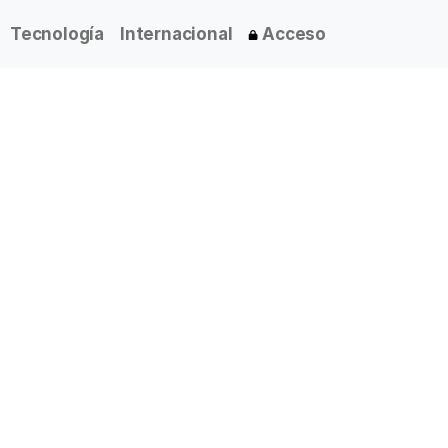
Tecnología
Internacional
Acceso