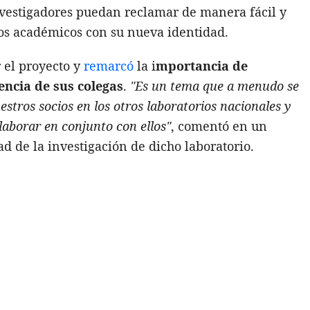
vestigadores puedan reclamar de manera fácil y
jos académicos con su nueva identidad.
 el proyecto y
remarcó
la i
mportancia de
iencia de sus colegas
.
"Es un tema que a menudo se
estros socios en los otros laboratorios nacionales y
laborar en conjunto con ellos"
, comentó en un
dad de la investigación de dicho laboratorio.