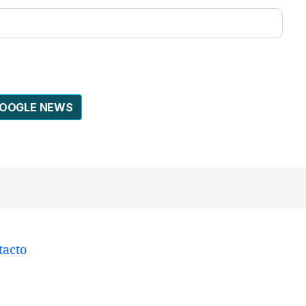
GOOGLE NEWS
tacto