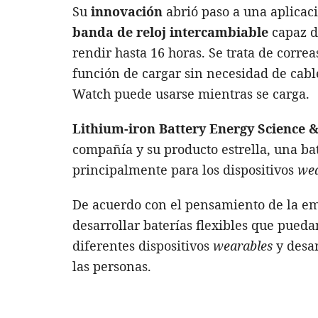
Su
innovación
abrió paso a una aplicaci
banda de reloj intercambiable
capaz d
rendir hasta 16 horas. Se trata de corre
función de cargar sin necesidad de cabl
Watch puede usarse mientras se carga.
Lithium-iron Battery Energy Science 
compañía y su producto estrella, una bat
principalmente para los dispositivos
we
De acuerdo con el pensamiento de la em
desarrollar baterías flexibles que pueda
diferentes dispositivos
wearables
y desar
las personas.