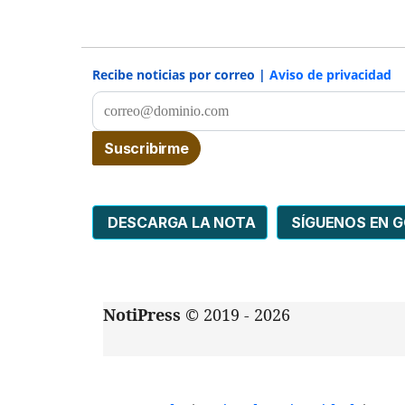
Recibe noticias por correo |
Aviso de privacidad
DESCARGA LA NOTA
SÍGUENOS EN 
NotiPress
© 2019 - 2026