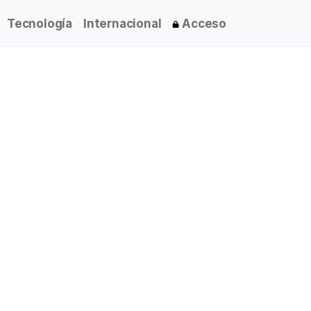
Tecnología
Internacional
Acceso