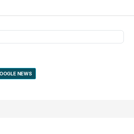
GOOGLE NEWS