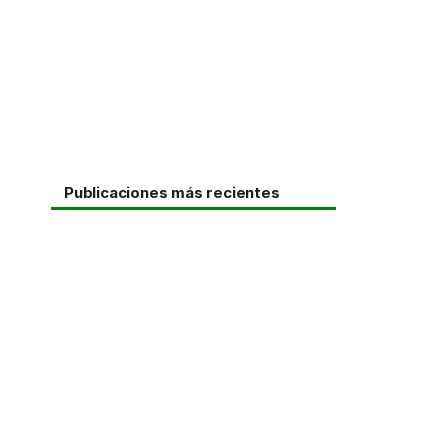
Publicaciones más recientes