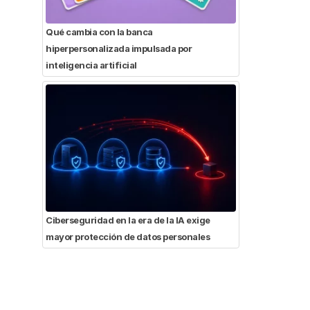
Qué cambia con la banca
hiperpersonalizada impulsada por
inteligencia artificial
Ciberseguridad en la era de la IA exige
mayor protección de datos personales