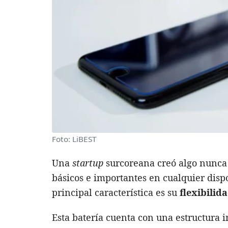
Foto: LiBEST
Una
startup
surcoreana creó algo nunca
básicos e importantes en cualquier disp
principal característica es su
flexibilid
Esta batería cuenta con una estructura