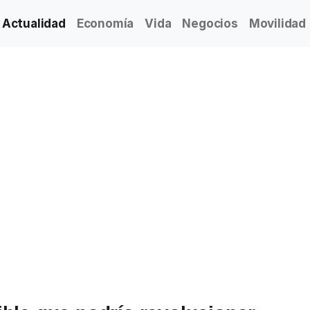
Actualidad
Economía
Vida
Negocios
Movilidad