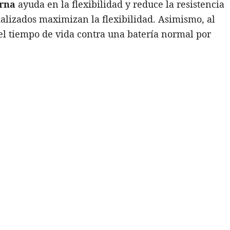
erna
ayuda en la flexibilidad y reduce la resistencia
alizados maximizan la flexibilidad. Asimismo, al
 el tiempo de vida contra una batería normal por