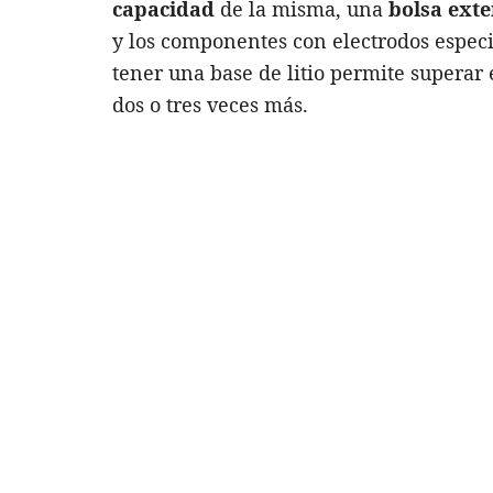
capacidad
de la misma, una
bolsa ext
y los componentes con electrodos especi
tener una base de litio permite superar
dos o tres veces más.