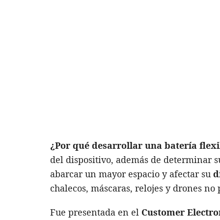
¿Por qué desarrollar una batería flex
del dispositivo, además de determinar 
abarcar un mayor espacio y afectar su
d
chalecos, máscaras, relojes y drones no
Fue presentada en el
Customer Electro