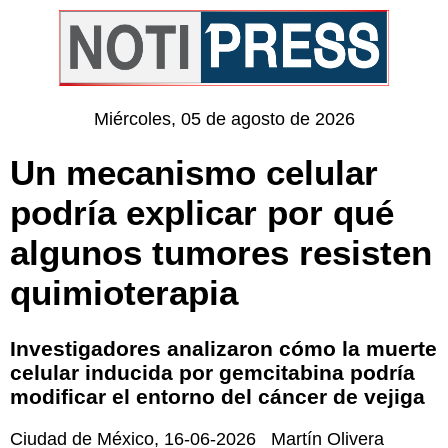
Miércoles, 05 de agosto de 2026
Un mecanismo celular
podría explicar por qué
algunos tumores resisten
quimioterapia
Investigadores analizaron cómo la muerte
celular inducida por gemcitabina podría
modificar el entorno del cáncer de vejiga
Ciudad de México
,
16-06-2026
Martín Olivera