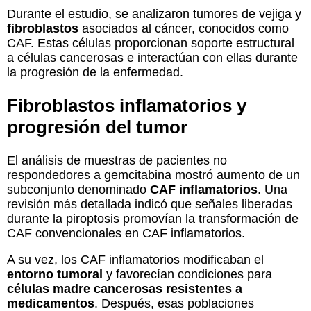
Durante el estudio, se analizaron tumores de vejiga y
fibroblastos
asociados al cáncer, conocidos como
CAF. Estas células proporcionan soporte estructural
a células cancerosas e interactúan con ellas durante
la progresión de la enfermedad.
Fibroblastos inflamatorios y
progresión del tumor
El análisis de muestras de pacientes no
respondedores a gemcitabina mostró aumento de un
subconjunto denominado
CAF inflamatorios
. Una
revisión más detallada indicó que señales liberadas
durante la piroptosis promovían la transformación de
CAF convencionales en CAF inflamatorios.
A su vez, los CAF inflamatorios modificaban el
entorno tumoral
y favorecían condiciones para
células madre cancerosas resistentes a
medicamentos
. Después, esas poblaciones