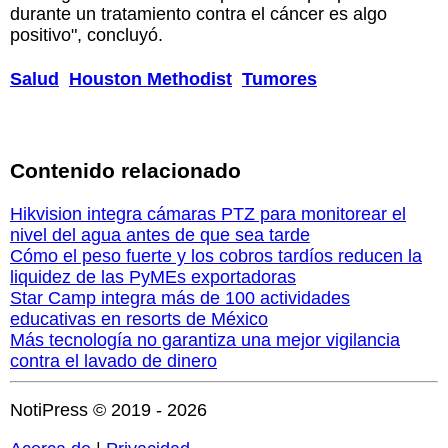
durante un tratamiento contra el cáncer es algo
positivo", concluyó.
Salud
Houston Methodist
Tumores
Contenido relacionado
Hikvision integra cámaras PTZ para monitorear el
nivel del agua antes de que sea tarde
Cómo el peso fuerte y los cobros tardíos reducen la
liquidez de las PyMEs exportadoras
Star Camp integra más de 100 actividades
educativas en resorts de México
Más tecnología no garantiza una mejor vigilancia
contra el lavado de dinero
NotiPress © 2019 - 2026