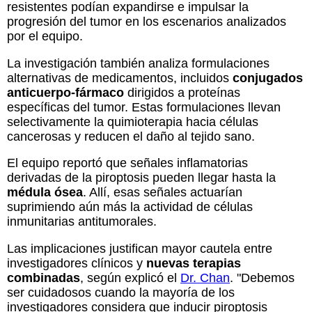
resistentes podían expandirse e impulsar la
progresión del tumor en los escenarios analizados
por el equipo.
La investigación también analiza formulaciones
alternativas de medicamentos, incluidos
conjugados
anticuerpo-fármaco
dirigidos a proteínas
específicas del tumor. Estas formulaciones llevan
selectivamente la quimioterapia hacia células
cancerosas y reducen el daño al tejido sano.
El equipo reportó que señales inflamatorias
derivadas de la piroptosis pueden llegar hasta la
médula ósea
. Allí, esas señales actuarían
suprimiendo aún más la actividad de células
inmunitarias antitumorales.
Las implicaciones justifican mayor cautela entre
investigadores clínicos y
nuevas terapias
combinadas
, según explicó el
Dr. Chan
. "Debemos
ser cuidadosos cuando la mayoría de los
investigadores considera que inducir piroptosis