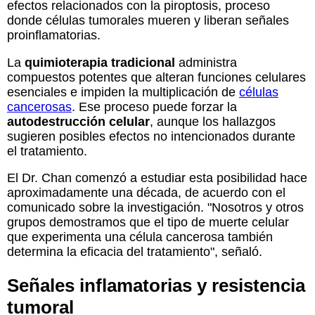
efectos relacionados con la piroptosis, proceso
donde células tumorales mueren y liberan señales
proinflamatorias.
La
quimioterapia tradicional
administra
compuestos potentes que alteran funciones celulares
esenciales e impiden la multiplicación de
células
cancerosas
. Ese proceso puede forzar la
autodestrucción celular
, aunque los hallazgos
sugieren posibles efectos no intencionados durante
el tratamiento.
El Dr. Chan comenzó a estudiar esta posibilidad hace
aproximadamente una década, de acuerdo con el
comunicado sobre la investigación. "Nosotros y otros
grupos demostramos que el tipo de muerte celular
que experimenta una célula cancerosa también
determina la eficacia del tratamiento", señaló.
Señales inflamatorias y resistencia
tumoral