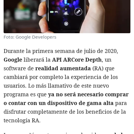
Foto: Google Developers
Durante la primera semana de julio de 2020,
Google
liberará la
API ARCore Depth
, un
software de
realidad aumentada
(RA) que
cambiará por completo la experiencia de los
usuarios. Lo más llamativo de este nuevo
programa es que
ya no será necesario comprar
o contar con un dispositivo de gama alta
para
disfrutar completamente de los beneficios de la
tecnología RA.