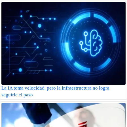
La IA toma velocidad, pero la infraestructura no logra
seguirle el paso