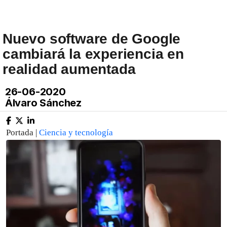
Nuevo software de Google
cambiará la experiencia en
realidad aumentada
26-06-2020
Álvaro Sánchez
Portada |
Ciencia y tecnología