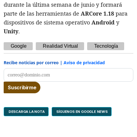
durante la última semana de junio y formará
parte de las herramientas de
ARCore 1.18
para
dispositivos de sistema operativo
Android
y
Unity
.
Google
Realidad Virtual
Tecnología
Recibe noticias por correo |
Aviso de privacidad
DESCARGA LA NOTA
SÍGUENOS EN GOOGLE NEWS