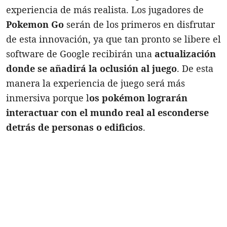
experiencia de más realista. Los jugadores de
Pokemon Go
serán de los primeros en disfrutar
de esta innovación, ya que tan pronto se libere el
software de Google recibirán una
actualización
donde se añadirá la oclusión al juego
. De esta
manera la experiencia de juego será más
inmersiva porque l
os pokémon lograrán
interactuar con el mundo real al esconderse
detrás de personas o edificios
.