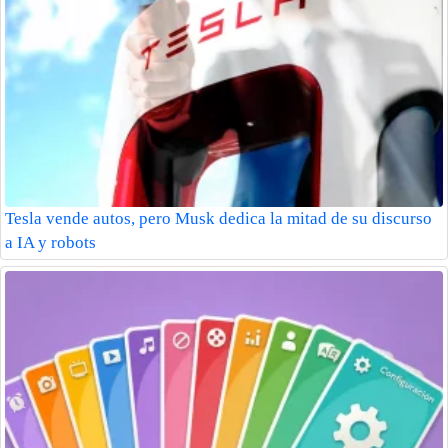
Tesla vende autos, pero Musk dedica la mitad de su discurso
a IA y robots