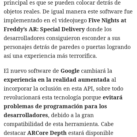
principal es que se pueden colocar detrás de
objetos reales. De igual manera este software fue
implementado en el videojuego
Five Nights at
Freddy’s AR: Special Delivery
donde los
desarrolladores consiguieron esconder a sus
personajes detrás de paredes o puertas logrando
así una experiencia más terrorífica.
El nuevo software de
Google
cambiará la
experiencia en la realidad aumentada
al
incorporar la oclusión en esta API, sobre todo
revolucionará esta tecnología porque
evitará
problemas de programación para los
desarrolladores
, debido a la gran
compatibilidad de esta herramienta. Cabe
destacar
ARCore Depth
estará disponible