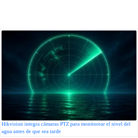
Hikvision integra cámaras PTZ para monitorear el nivel del
agua antes de que sea tarde