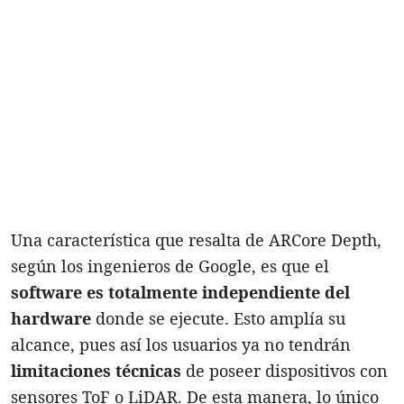
Una característica que resalta de ARCore Depth,
según los ingenieros de Google, es que el
software es totalmente independiente del
hardware
donde se ejecute. Esto amplía su
alcance, pues así los usuarios ya no tendrán
limitaciones técnicas
de poseer dispositivos con
sensores ToF o LiDAR. De esta manera, lo único