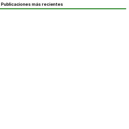
Publicaciones más recientes