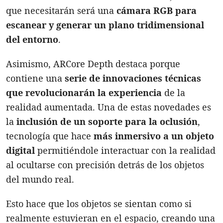
que necesitarán será una
cámara RGB para
escanear y generar un plano tridimensional
del entorno
.
Asimismo, ARCore Depth destaca porque
contiene una
serie de innovaciones técnicas
que revolucionarán la experiencia
de la
realidad aumentada. Una de estas novedades es
la
inclusión de un soporte para la oclusión
,
tecnología que hace
más inmersivo a un objeto
digital
permitiéndole interactuar con la realidad
al ocultarse con precisión detrás de los objetos
del mundo real.
Esto hace que los objetos se sientan como si
realmente estuvieran en el espacio, creando una