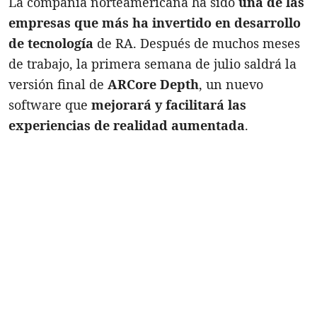
La compañía norteamericana ha sido
una de las
empresas que más ha invertido en desarrollo
de tecnología
de RA. Después de muchos meses
de trabajo, la primera semana de julio saldrá la
versión final de
ARCore Depth
, un nuevo
software que
mejorará y facilitará las
experiencias de realidad aumentada
.