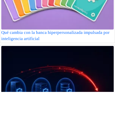
Qué cambia con la banca hiperpersonalizada impulsada por
inteligencia artificial