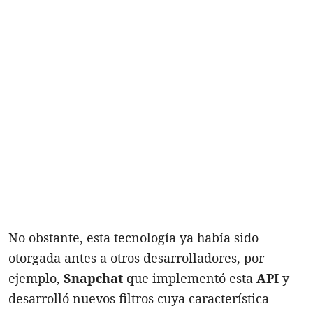
No obstante, esta tecnología ya había sido
otorgada antes a otros desarrolladores, por
ejemplo,
Snapchat
que implementó esta
API
y
desarrolló nuevos filtros cuya característica