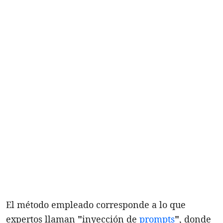
El método empleado corresponde a lo que
expertos llaman
"
inyección de
prompts
"
, donde