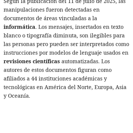
Según la publicación del 11 de julio de 2025, las
manipulaciones fueron detectadas en
documentos de áreas vinculadas a la
informática
. Los mensajes, insertados en texto
blanco o tipografía diminuta, son ilegibles para
las personas pero pueden ser interpretados como
instrucciones por modelos de lenguaje usados en
revisiones científicas
automatizadas. Los
autores de estos documentos figuran como
afiliados a 44 instituciones académicas y
tecnológicas en América del Norte, Europa, Asia
y Oceanía.