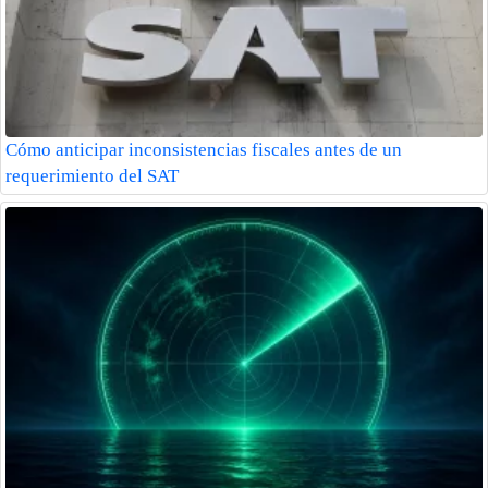
Cómo anticipar inconsistencias fiscales antes de un
requerimiento del SAT