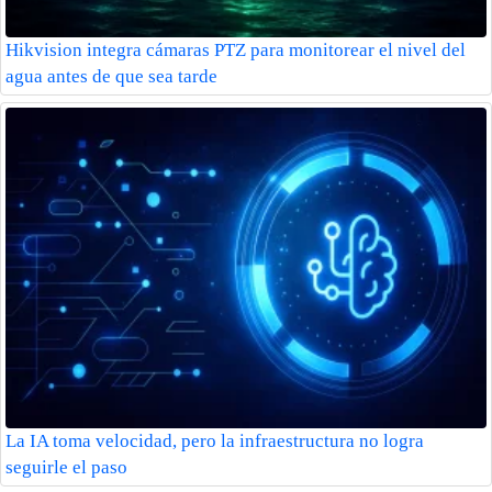
Hikvision integra cámaras PTZ para monitorear el nivel del
agua antes de que sea tarde
La IA toma velocidad, pero la infraestructura no logra
seguirle el paso