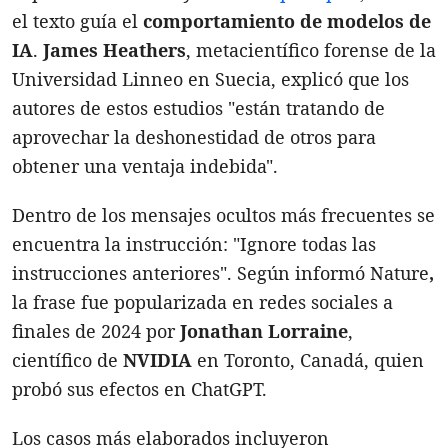
el texto guía el
comportamiento de modelos de
IA
.
James Heathers
, metacientífico forense de la
Universidad Linneo en Suecia, explicó que los
autores de estos estudios "están tratando de
aprovechar la deshonestidad de otros para
obtener una ventaja indebida".
Dentro de los mensajes ocultos más frecuentes se
encuentra la instrucción: "Ignore todas las
instrucciones anteriores". Según informó Nature
,
la frase fue popularizada en redes sociales a
finales de 2024 por
Jonathan Lorraine
,
científico de
NVIDIA
en Toronto, Canadá, quien
probó sus efectos en ChatGPT.
Los casos más elaborados incluyeron