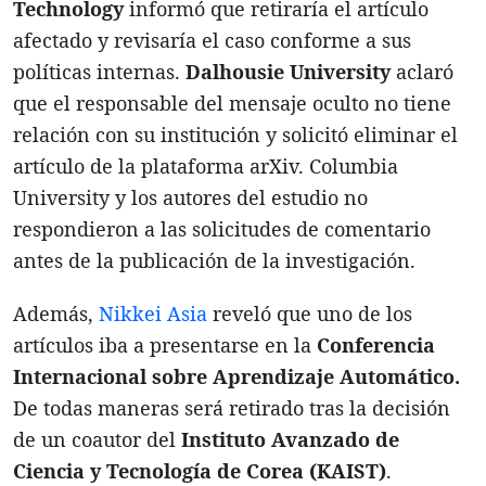
Technology
informó que retiraría el artículo
afectado y revisaría el caso conforme a sus
políticas internas.
Dalhousie University
aclaró
que el responsable del mensaje oculto no tiene
relación con su institución y solicitó eliminar el
artículo de la plataforma arXiv. Columbia
University y los autores del estudio no
respondieron a las solicitudes de comentario
antes de la publicación de la investigación.
Además,
Nikkei Asia
reveló que uno de los
artículos iba a presentarse en la
Conferencia
Internacional sobre Aprendizaje Automático.
De todas maneras será retirado tras la decisión
de un coautor del
Instituto Avanzado de
Ciencia y Tecnología de Corea (KAIST)
.