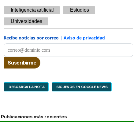
Inteligencia artificial
Estudios
Universidades
Recibe noticias por correo |
Aviso de privacidad
DESCARGA LA NOTA
SÍGUENOS EN GOOGLE NEWS
Publicaciones más recientes