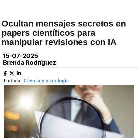
Ocultan mensajes secretos en
papers científicos para
manipular revisiones con IA
15-07-2025
Brenda Rodríguez
Portada |
Ciencia y tecnología