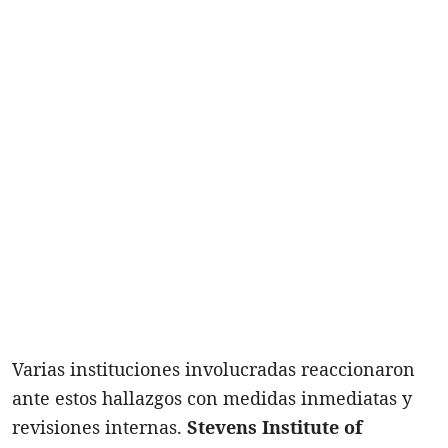
Varias instituciones involucradas reaccionaron
ante estos hallazgos con medidas inmediatas y
revisiones internas.
Stevens Institute of