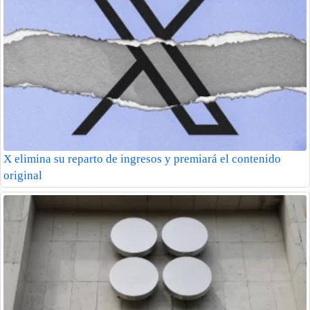
X elimina su reparto de ingresos y premiará el contenido
original