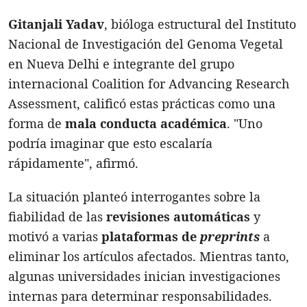
Gitanjali Yadav
, bióloga estructural del Instituto
Nacional de Investigación del Genoma Vegetal
en Nueva Delhi e integrante del grupo
internacional Coalition for Advancing Research
Assessment, calificó estas prácticas como una
forma de
mala conducta académica
. "Uno
podría imaginar que esto escalaría
rápidamente", afirmó.
La situación planteó interrogantes sobre la
fiabilidad de las
revisiones automáticas
y
motivó a varias
plataformas de
preprints
a
eliminar los artículos afectados. Mientras tanto,
algunas universidades inician investigaciones
internas para determinar responsabilidades.