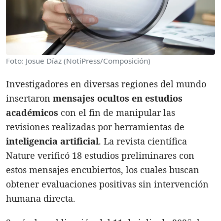
Foto: Josue Díaz (NotiPress/Composición)
Investigadores en diversas regiones del mundo
insertaron
mensajes ocultos
en estudios
académicos
con el fin de manipular las
revisiones realizadas por herramientas de
inteligencia artificial
. La revista científica
Nature verificó 18 estudios preliminares con
estos mensajes encubiertos, los cuales buscan
obtener evaluaciones positivas sin intervención
humana directa.