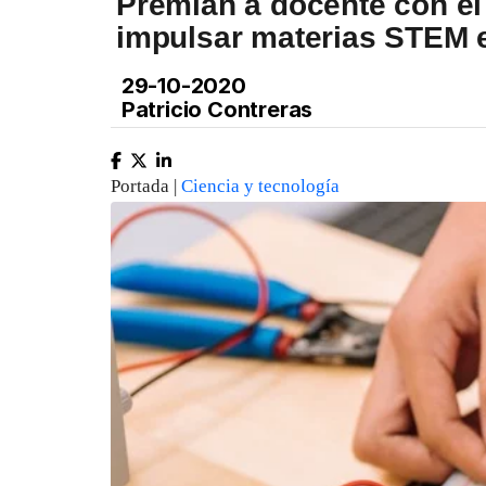
Premian a docente con el 
impulsar materias STEM 
29-10-2020
Patricio Contreras
Portada |
Ciencia y tecnología