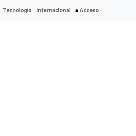
Tecnología
Internacional
Acceso