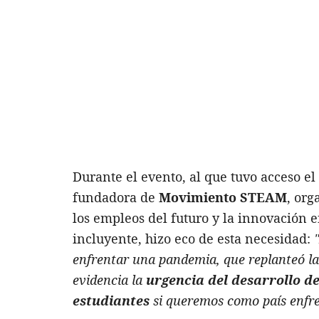
Durante el evento, al que tuvo acceso e
fundadora de
Movimiento STEAM
, org
los empleos del futuro y la innovación 
incluyente, hizo eco de esta necesidad:
enfrentar una pandemia, que replanteó la
evidencia la
urgencia del desarrollo d
estudiantes
si queremos como país enfre