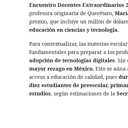
Encuentro Docentes Extraordinarios 
profesora originaria de Querétaro,
Marí
premio, que incluye un millón de dólare
educación en ciencias y tecnología.
Para contextualizar, las materias escola
fundamentales para preparar a los prof
adopción de tecnologías digitales
. Si
mayor rezago en México.
Esto se aúna 
acceso a educación de calidad, pues
dur
diez estudiantes de preescolar, prim
estudios
, según estimaciones de la
Secr