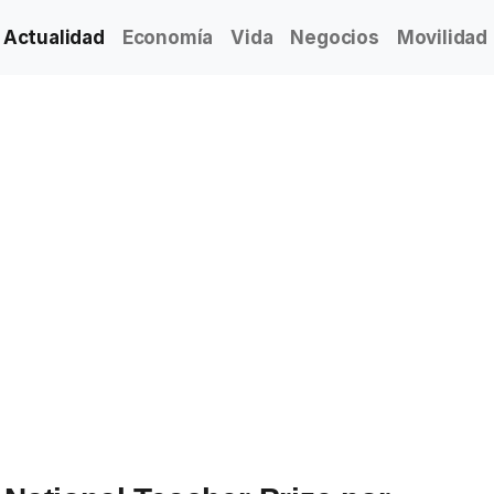
Actualidad
Economía
Vida
Negocios
Movilidad