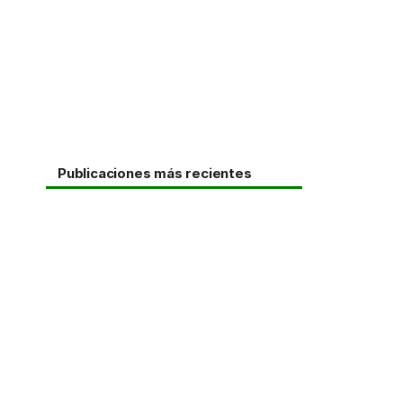
Publicaciones más recientes