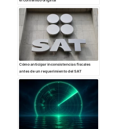
Cómo anticipar inconsistencias fiscales
antes de un requerimiento del SAT