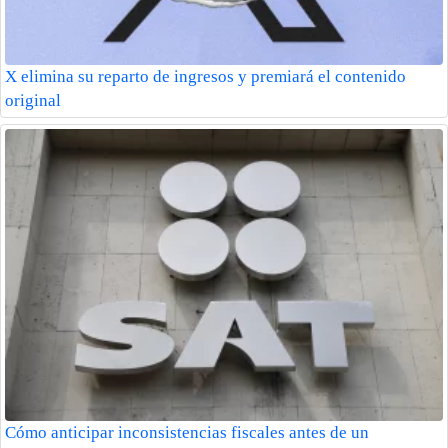
X elimina su reparto de ingresos y premiará el contenido
original
Cómo anticipar inconsistencias fiscales antes de un