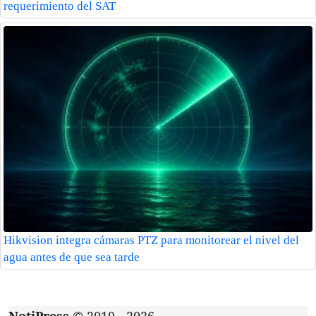
requerimiento del SAT
Hikvision integra cámaras PTZ para monitorear el nivel del
agua antes de que sea tarde