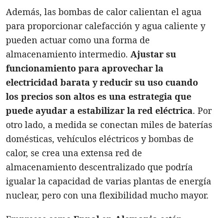
Además, las bombas de calor calientan el agua
para proporcionar calefacción y agua caliente y
pueden actuar como una forma de
almacenamiento intermedio.
Ajustar su
funcionamiento para aprovechar la
electricidad barata y reducir su uso cuando
los precios son altos es una estrategia que
puede ayudar a estabilizar la red eléctrica
. Por
otro lado, a medida se conectan miles de baterías
domésticas, vehículos eléctricos y bombas de
calor, se crea una extensa red de
almacenamiento descentralizado que podría
igualar la capacidad de varias plantas de energía
nuclear, pero con una flexibilidad mucho mayor.