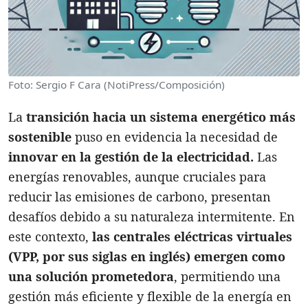
Foto: Sergio F Cara (NotiPress/Composición)
La
transición hacia un sistema energético más
sostenible
puso en evidencia la necesidad de
innovar en la gestión de la electricidad.
Las
energías renovables, aunque cruciales para
reducir las emisiones de carbono, presentan
desafíos debido a su naturaleza intermitente. En
este contexto,
las centrales eléctricas virtuales
(VPP, por sus siglas en inglés) emergen como
una solución prometedora
, permitiendo una
gestión más eficiente y flexible de la energía en