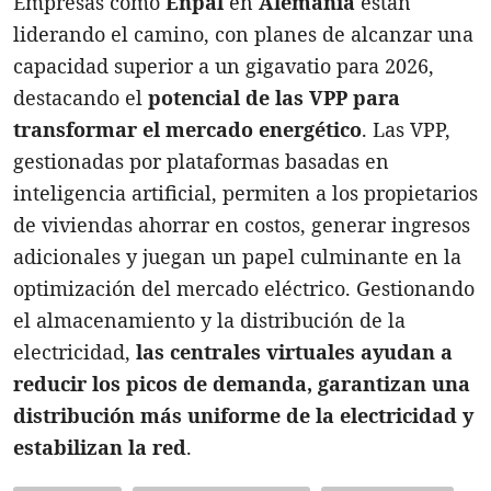
Empresas como
Enpal
en
Alemania
están
liderando el camino, con planes de alcanzar una
capacidad superior a un gigavatio para 2026,
destacando el
potencial de las VPP para
transformar el mercado energético
. Las VPP,
gestionadas por plataformas basadas en
inteligencia artificial, permiten a los propietarios
de viviendas ahorrar en costos, generar ingresos
adicionales y juegan un papel culminante en la
optimización del mercado eléctrico. Gestionando
el almacenamiento y la distribución de la
electricidad,
las centrales virtuales ayudan a
reducir los picos de demanda, garantizan una
distribución más uniforme de la electricidad y
estabilizan la red
.