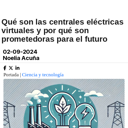
Qué son las centrales eléctricas
virtuales y por qué son
prometedoras para el futuro
02-09-2024
Noelia Acuña
Portada |
Ciencia y tecnología