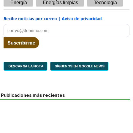
Energía
Energías limpias
Tecnología
Recibe noticias por correo |
Aviso de privacidad
DESCARGA LA NOTA
SÍGUENOS EN GOOGLE NEWS
Publicaciones más recientes