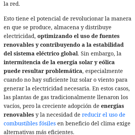
la red.
Esto tiene el potencial de revolucionar la manera
en que se produce, almacena y distribuye
electricidad,
optimizando el uso de fuentes
renovables y contribuyendo a la estabilidad
del sistema eléctrico global
. Sin embargo, la
intermitencia de la energía solar y eólica
puede resultar problemática
, especialmente
cuando no hay suficiente luz solar o viento para
generar la electricidad necesaria. En estos casos,
las plantas de gas tradicionalmente llenaron los
vacíos, pero la creciente adopción de
energías
renovables
y la necesidad de
reducir el uso de
combustibles fósiles
en beneficio del clima exige
alternativas más eficientes.