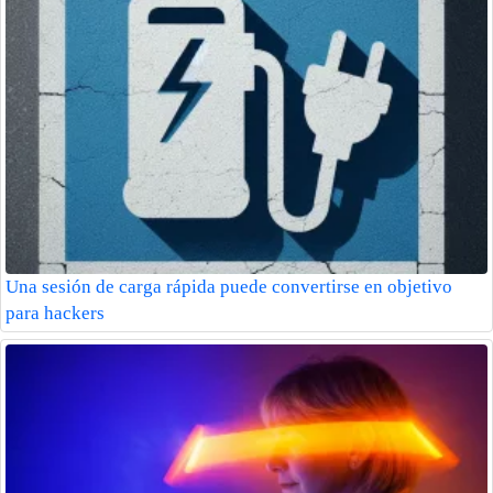
Una sesión de carga rápida puede convertirse en objetivo
para hackers