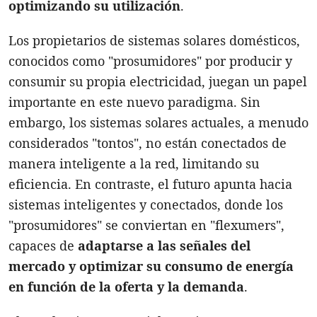
optimizando su utilización
.
Los propietarios de sistemas solares domésticos,
conocidos como "prosumidores" por producir y
consumir su propia electricidad, juegan un papel
importante en este nuevo paradigma. Sin
embargo, los sistemas solares actuales, a menudo
considerados "tontos", no están conectados de
manera inteligente a la red, limitando su
eficiencia. En contraste, el futuro apunta hacia
sistemas inteligentes y conectados, donde los
"prosumidores" se conviertan en "flexumers",
capaces de
adaptarse a las señales del
mercado y optimizar su consumo de energía
en función de la oferta y la demanda
.