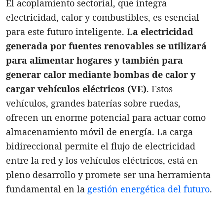
El acoplamiento sectorial, que integra
electricidad, calor y combustibles, es esencial
para este futuro inteligente.
La electricidad
generada por fuentes renovables se utilizará
para alimentar hogares y también para
generar calor mediante bombas de calor y
cargar vehículos eléctricos (VE)
. Estos
vehículos, grandes baterías sobre ruedas,
ofrecen un enorme potencial para actuar como
almacenamiento móvil de energía. La carga
bidireccional permite el flujo de electricidad
entre la red y los vehículos eléctricos, está en
pleno desarrollo y promete ser una herramienta
fundamental en la
gestión energética del futuro
.