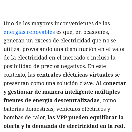
Uno de los mayores inconvenientes de las
energías renovables
es que, en ocasiones,
generan un exceso de electricidad que no se
utiliza, provocando una disminución en el valor
de la electricidad en el mercado e incluso la
posibilidad de precios negativos. En este
contexto, las
centrales eléctricas virtuales
se
presentan como una solución clave.
Al conectar
y gestionar de manera inteligente múltiples
fuentes de energía descentralizadas
, como
baterías domésticas, vehículos eléctricos y
bombas de calor,
las VPP pueden equilibrar la
oferta y la demanda de electricidad en la red,