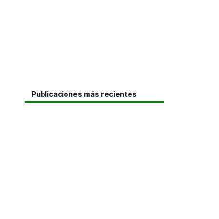
Publicaciones más recientes