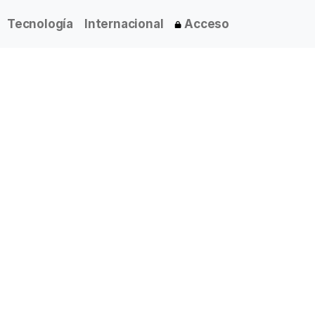
Tecnología
Internacional
Acceso