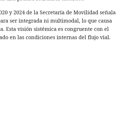
20 y 2024 de la Secretaría de Movilidad señala
para ser integrada ni multimodal, lo que causa
a. Esta visión sistémica es congruente con el
o en las condiciones internas del flujo vial.