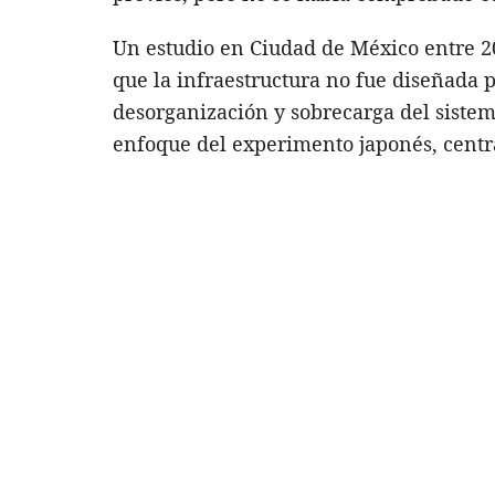
Un estudio en Ciudad de México entre 20
que la infraestructura no fue diseñada 
desorganización y sobrecarga del sistem
enfoque del experimento japonés, centrad