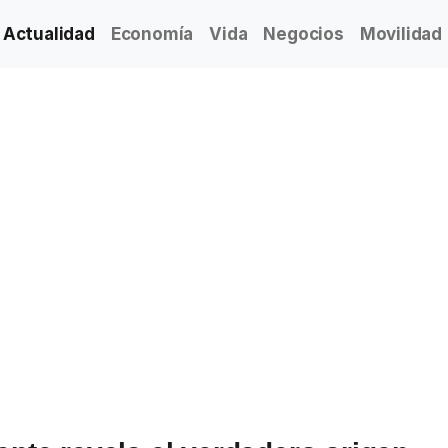
Actualidad
Economía
Vida
Negocios
Movilidad