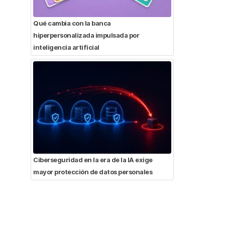
Qué cambia con la banca
hiperpersonalizada impulsada por
inteligencia artificial
Ciberseguridad en la era de la IA exige
mayor protección de datos personales