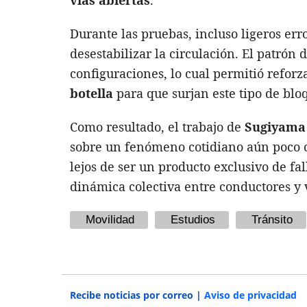
Durante las pruebas, incluso ligeros er
desestabilizar la circulación. El patrón 
configuraciones, lo cual permitió reforz
botella
para que surjan este tipo de bloq
Como resultado, el trabajo de
Sugiyama
sobre un fenómeno cotidiano aún poco
lejos de ser un producto exclusivo de fal
dinámica colectiva entre conductores y
Movilidad
Estudios
Tránsito
Recibe noticias por correo |
Aviso de privacidad