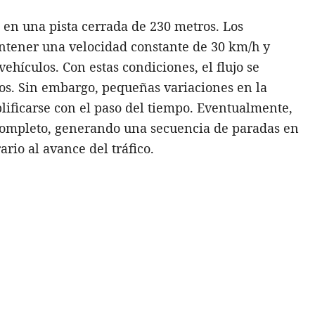
ó en una pista cerrada de 230 metros. Los
antener una velocidad constante de 30 km/h y
ehículos. Con estas condiciones, el flujo se
s. Sin embargo, pequeñas variaciones en la
ificarse con el paso del tiempo. Eventualmente,
completo, generando una secuencia de paradas en
rio al avance del tráfico.