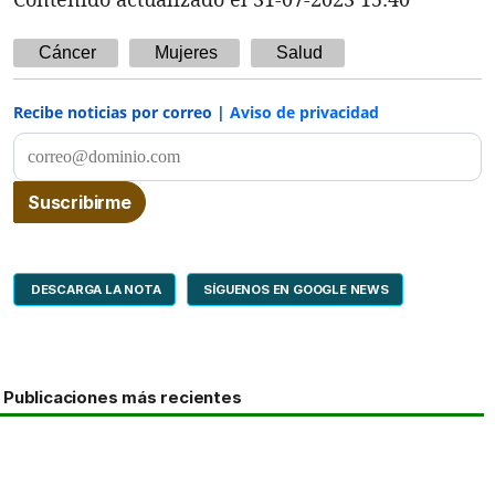
Cáncer
Mujeres
Salud
Recibe noticias por correo |
Aviso de privacidad
DESCARGA LA NOTA
SÍGUENOS EN GOOGLE NEWS
Publicaciones más recientes