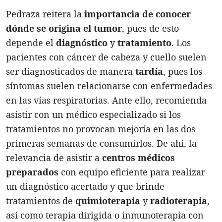
Pedraza reitera la
importancia de conocer
dónde se origina el tumor
, pues de esto
depende el
diagnóstico
y
tratamiento
. Los
pacientes con cáncer de cabeza y cuello suelen
ser diagnosticados de manera
tardía
, pues los
síntomas suelen relacionarse con enfermedades
en las vías respiratorias. Ante ello, recomienda
asistir con un médico especializado si los
tratamientos no provocan mejoría en las dos
primeras semanas de consumirlos. De ahí, la
relevancia de asistir a
centros médicos
preparados
con equipo eficiente para realizar
un diagnóstico acertado y que brinde
tratamientos de
quimioterapia
y
radioterapia
,
así como terapia dirigida o inmunoterapia con