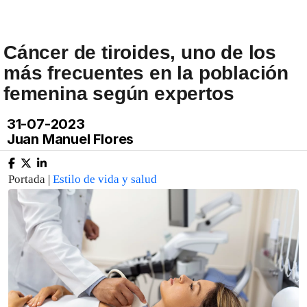
Cáncer de tiroides, uno de los
más frecuentes en la población
femenina según expertos
31-07-2023
Juan Manuel Flores
Portada |
Estilo de vida y salud