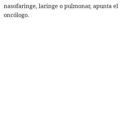
nasofaringe, laringe o pulmonar, apunta el
oncólogo.