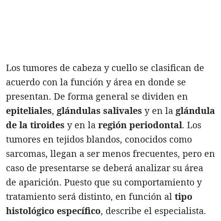
Los tumores de cabeza y cuello se clasifican de
acuerdo con la función y área en donde se
presentan. De forma general se dividen en
epiteliales
,
glándulas
salivales
y en la
glándula
de la tiroides
y en la
región
periodontal
. Los
tumores en tejidos blandos, conocidos como
sarcomas, llegan a ser menos frecuentes, pero en
caso de presentarse se deberá analizar su área
de aparición. Puesto que su comportamiento y
tratamiento será distinto, en función al
tipo
histológico específico
, describe el especialista.