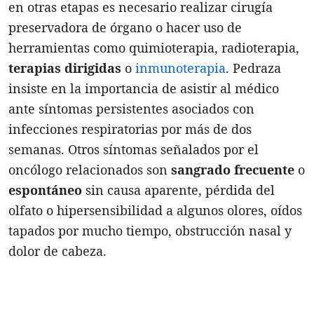
en otras etapas es necesario realizar cirugía
preservadora de órgano o hacer uso de
herramientas como quimioterapia, radioterapia,
terapias dirigidas
o
inmunoterapia
. Pedraza
insiste en la importancia de asistir al médico
ante síntomas persistentes asociados con
infecciones respiratorias por más de dos
semanas. Otros síntomas señalados por el
oncólogo relacionados son
sangrado
frecuente
o
espontáneo
sin causa aparente, pérdida del
olfato o hipersensibilidad a algunos olores, oídos
tapados por mucho tiempo, obstrucción nasal y
dolor de cabeza.