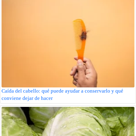
Caída del cabello: qué puede ayudar a conservarlo y qué
conviene dejar de hacer