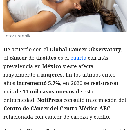
Foto: Freepik
De acuerdo con el
Global Cancer Observatory
,
el
cáncer
de
tiroides
es el
cuarto
con más
prevalencia en
México
y este afecta
mayormente a
mujeres
. En los últimos cinco
años
incrementó 5.7%
, en 2020 se registraron
más de
11 mil casos nuevos
de esta
enfermedad.
NotiPress
consultó información del
Centro de Cáncer del Centro Médico ABC
relacionada con cáncer de cabeza y cuello.