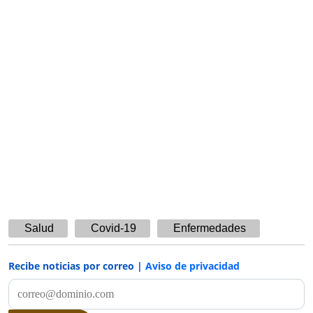
Salud
Covid-19
Enfermedades
Recibe noticias por correo |
Aviso de privacidad