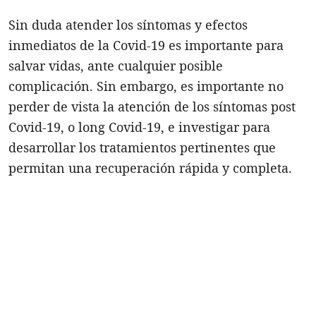
Sin duda atender los síntomas y efectos
inmediatos de la Covid-19 es importante para
salvar vidas, ante cualquier posible
complicación. Sin embargo, es importante no
perder de vista la atención de los síntomas post
Covid-19, o long Covid-19, e investigar para
desarrollar los tratamientos pertinentes que
permitan una recuperación rápida y completa.