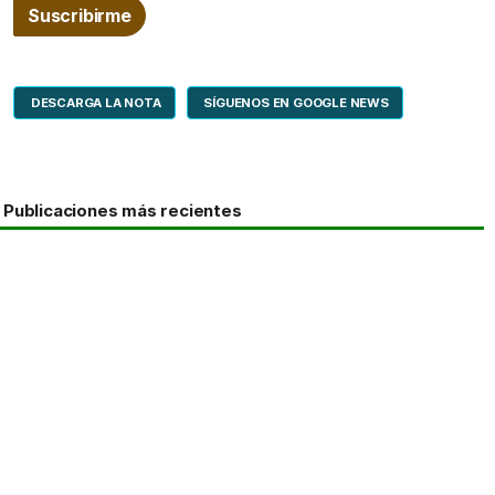
DESCARGA LA NOTA
SÍGUENOS EN GOOGLE NEWS
Publicaciones más recientes