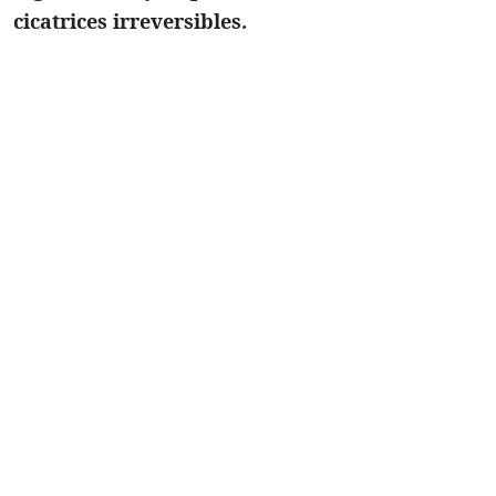
cicatrices irreversibles.