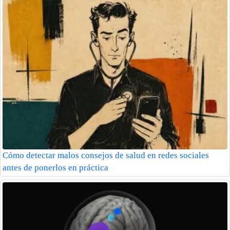
Cómo detectar malos consejos de salud en redes sociales
antes de ponerlos en práctica