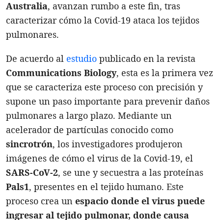
Australia
, avanzan rumbo a este fin, tras
caracterizar cómo la Covid-19 ataca los tejidos
pulmonares.
De acuerdo al
estudio
publicado en la revista
Communications Biology
, esta es la primera vez
que se caracteriza este proceso con precisión y
supone un paso importante para prevenir daños
pulmonares a largo plazo. Mediante un
acelerador de partículas conocido como
sincrotrón
, los investigadores produjeron
imágenes de cómo el virus de la Covid-19, el
SARS-CoV-2
, se une y secuestra a las proteínas
Pals1
, presentes en el tejido humano. Este
proceso crea un
espacio donde el virus puede
ingresar al tejido pulmonar, donde causa