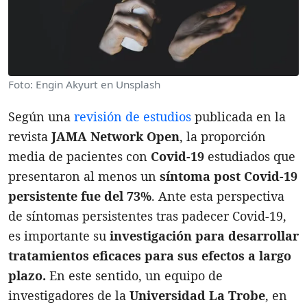
Foto: Engin Akyurt en Unsplash
Según una
revisión de estudios
publicada en la
revista
JAMA Network Open
, la proporción
media de pacientes con
Covid-19
estudiados que
presentaron al menos un
síntoma post Covid-19
persistente fue del 73%
. Ante esta perspectiva
de síntomas persistentes tras padecer Covid-19,
es importante su
investigación para desarrollar
tratamientos eficaces para sus efectos a largo
plazo.
En este sentido, un equipo de
investigadores de la
Universidad La Trobe
, en