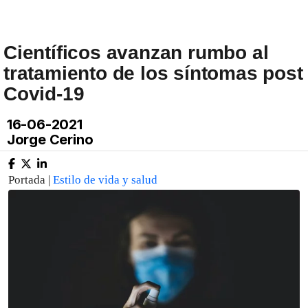
Científicos avanzan rumbo al
tratamiento de los síntomas post
Covid-19
16-06-2021
Jorge Cerino
Portada |
Estilo de vida y salud