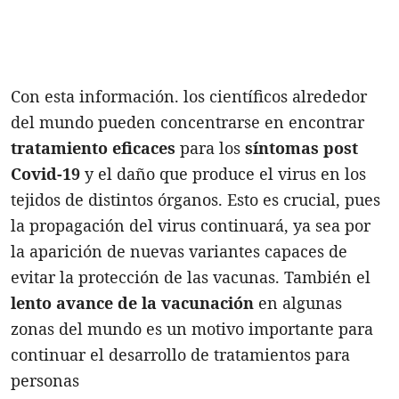
Con esta información. los científicos alrededor
del mundo pueden concentrarse en encontrar
tratamiento eficaces
para los
síntomas post
Covid-19
y el daño que produce el virus en los
tejidos de distintos órganos. Esto es crucial, pues
la propagación del virus continuará, ya sea por
la aparición de nuevas variantes capaces de
evitar la protección de las vacunas. También el
lento avance de la vacunación
en algunas
zonas del mundo es un motivo importante para
continuar el desarrollo de tratamientos para
personas