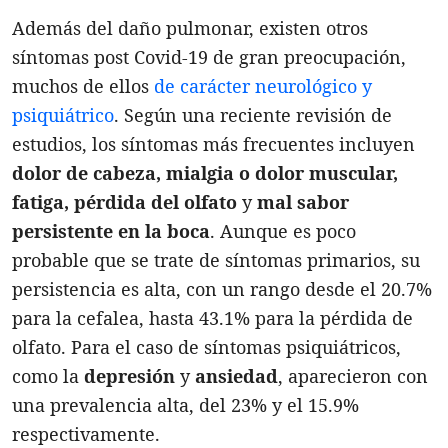
Además del daño pulmonar, existen otros
síntomas post Covid-19 de gran preocupación,
muchos de ellos
de carácter neurológico y
psiquiátrico
. Según una reciente revisión de
estudios, los síntomas más frecuentes incluyen
dolor de cabeza, mialgia o dolor muscular,
fatiga, pérdida del olfato
y
mal sabor
persistente en la boca
. Aunque es poco
probable que se trate de síntomas primarios, su
persistencia es alta, con un rango desde el 20.7%
para la cefalea, hasta 43.1% para la pérdida de
olfato. Para el caso de síntomas psiquiátricos,
como la
depresión
y
ansiedad
, aparecieron con
una prevalencia alta, del 23% y el 15.9%
respectivamente.