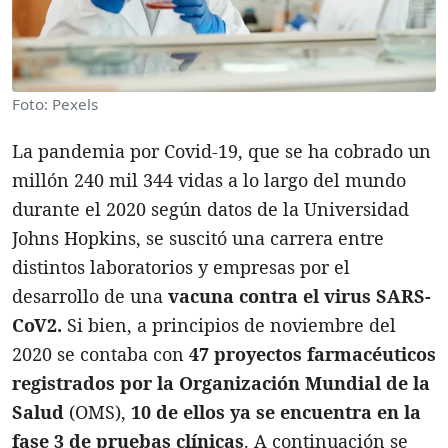
Foto: Pexels
La pandemia por Covid-19, que se ha cobrado un
millón 240 mil 344 vidas a lo largo del mundo
durante el 2020 según datos de la Universidad
Johns Hopkins, se suscitó una carrera entre
distintos laboratorios y empresas por el
desarrollo de una
vacuna contra el virus SARS-
CoV2.
Si bien, a principios de noviembre del
2020 se contaba con
47 proyectos farmacéuticos
registrados por la Organización Mundial de la
Salud
(OMS),
10 de ellos ya se encuentra en la
fase 3 de pruebas clínicas
. A continuación se