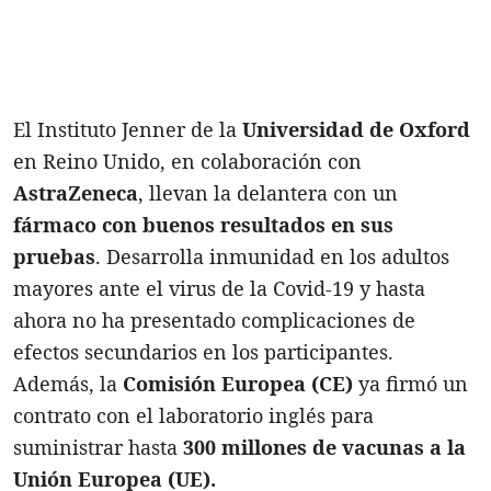
El Instituto Jenner de la
Universidad de Oxford
en Reino Unido, en colaboración con
AstraZeneca
, llevan la delantera con un
fármaco con buenos resultados en sus
pruebas
. Desarrolla inmunidad en los adultos
mayores ante el virus de la Covid-19 y hasta
ahora no ha presentado complicaciones de
efectos secundarios en los participantes.
Además, la
Comisión Europea (CE)
ya firmó un
contrato con el laboratorio inglés para
suministrar hasta
300 millones de vacunas a la
Unión Europea (UE).