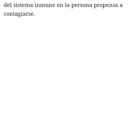
del sistema inmune en la persona propensa a
contagiarse.