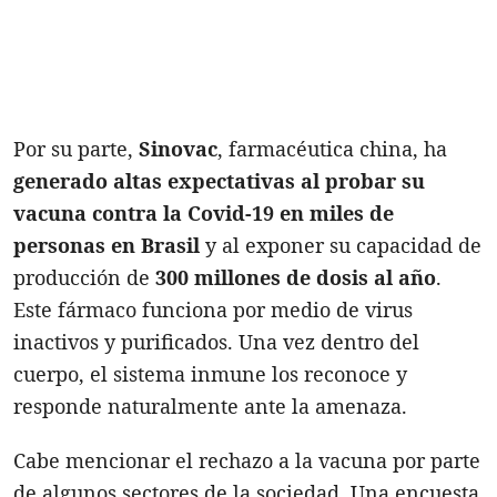
Por su parte,
Sinovac
, farmacéutica china, ha
generado altas expectativas al probar su
vacuna contra la Covid-19 en miles de
personas en Brasil
y al exponer su capacidad de
producción de
300 millones de dosis al año
.
Este fármaco funciona por medio de virus
inactivos y purificados. Una vez dentro del
cuerpo, el sistema inmune los reconoce y
responde naturalmente ante la amenaza.
Cabe mencionar el rechazo a la vacuna por parte
de algunos sectores de la sociedad. Una encuesta