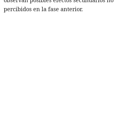
percibidos en la fase anterior.