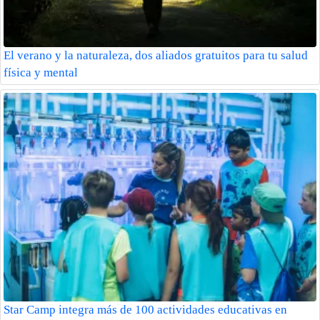
El verano y la naturaleza, dos aliados gratuitos para tu salud
física y mental
Star Camp integra más de 100 actividades educativas en