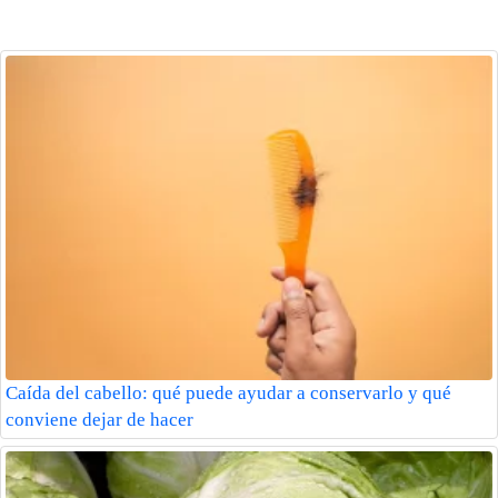
Caída del cabello: qué puede ayudar a conservarlo y qué
conviene dejar de hacer