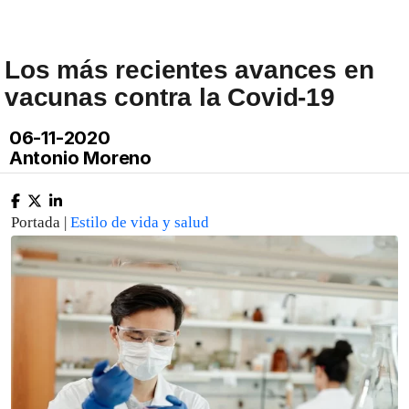
Los más recientes avances en
vacunas contra la Covid-19
06-11-2020
Antonio Moreno
Portada |
Estilo de vida y salud