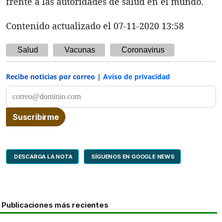
frente a las autoridades de salud en el mundo.
Contenido actualizado el 07-11-2020 13:58
Salud
Vacunas
Coronavirus
Recibe noticias por correo |
Aviso de privacidad
DESCARGA LA NOTA
SÍGUENOS EN GOOGLE NEWS
Publicaciones más recientes