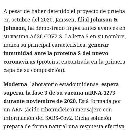
A pesar de haber detenido el proyecto de prueba
en octubre del 2020, Janssen, filial
Johnson &
Johnson
, ha demostrado importantes avances en
su vacuna Ad26.COV2-S. La letra S en su nombre,
indica su principal característica:
generar
inmunidad ante la proteína S del nuevo
coronavirus
(proteína encontrada en la primera
capa de su composición).
Moderna
, laboratorio estadounidense,
espera
superar la fase 3 de su vacuna mRNA-1273
durante noviembre de 2020
. Está formada por
un ARN (ácido ribonucleico) mensajero con
información del SARS-Cov2. Dicha solución
prepara de forma natural una respuesta efectiva