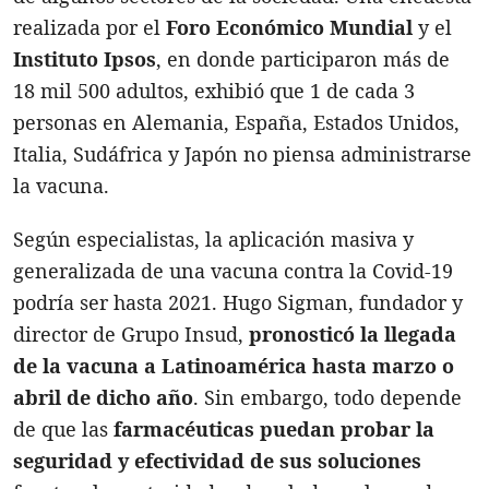
realizada por el
Foro Económico Mundial
y el
Instituto Ipsos
, en donde participaron más de
18 mil 500 adultos, exhibió que 1 de cada 3
personas en Alemania, España, Estados Unidos,
Italia, Sudáfrica y Japón no piensa administrarse
la vacuna.
Según especialistas, la aplicación masiva y
generalizada de una vacuna contra la Covid-19
podría ser hasta 2021. Hugo Sigman, fundador y
director de Grupo Insud,
pronosticó la llegada
de la vacuna a Latinoamérica hasta marzo o
abril de dicho año
. Sin embargo, todo depende
de que las
farmacéuticas puedan probar la
seguridad y efectividad de sus soluciones