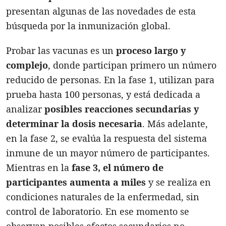
presentan algunas de las novedades de esta
búsqueda por la inmunización global.
Probar las vacunas es un
proceso largo y
complejo
, donde participan primero un número
reducido de personas. En la fase 1, utilizan para
prueba hasta 100 personas, y está dedicada a
analizar
posibles reacciones secundarias y
determinar la dosis necesaria
. Más adelante,
en la fase 2, se evalúa la respuesta del sistema
inmune de un mayor número de participantes.
Mientras en la
fase 3, el número de
participantes aumenta a miles
y se realiza en
condiciones naturales de la enfermedad, sin
control de laboratorio. En ese momento se
observan posibles efectos secundarios no