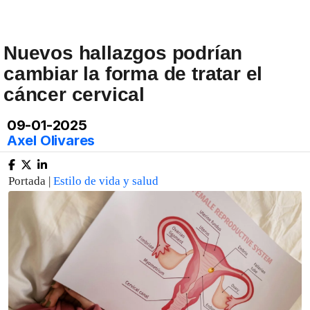
Nuevos hallazgos podrían
cambiar la forma de tratar el
cáncer cervical
09-01-2025
Axel Olivares
Portada |
Estilo de vida y salud