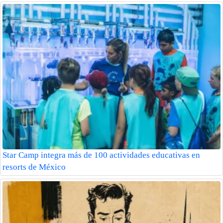
Star Camp integra más de 100 actividades educativas en
resorts de México