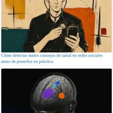
Cómo detectar malos consejos de salud en redes sociales
antes de ponerlos en práctica