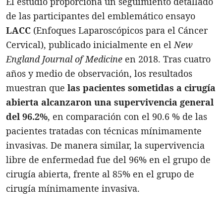
El estudio proporciona un seguimiento detallado
de las participantes del emblemático ensayo
LACC
(Enfoques Laparoscópicos para el Cáncer
Cervical), publicado inicialmente en el
New
England Journal of Medicine
en 2018. Tras cuatro
años y medio de observación, los resultados
muestran que
las pacientes sometidas a cirugía
abierta alcanzaron una supervivencia general
del 96.2%
, en comparación con el 90.6 % de las
pacientes tratadas con técnicas mínimamente
invasivas. De manera similar, la supervivencia
libre de enfermedad fue del 96% en el grupo de
cirugía abierta, frente al 85% en el grupo de
cirugía mínimamente invasiva.