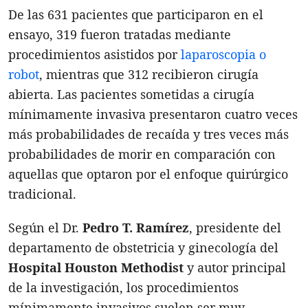
De las 631 pacientes que participaron en el
ensayo, 319 fueron tratadas mediante
procedimientos asistidos por
laparoscopia o
robot
, mientras que 312 recibieron cirugía
abierta. Las pacientes sometidas a cirugía
mínimamente invasiva presentaron cuatro veces
más probabilidades de recaída y tres veces más
probabilidades de morir en comparación con
aquellas que optaron por el enfoque quirúrgico
tradicional.
Según el Dr.
Pedro T. Ramírez
, presidente del
departamento de obstetricia y ginecología del
Hospital Houston Methodist
y autor principal
de la investigación, los procedimientos
mínimamente invasivos suelen ser muy