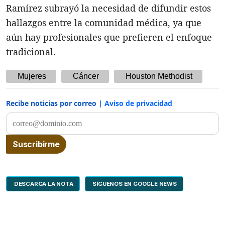
Ramírez subrayó la necesidad de difundir estos
hallazgos entre la comunidad médica, ya que
aún hay profesionales que prefieren el enfoque
tradicional.
Mujeres
Cáncer
Houston Methodist
Recibe noticias por correo |
Aviso de privacidad
DESCARGA LA NOTA
SÍGUENOS EN GOOGLE NEWS