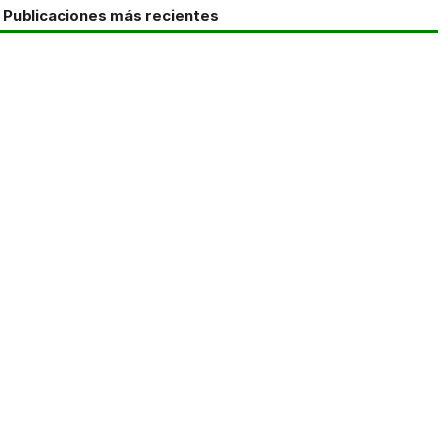
Publicaciones más recientes