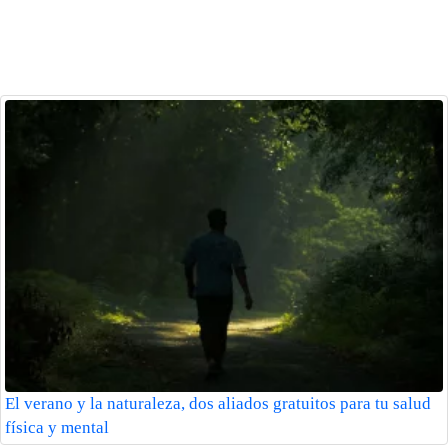
El verano y la naturaleza, dos aliados gratuitos para tu salud
física y mental