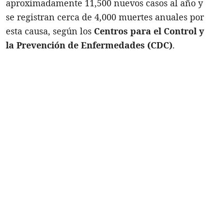
aproximadamente 11,500 nuevos casos al año y
se registran cerca de 4,000 muertes anuales por
esta causa, según los
Centros para el Control y
la Prevención de Enfermedades (CDC)
.