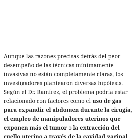
Aunque las razones precisas detrás del peor
desempeño de las técnicas mínimamente
invasivas no están completamente claras, los
investigadores plantearon diversas hipótesis.
Según el Dr. Ramírez, el problema podría estar
relacionado con factores como el
uso de gas
para expandir el abdomen durante la cirugía
,
el empleo de manipuladores uterinos que
exponen más el tumor
o
la extracción del
cuello uterino a través de la cavidad vaginal
,