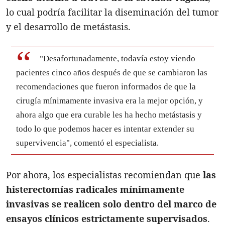
lo cual podría facilitar la diseminación del tumor
y el desarrollo de metástasis.
"Desafortunadamente, todavía estoy viendo
pacientes cinco años después de que se cambiaron las
recomendaciones que fueron informados de que la
cirugía mínimamente invasiva era la mejor opción, y
ahora algo que era curable les ha hecho metástasis y
todo lo que podemos hacer es intentar extender su
supervivencia", comentó el especialista.
Por ahora, los especialistas recomiendan que
las
histerectomías radicales mínimamente
invasivas se realicen solo dentro del marco de
ensayos clínicos estrictamente supervisados
.