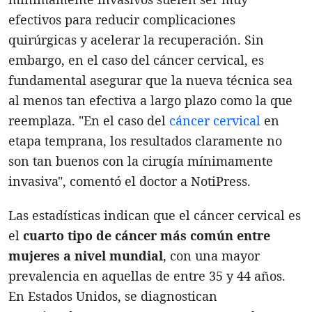
efectivos para reducir complicaciones
quirúrgicas y acelerar la recuperación. Sin
embargo, en el caso del cáncer cervical, es
fundamental asegurar que la nueva técnica sea
al menos tan efectiva a largo plazo como la que
reemplaza. "En el caso del
cáncer cervical
en
etapa temprana, los resultados claramente no
son tan buenos con la cirugía mínimamente
invasiva", comentó el doctor a NotiPress.
Las estadísticas indican que el cáncer cervical es
el
cuarto tipo de cáncer más común entre
mujeres a nivel mundial
, con una mayor
prevalencia en aquellas de entre 35 y 44 años.
En Estados Unidos, se diagnostican