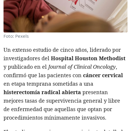
Foto: Pexels
Un extenso estudio de cinco años, liderado por
investigadores del
Hospital Houston Methodist
y publicado en el
Journal of Clinical Oncology
,
confirmó que las pacientes con
cáncer cervical
en etapa temprana sometidas a una
histerectomía radical
abierta
presentan
mejores tasas de supervivencia general y libre
de enfermedad que aquellas que optan por
procedimientos mínimamente invasivos.