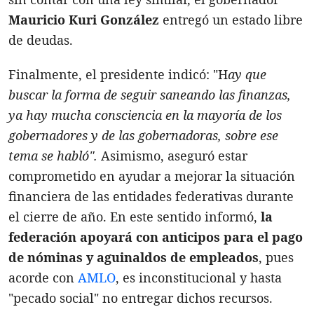
Mauricio Kuri González
entregó un estado libre
de deudas.
Finalmente, el presidente indicó: "H
ay que
buscar la forma de seguir saneando las finanzas,
ya hay mucha consciencia en la mayoría de los
gobernadores y de las gobernadoras, sobre ese
tema se habló".
Asimismo, aseguró estar
comprometido en ayudar a mejorar la situación
financiera de las entidades federativas durante
el cierre de año. En este sentido informó,
l
a
federación apoyará con anticipos para el pago
de nóminas y aguinaldos de empleados
, pues
acorde con
AMLO
, es inconstitucional y hasta
"pecado social" no entregar dichos recursos.