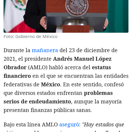
Foto: Gobierno de México
Durante la
mañanera
del 23 de diciembre de
2021, el presidente
Andrés Manuel López
Obrador
(AMLO) habló acerca del
estatus
financiero
en el que se encuentran las entidades
federativas de
México
. En este sentido, confesó
que diversos estados enfrentan
problemas
serios de endeudamiento
, aunque la mayoría
presentan finanzas públicas sanas.
Bajo esta línea AMLO
aseguró
:
"Hay estados que