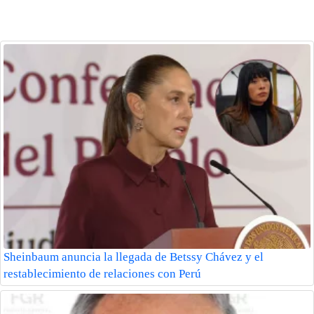
Sheinbaum anuncia la llegada de Betssy Chávez y el
restablecimiento de relaciones con Perú