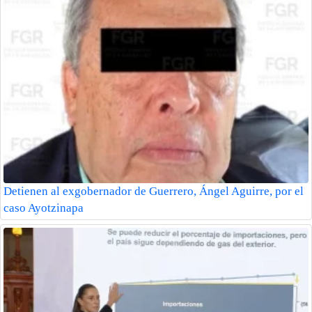
Detienen al exgobernador de Guerrero, Ángel Aguirre, por el
caso Ayotzinapa