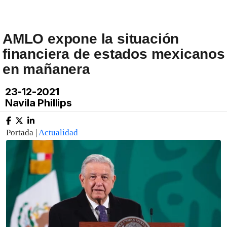
AMLO expone la situación
financiera de estados mexicanos
en mañanera
23-12-2021
Navila Phillips
Portada |
Actualidad