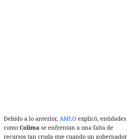
Debido a lo anterior,
AMLO
explicó, entidades
como
Colima
se enfrentan a una falta de
recursos tan cruda que cuando un gobernador