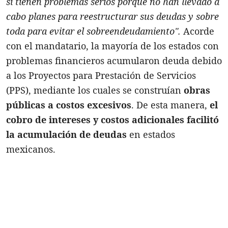
sí tienen problemas serios porque no han llevado a
cabo planes para reestructurar sus deudas y sobre
toda para evitar el sobreendeudamiento".
Acorde
con el mandatario, la mayoría de los estados con
problemas financieros acumularon deuda debido
a los Proyectos para Prestación de Servicios
(PPS), mediante los cuales se construían
obras
públicas a costos excesivos
. De esta manera,
el
cobro de intereses y costos adicionales facilitó
la acumulación de deudas
en estados
mexicanos.