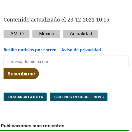
Contenido actualizado el 23-12-2021 10:15
AMLO
México
Actualidad
Recibe noticias por correo |
Aviso de privacidad
DESCARGA LA NOTA
SÍGUENOS EN GOOGLE NEWS
Publicaciones más recientes