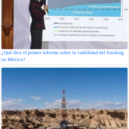
¿Qué dice el primer informe sobre la viabilidad del fracking
en México?