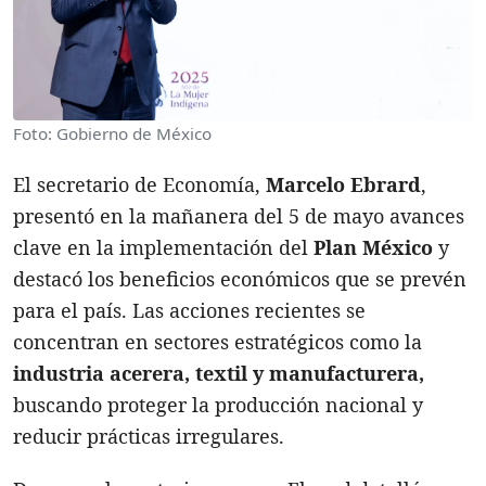
Foto: Gobierno de México
El secretario de Economía,
Marcelo Ebrard
,
presentó en la mañanera del 5 de mayo avances
clave en la implementación del
Plan México
y
destacó los beneficios económicos que se prevén
para el país. Las acciones recientes se
concentran en sectores estratégicos como la
industria acerera, textil y manufacturera,
buscando proteger la producción nacional y
reducir prácticas irregulares.