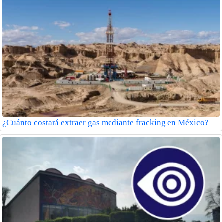
¿Cuánto costará extraer gas mediante fracking en México?