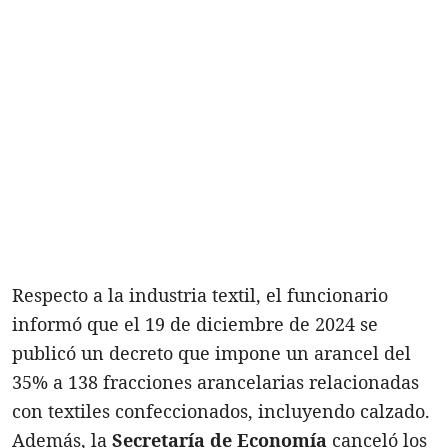
Respecto a la industria textil, el funcionario
informó que el 19 de diciembre de 2024 se
publicó un decreto que impone un arancel del
35% a 138 fracciones arancelarias relacionadas
con textiles confeccionados, incluyendo calzado.
Además, la
Secretaría de Economía
canceló los