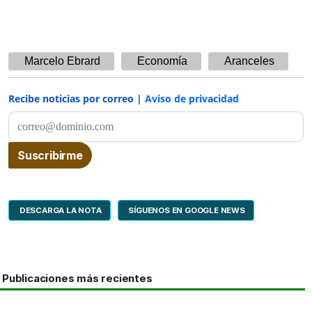
Marcelo Ebrard
Economía
Aranceles
Recibe noticias por correo |
Aviso de privacidad
DESCARGA LA NOTA
SÍGUENOS EN GOOGLE NEWS
Publicaciones más recientes