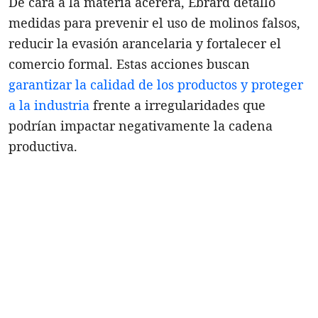
De cara a la materia acerera, Ebrard detalló
medidas para prevenir el uso de molinos falsos,
reducir la evasión arancelaria y fortalecer el
comercio formal. Estas acciones buscan
garantizar la calidad de los productos y proteger
a la industria
frente a irregularidades que
podrían impactar negativamente la cadena
productiva.