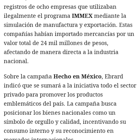
registros de ocho empresas que utilizaban
ilegalmente el programa
IMMEX
mediante la
simulación de manufactura y exportación. Estas
compañías habían importado mercancías por un
valor total de 24 mil millones de pesos,
afectando de manera directa a la industria
nacional.
Sobre la campaña
Hecho en México
, Ebrard
indicó que se sumará a la iniciativa todo el sector
privado para promover los productos
emblemáticos del país. La campaña busca
posicionar los bienes nacionales como un
símbolo de orgullo y calidad, incentivando su
consumo interno y su reconocimiento en
mercados internacionales.