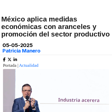
México aplica medidas
económicas con aranceles y
promoción del sector productivo
05-05-2025
Patricia Manero
Portada |
Actualidad