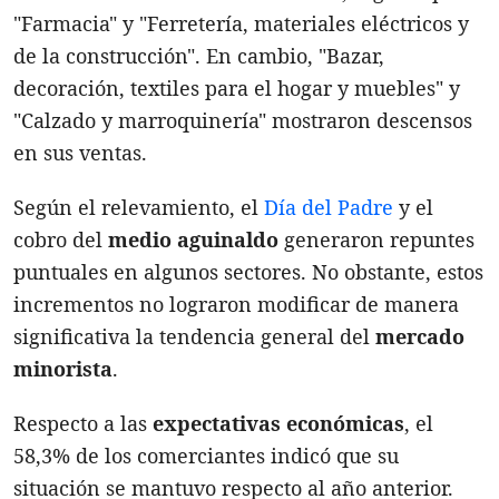
"Farmacia" y "Ferretería, materiales eléctricos y
de la construcción". En cambio, "Bazar,
decoración, textiles para el hogar y muebles" y
"Calzado y marroquinería" mostraron descensos
en sus ventas.
Según el relevamiento, el
Día del Padre
y el
cobro del
medio aguinaldo
generaron repuntes
puntuales en algunos sectores. No obstante, estos
incrementos no lograron modificar de manera
significativa la tendencia general del
mercado
minorista
.
Respecto a las
expectativas económicas
, el
58,3% de los comerciantes indicó que su
situación se mantuvo respecto al año anterior.