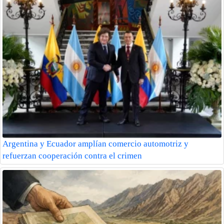
Argentina y Ecuador amplían comercio automotriz y
refuerzan cooperación contra el crimen