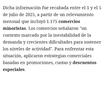
Dicha información fue recabada entre el 1 y el 5
de julio de 2025, a partir de un relevamiento
mensual que incluyó 1.175
comercios
minoristas
. Los comercios señalaron "un
contexto marcado por la inestabilidad de la
demanda y crecientes dificultades para sostener
los niveles de actividad". Para enfrentar esta
situación, aplicaron estrategias comerciales
basadas en promociones, cuotas y
descuentos
especiales
.