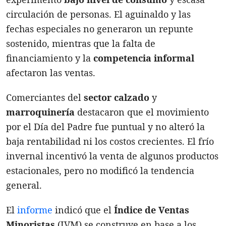
circulación de personas. El aguinaldo y las
fechas especiales no generaron un repunte
sostenido, mientras que la falta de
financiamiento y la
competencia informal
afectaron las ventas.
Comerciantes del
sector calzado
y
marroquinería
destacaron que el movimiento
por el Día del Padre fue puntual y no alteró la
baja rentabilidad ni los costos crecientes. El frío
invernal incentivó la venta de algunos productos
estacionales, pero no modificó la tendencia
general.
El
informe
indicó que el
Índice de Ventas
Minoristas
(IVM) se construye en base a los