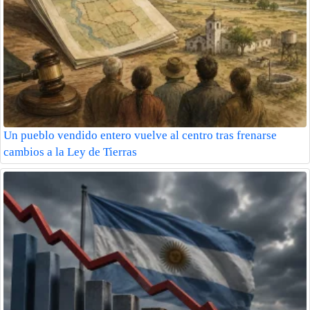
Un pueblo vendido entero vuelve al centro tras frenarse
cambios a la Ley de Tierras