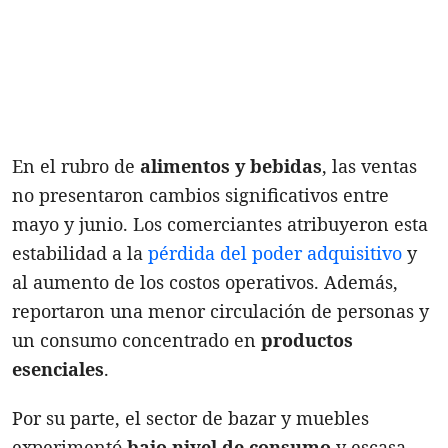
En el rubro de
alimentos y bebidas
, las ventas
no presentaron cambios significativos entre
mayo y junio. Los comerciantes atribuyeron esta
estabilidad a la
pérdida del poder adquisitivo
y
al aumento de los costos operativos. Además,
reportaron una menor circulación de personas y
un consumo concentrado en
productos
esenciales
.
Por su parte, el sector de bazar y muebles
experimentó
bajo nivel de consumo
y escasa