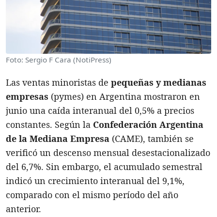
Foto: Sergio F Cara (NotiPress)
Las ventas minoristas de
pequeñas y medianas
empresas
(pymes) en Argentina mostraron en
junio una caída interanual del 0,5% a precios
constantes. Según la
Confederación Argentina
de la Mediana Empresa
(CAME), también se
verificó un descenso mensual desestacionalizado
del 6,7%. Sin embargo, el acumulado semestral
indicó un crecimiento interanual del 9,1%,
comparado con el mismo período del año
anterior.