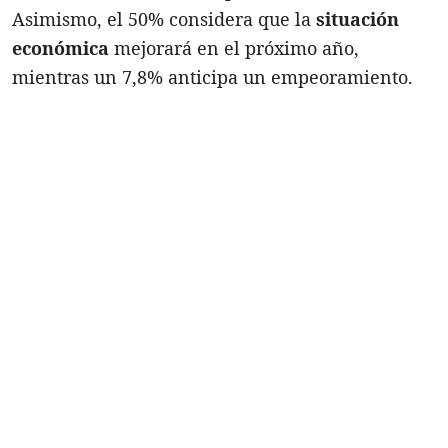
Asimismo, el 50% considera que la
situación
económica
mejorará en el próximo año,
mientras un 7,8% anticipa un empeoramiento.