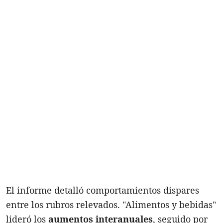
El informe detalló comportamientos dispares
entre los rubros relevados. "Alimentos y bebidas"
lideró los
aumentos interanuales
, seguido por