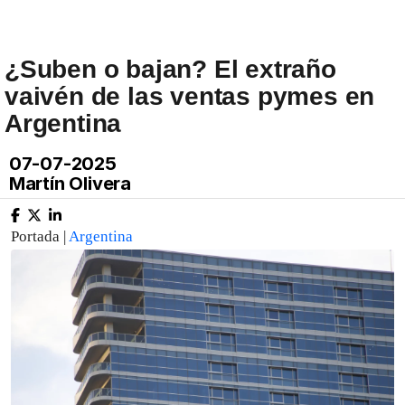
¿Suben o bajan? El extraño
vaivén de las ventas pymes en
Argentina
07-07-2025
Martín Olivera
Portada |
Argentina