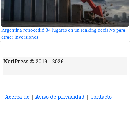
Argentina retrocedió 34 lugares en un ranking decisivo para
atraer inversiones
NotiPress
© 2019 - 2026
Acerca de
|
Aviso de privacidad
|
Contacto