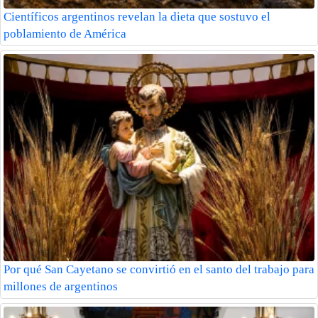
Científicos argentinos revelan la dieta que sostuvo el
poblamiento de América
Por qué San Cayetano se convirtió en el santo del trabajo para
millones de argentinos