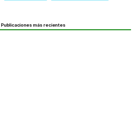
Publicaciones más recientes