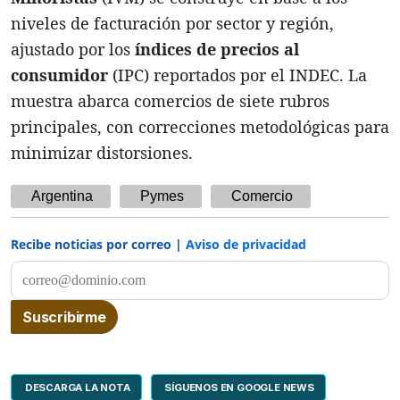
niveles de facturación por sector y región,
ajustado por los
índices de precios al
consumidor
(IPC) reportados por el INDEC. La
muestra abarca comercios de siete rubros
principales, con correcciones metodológicas para
minimizar distorsiones.
Argentina
Pymes
Comercio
Recibe noticias por correo |
Aviso de privacidad
DESCARGA LA NOTA
SÍGUENOS EN GOOGLE NEWS