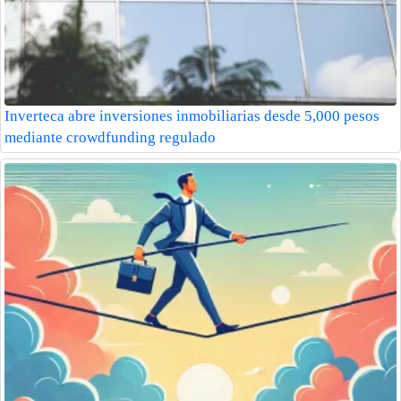
Inverteca abre inversiones inmobiliarias desde 5,000 pesos
mediante crowdfunding regulado