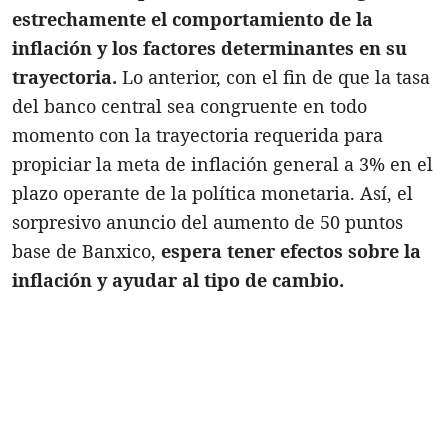
estrechamente el comportamiento de la
inflación y los factores determinantes en su
trayectoria.
Lo anterior, con el fin de que la tasa
del banco central sea congruente en todo
momento con la trayectoria requerida para
propiciar la meta de inflación general a 3% en el
plazo operante de la política monetaria. Así, el
sorpresivo anuncio del aumento de 50 puntos
base de Banxico,
espera tener efectos sobre la
inflación y ayudar al tipo de cambio.