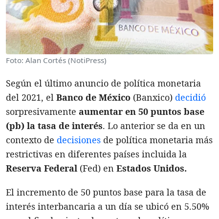
Foto: Alan Cortés (NotiPress)
Según el último anuncio de política monetaria
del 2021, el
Banco de México
(Banxico)
decidió
sorpresivamente
aumentar en
50 puntos base
(pb) la tasa de interés
. Lo anterior se da en un
contexto de
decisiones
de política monetaria más
restrictivas en diferentes países incluida la
Reserva
Federal
(Fed) en
Estados Unidos.
El incremento de 50 puntos base para la tasa de
interés interbancaria a un día se ubicó en 5.50%