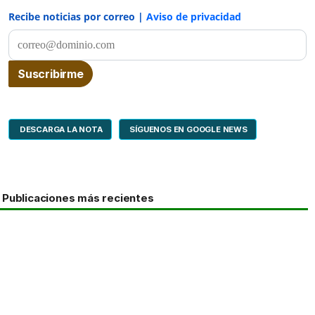
Recibe noticias por correo |
Aviso de privacidad
DESCARGA LA NOTA
SÍGUENOS EN GOOGLE NEWS
Publicaciones más recientes