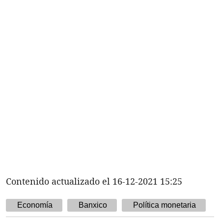
Contenido actualizado el 16-12-2021 15:25
Economía
Banxico
Política monetaria