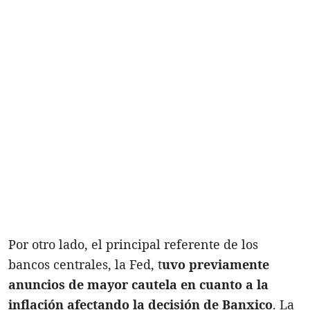
Por otro lado, el principal referente de los
bancos centrales, la Fed, t
uvo previamente
anuncios de mayor cautela en cuanto a la
inflación afectando la decisión de Banxico
. La