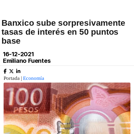
Banxico sube sorpresivamente
tasas de interés en 50 puntos
base
16-12-2021
Emiliano Fuentes
Portada |
Economía