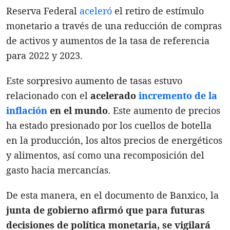
Reserva Federal
aceleró
el retiro de estímulo
monetario a través de una reducción de compras
de activos y aumentos de la tasa de referencia
para 2022 y 2023.
Este sorpresivo aumento de tasas estuvo
relacionado con el
acelerado
incremento de la
inflación
en el mundo
. Este aumento de precios
ha estado presionado por los cuellos de botella
en la producción, los altos precios de energéticos
y alimentos, así como una recomposición del
gasto hacia mercancías.
De esta manera, en el documento de Banxico, la
junta de gobierno afirmó que para futuras
decisiones de política monetaria, se vigilará