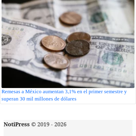
Remesas a México aumentan 3,1% en el primer semestre y
superan 30 mil millones de dólares
NotiPress
© 2019 - 2026