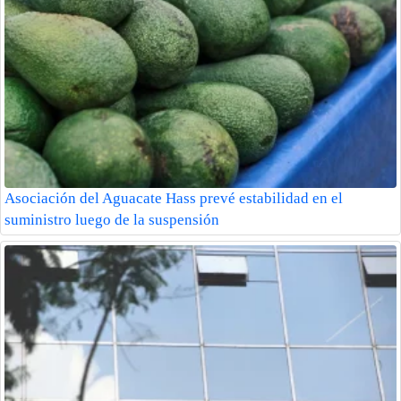
Asociación del Aguacate Hass prevé estabilidad en el
suministro luego de la suspensión