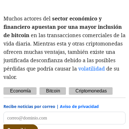
Muchos actores del
sector económico y
financiero apuestan por una mayor inclusión
de bitcoin
en las transacciones comerciales de la
vida diaria. Mientras esta y otras criptomonedas
ofrecen muchas ventajas, también existe una
justificada desconfianza debido a las posibles
pérdidas que podría causar la
volatilidad
de su
valor.
Economía
Bitcoin
Criptomonedas
Recibe noticias por correo |
Aviso de privacidad