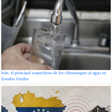
Irán, el principal sospechoso de los ciberataques al agua en
Estados Unidos