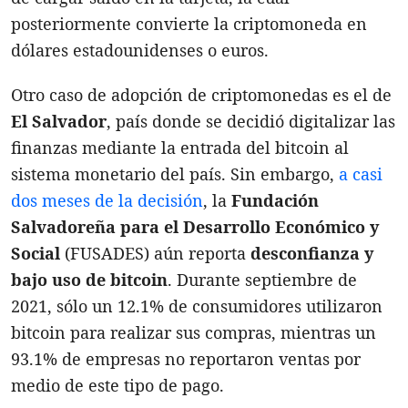
posteriormente convierte la criptomoneda en
dólares estadounidenses o euros.
Otro caso de adopción de criptomonedas es el de
El Salvador
, país donde se decidió digitalizar las
finanzas mediante la entrada del bitcoin al
sistema monetario del país. Sin embargo,
a casi
dos meses de la decisión
, la
Fundación
Salvadoreña para el Desarrollo Económico y
Social
(FUSADES) aún reporta
desconfianza y
bajo uso de bitcoin
. Durante septiembre de
2021, sólo un 12.1% de consumidores utilizaron
bitcoin para realizar sus compras, mientras un
93.1% de empresas no reportaron ventas por
medio de este tipo de pago.