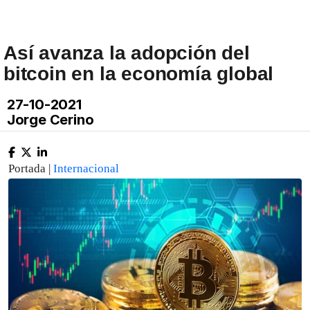
Así avanza la adopción del
bitcoin en la economía global
27-10-2021
Jorge Cerino
Portada |
Internacional