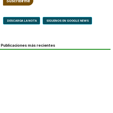
DESCARGA LA NOTA
SÍGUENOS EN GOOGLE NEWS
Publicaciones más recientes