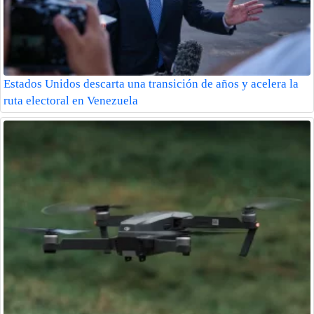
Estados Unidos descarta una transición de años y acelera la
ruta electoral en Venezuela