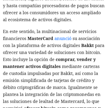
y hasta compañías procesadoras de pagos buscan
ofrecer a los consumidores un acceso ampliado
al ecosistema de activos digitales.
En este sentido, la multinacional de servicios
financieros
MasterCard
anunció
su asociación
con la plataforma de activos digitales
Bakkt
para
ofrecer una variedad de soluciones con bitcoin.
Esto incluye la opción de
comprar, vender y
mantener activos digitales
mediante carteras
de custodia impulsadas por Bakkt, así como la
emisión simplificada de tarjetas de crédito y
débito criptográficas de marca. Igualmente se
plantea la integración de las criptomonedas en
las soluciones de lealtad de Mastercard, lo que