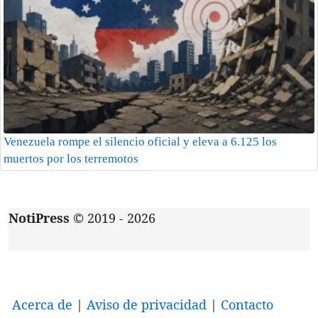
Venezuela rompe el silencio oficial y eleva a 6.125 los
muertos por los terremotos
NotiPress
© 2019 - 2026
Acerca de
|
Aviso de privacidad
|
Contacto