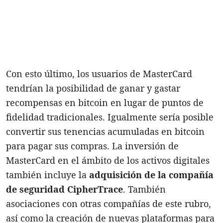
Con esto último, los usuarios de MasterCard
tendrían la posibilidad de ganar y gastar
recompensas en bitcoin en lugar de puntos de
fidelidad tradicionales. Igualmente sería posible
convertir sus tenencias acumuladas en bitcoin
para pagar sus compras. La inversión de
MasterCard en el ámbito de los activos digitales
también incluye la
adquisición de la compañía
de seguridad CipherTrace
. También
asociaciones con otras compañías de este rubro,
así como la creación de nuevas plataformas para