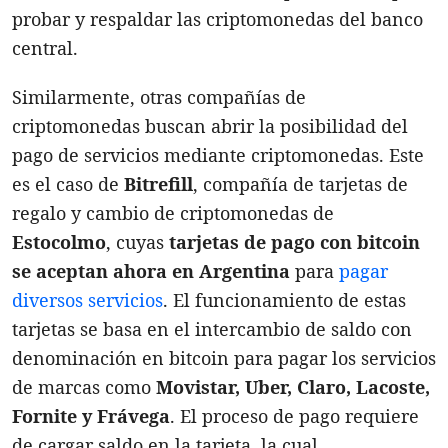
probar y respaldar las criptomonedas del banco
central.
Similarmente, otras compañías de
criptomonedas buscan abrir la posibilidad del
pago de servicios mediante criptomonedas. Este
es el caso de
Bitrefill
, compañía de tarjetas de
regalo y cambio de criptomonedas de
Estocolmo
, cuyas
tarjetas de pago con bitcoin
se aceptan ahora en Argentina
para
pagar
diversos servicios
. El funcionamiento de estas
tarjetas se basa en el intercambio de saldo con
denominación en bitcoin para pagar los servicios
de marcas como
Movistar, Uber, Claro, Lacoste,
Fornite y Frávega
. El proceso de pago requiere
de cargar saldo en la tarjeta, la cual