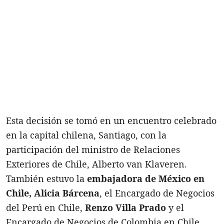
Esta decisión se tomó en un encuentro celebrado
en la capital chilena, Santiago, con la
participación del ministro de Relaciones
Exteriores de Chile, Alberto van Klaveren.
También estuvo la
embajadora de México en
Chile, Alicia Bárcena
, el Encargado de Negocios
del Perú en Chile,
Renzo Villa Prado
y el
Encargado de Negocios de Colombia en Chile,