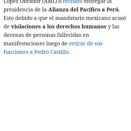
López Obrador (AMLO)
rechazó
entregar la
presidencia de la
Alianza del Pacífico a Perú
.
Esto debido a que el mandatario mexicano acusó
de
violaciones a los derechos humanos
y las
decenas de personas fallecidas en
manifestaciones luego de
retirar de sus
funciones a Pedro Castillo
.