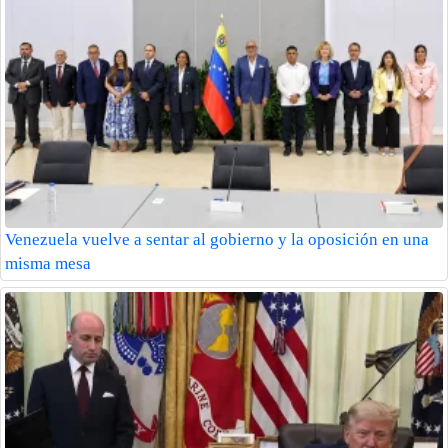
Venezuela vuelve a sentar al gobierno y la oposición en una
misma mesa