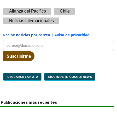
Alianza del Pacífico
Chile
Noticias internacionales
Recibe noticias por correo |
Aviso de privacidad
DESCARGA LA NOTA
SÍGUENOS EN GOOGLE NEWS
Publicaciones más recientes