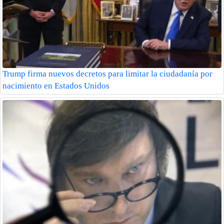
Trump firma nuevos decretos para limitar la ciudadanía por
nacimiento en Estados Unidos