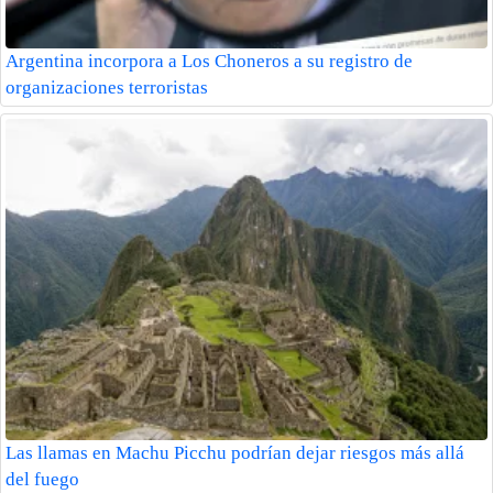
Argentina incorpora a Los Choneros a su registro de
organizaciones terroristas
Las llamas en Machu Picchu podrían dejar riesgos más allá
del fuego