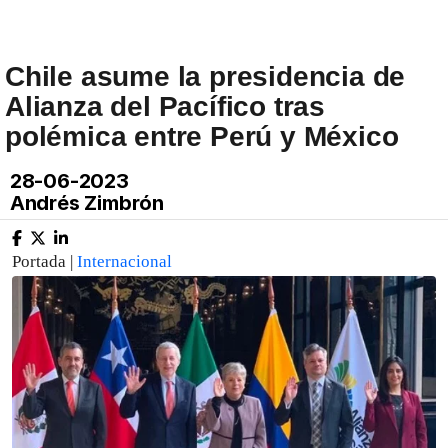
Chile asume la presidencia de
Alianza del Pacífico tras
polémica entre Perú y México
28-06-2023
Andrés Zimbrón
Portada |
Internacional