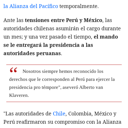
la Alianza del Pacífico
temporalmente.
Ante las
tensiones entre Perú y México
, las
autoridades chilenas asumirán el cargo durante
un mes; y una vez pasado el tiempo,
el mando
se le entregará la presidencia a las
autoridades peruanas
.
Nosotros siempre hemos reconocido los
derechos que le corresponden al Perú para ejercer la
presidencia pro témpore", aseveró Alberto van
Klaveren.
"Las autoridades de
Chile
, Colombia, México y
Perú reafirmaron su compromiso con la Alianza