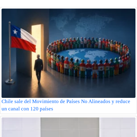
Chile sale del Movimiento de Países No Alineados y reduce
un canal con 120 países