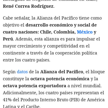
René Correa Rodríguez
.
Cabe señalar, la Alianza del Pacífico tiene como
objetivo el
desarrollo económico y social de
cuatro naciones:
Chile, Colombia,
México
y
Perú
. Además, esta alianza es para impulsar el
mayor crecimiento y competitividad en el
continente a través de la cooperación política
entre los cuatro países.
Según
datos
de la
Alianza del Pacífico
, el bloque
constituye la
octava potencia económica
y la
octava potencia exportadora
a nivel mundial.
Adicionalmente, los cuatro países representan el
41% del Producto Interno Bruto (PIB) de América
Latina y el Caribe.