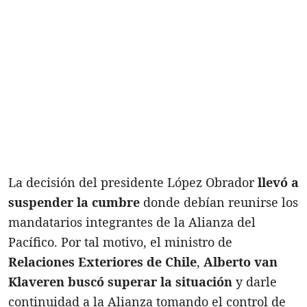
La decisión del presidente López Obrador
llevó a
suspender la cumbre
donde debían reunirse los
mandatarios integrantes de la Alianza del
Pacífico. Por tal motivo, el ministro de
Relaciones Exteriores de Chile
,
Alberto van
Klaveren buscó superar la situación
y darle
continuidad a la Alianza tomando el control de