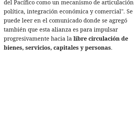
del Pacífico como un mecanismo de articulación
política, integración económica y comercial". Se
puede leer en el comunicado donde se agregó
también que esta alianza es para impulsar
progresivamente hacia la
libre circulación de
bienes, servicios, capitales y personas
.