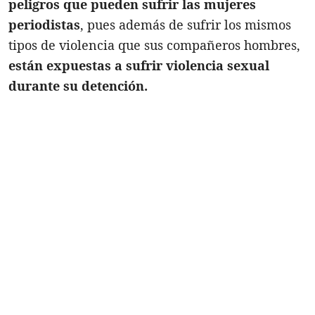
peligros que pueden sufrir las mujeres
periodistas
, pues además de sufrir los mismos
tipos de violencia que sus compañeros hombres,
están expuestas a sufrir violencia sexual
durante su detención.