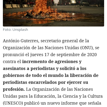
Foto: Unsplash
António Guterres, secretario general de la
Organización de las Naciones Unidas (ONU), se
pronunció el jueves 17 de septiembre de 2020
contra el
incremento de agresiones y
asesinatos a periodistas y solicitó a los
gobiernos de todo el mundo la liberación de
periodistas encarcelados por ejercer su
profesión.
La Organización de las Naciones
Unidas para la Educación, la Ciencia y la Cultura
(UNESCO) publicó un nuevo informe que señala