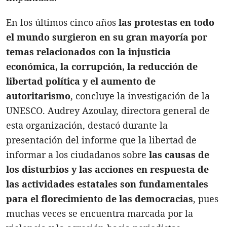
En los últimos cinco años
las protestas en todo
el mundo surgieron en su gran mayoría por
temas relacionados con la injusticia
económica, la corrupción, la reducción de
libertad política y el aumento de
autoritarismo
, concluye la investigación de la
UNESCO. Audrey Azoulay, directora general de
esta organización, destacó durante la
presentación del informe que la libertad de
informar a los ciudadanos sobre
las causas de
los disturbios y las acciones en respuesta de
las actividades estatales son fundamentales
para el florecimiento de las democracias
, pues
muchas veces se encuentra marcada por la