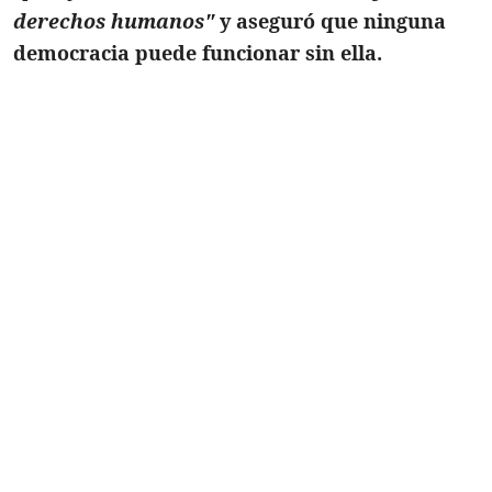
derechos humanos"
y aseguró que ninguna
democracia puede funcionar sin ella.