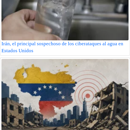
Irán, el principal sospechoso de los ciberataques al agua en
Estados Unidos