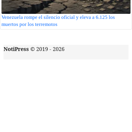
Venezuela rompe el silencio oficial y eleva a 6.125 los
muertos por los terremotos
NotiPress
© 2019 - 2026
Acerca de
|
Aviso de privacidad
|
Contacto