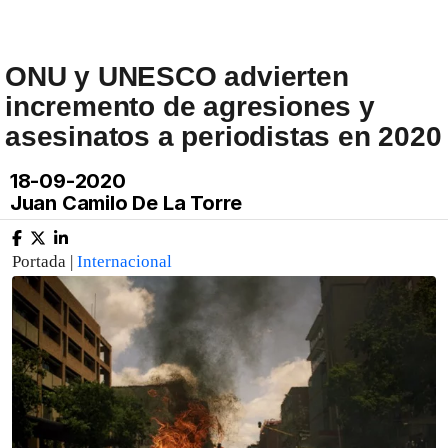
ONU y UNESCO advierten
incremento de agresiones y
asesinatos a periodistas en 2020
18-09-2020
Juan Camilo De La Torre
Portada |
Internacional