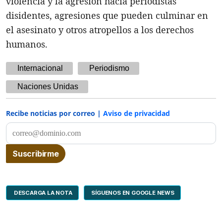
violencia y la agresión hacia periodistas
disidentes, agresiones que pueden culminar en
el asesinato y otros atropellos a los derechos
humanos.
Internacional
Periodismo
Naciones Unidas
Recibe noticias por correo |
Aviso de privacidad
DESCARGA LA NOTA
SÍGUENOS EN GOOGLE NEWS