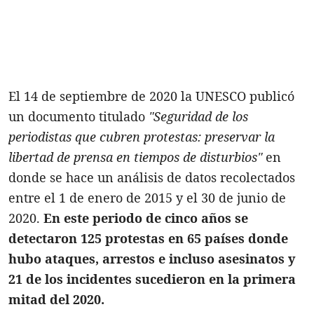
El 14 de septiembre de 2020 la UNESCO publicó
un documento titulado
"Seguridad de los
periodistas que cubren protestas: preservar la
libertad de prensa en tiempos de disturbios"
en
donde se hace un análisis de datos recolectados
entre el 1 de enero de 2015 y el 30 de junio de
2020.
En este periodo de cinco años se
detectaron 125 protestas en 65 países donde
hubo ataques, arrestos e incluso asesinatos y
21 de los incidentes sucedieron en la primera
mitad del 2020.