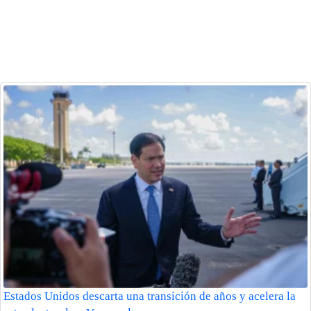
Estados Unidos descarta una transición de años y acelera la