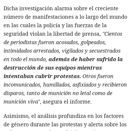
Dicha investigación alarma sobre el creciente
número de manifestaciones a lo largo del mundo
en las cuales la policía y las fuerzas de la
seguridad violan la libertad de prensa,
"Cientos
de periodistas fueron acosados, golpeados,
intimidados arrestados, vigilados y secuestrados
en todo el mundo,
además de haber sufrido la
destrucción de sus equipos mientras
intentaban cubrir protestas.
Otros fueron
incomunicados, humillados, asfixiados y recibieron
disparos, tanto de munición no letal como de
munición viva"
, asegura el informe.
Asimismo, el análisis profundiza en los factores
de género durante las protestas y alerta sobre los