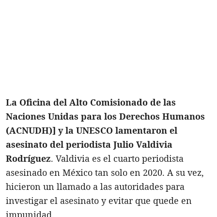
La Oficina del Alto Comisionado de las
Naciones Unidas para los Derechos Humanos
(ACNUDH)] y la UNESCO lamentaron el
asesinato del periodista Julio Valdivia
Rodríguez
. Valdivia es el cuarto periodista
asesinado en México tan solo en 2020. A su vez,
hicieron un llamado a las autoridades para
investigar el asesinato y evitar que quede en
impunidad.