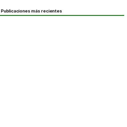
Publicaciones más recientes