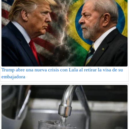
Trump abre una nueva crisis con Lula al retirar la visa de su
embajadora