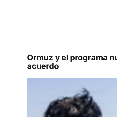
Ormuz y el programa nuc
acuerdo