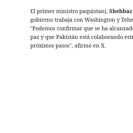
El primer ministro paquistaní,
Shehbaz 
gobierno trabaja con Washington y Teher
"Podemos confirmar que se ha alcanzado
paz y que Pakistán está colaborando es
próximos pasos", afirmó en X.