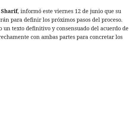
Sharif
, informó este viernes 12 de junio que su
án para definir los próximos pasos del proceso.
 un texto definitivo y consensuado del acuerdo de
trechamente con ambas partes para concretar los