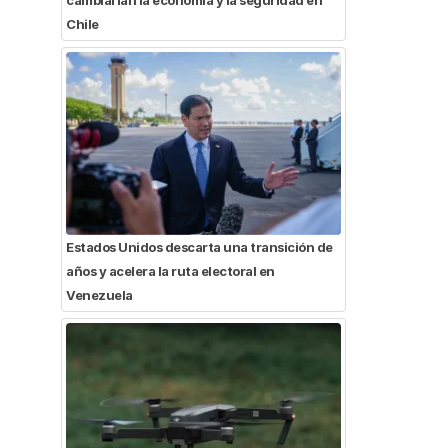
Chile
Estados Unidos descarta una transición de
años y acelera la ruta electoral en
Venezuela