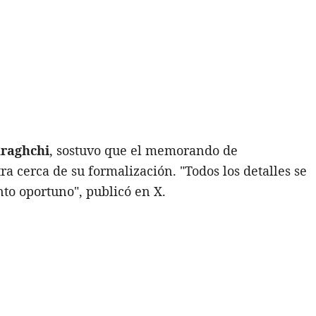
raghchi
, sostuvo que el memorando de
 cerca de su formalización. "Todos los detalles se
to oportuno", publicó en X.