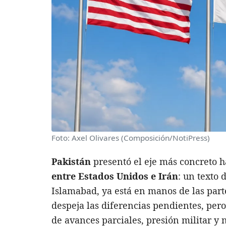
Foto: Axel Olivares (Composición/NotiPress)
Pakistán
presentó el eje más concreto 
entre Estados Unidos e Irán
: un texto
Islamabad, ya está en manos de las parte
despeja las diferencias pendientes, pe
de avances parciales, presión militar y