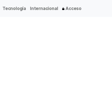
Tecnología
Internacional
Acceso