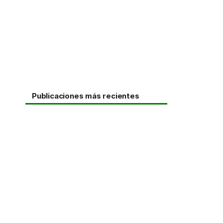
Publicaciones más recientes