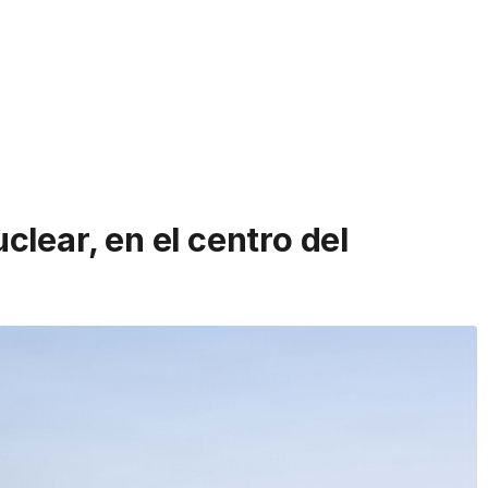
lear, en el centro del