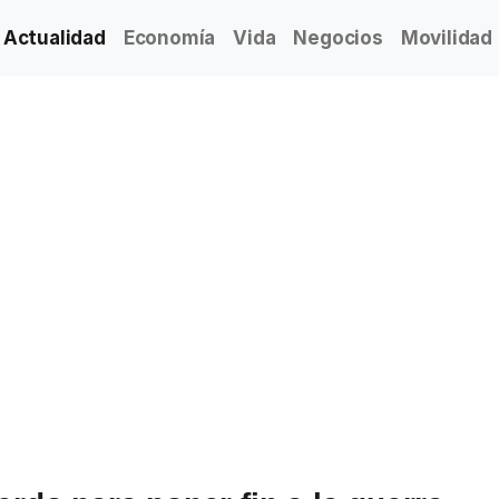
Actualidad
Economía
Vida
Negocios
Movilidad