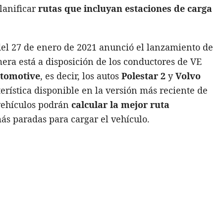
lanificar
rutas que incluyan estaciones de carga
el 27 de enero de 2021 anunció el lanzamiento de
imera está a disposición de los conductores de VE
tomotive
, es decir, los autos
Polestar 2
y
Volvo
erística disponible en la versión más reciente de
 vehículos podrán
calcular la mejor ruta
s paradas para cargar el vehículo.