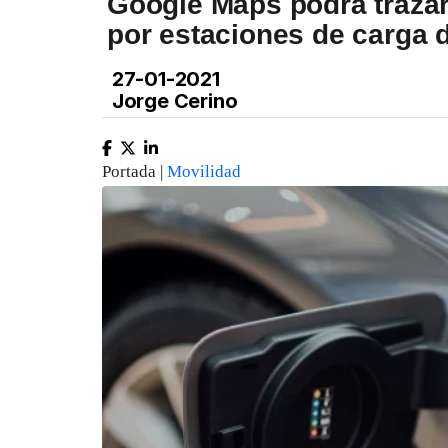
Google Maps podrá trazar
por estaciones de carga 
27-01-2021
Jorge Cerino
Portada |
Movilidad