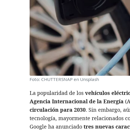
Foto: CHUTTERSNAP en Unsplash
La popularidad de los
vehículos eléctri
Agencia Internacional de la Energía
(A
circulación para 2030
. Sin embargo, aú
tecnología, mayormente relacionados c
Google ha anunciado
tres nuevas carac