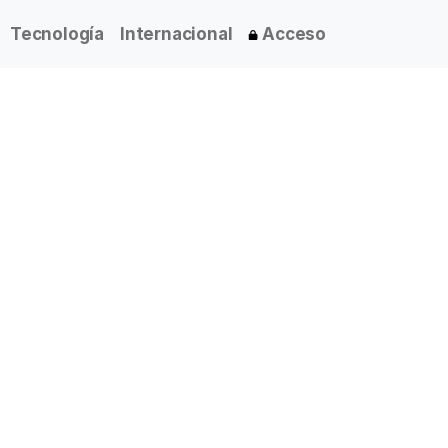
Tecnología
Internacional
Acceso