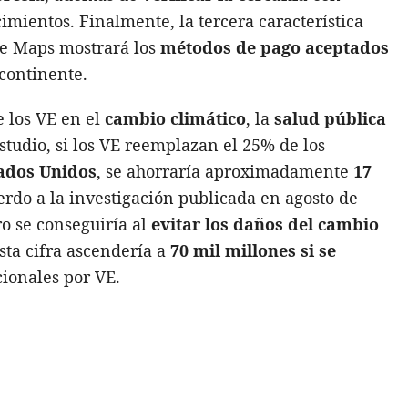
imientos. Finalmente, la tercera característica
le Maps mostrará los
métodos de pago aceptados
continente.
e los VE en el
cambio climático
, la
salud pública
studio, si los VE reemplazan el 25% de los
ados Unidos
, se ahorraría aproximadamente
17
erdo a la investigación publicada en agosto de
ro se conseguiría al
evitar los daños del cambio
sta cifra ascendería a
70 mil millones si se
ionales por VE.