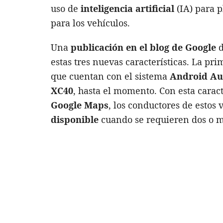
uso de
inteligencia artificial
(IA) para p
para los vehículos.
Una
publicación en el blog de Google
d
estas tres nuevas características. La pr
que cuentan con el sistema
Android Au
XC40
, hasta el momento. Con esta caract
Google Maps
, los conductores de estos
disponible
cuando se requieren dos o má