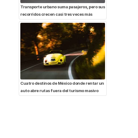
Transporte urbano suma pasajeros, pero sus
recorridos crecen casi tres veces más
Cuatro destinos de México donde rentar un
auto abre rutas fuera del turismo masivo