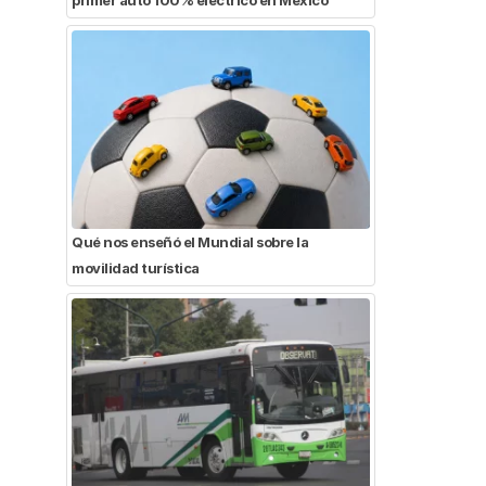
Qué nos enseñó el Mundial sobre la
movilidad turística