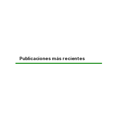
Publicaciones más recientes