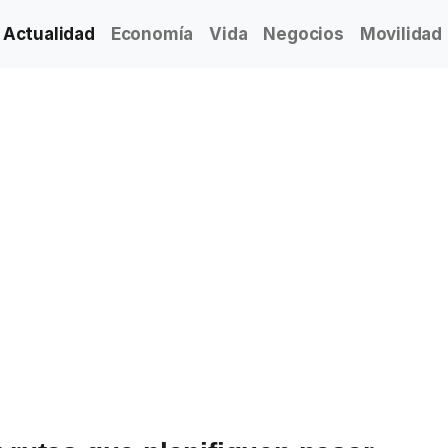
Actualidad
Economía
Vida
Negocios
Movilidad