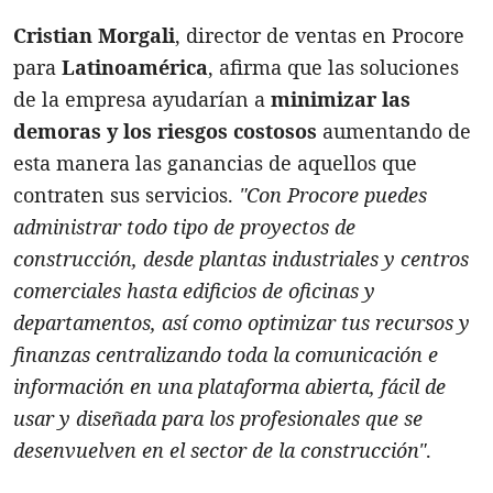
Cristian Morgali
, director de ventas en Procore
para
Latinoamérica
, afirma que las soluciones
de la empresa ayudarían a
minimizar las
demoras y los riesgos costosos
aumentando de
esta manera las ganancias de aquellos que
contraten sus servicios.
"Con Procore puedes
administrar todo tipo de proyectos de
construcción, desde plantas industriales y centros
comerciales hasta edificios de oficinas y
departamentos, así como optimizar tus recursos y
finanzas centralizando toda la comunicación e
información en una plataforma abierta, fácil de
usar y diseñada para los profesionales que se
desenvuelven en el sector de la construcción"
.