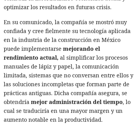
optimizar los resultados en futuras crisis.
En su comunicado, la compañía se mostró muy
confiada y cree fielmente su tecnología aplicada
en la industria de la construcción en México
puede implementarse
mejorando el
rendimiento actual,
al simplificar los procesos
manuales de lápiz y papel, la comunicación
limitada, sistemas que no conversan entre ellos y
las soluciones incompletas que forman parte de
prácticas antiguas. Dicha compañía asegura, se
obtendría
mejor administración del tiempo
, lo
cual se traduciría en una mayor margen y un
aumento notable en la productividad.