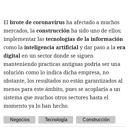
El
brote de coronavirus
ha afectado a muchos
mercados, la
construcción
ha sido uno de ellos;
implementar las
tecnologías de la información
como la
inteligencia artificial
y dar paso a la
era
digital
en un sector donde se siguen
manteniendo practicas antiguas podría ser una
solución como lo indica dicha empresa, no
obstante, los resultados no están garantizados al
menos para este ámbito, pues se acoplaría a un
sistema que muchos otros sectores hasta el
momento ya lo han hecho.
Negocios
Tecnología
Construcción