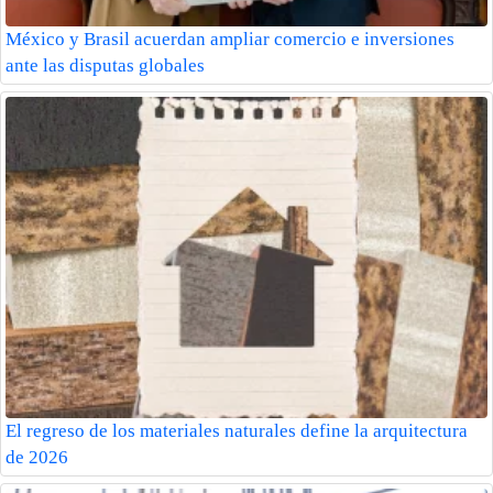
México y Brasil acuerdan ampliar comercio e inversiones
ante las disputas globales
El regreso de los materiales naturales define la arquitectura
de 2026