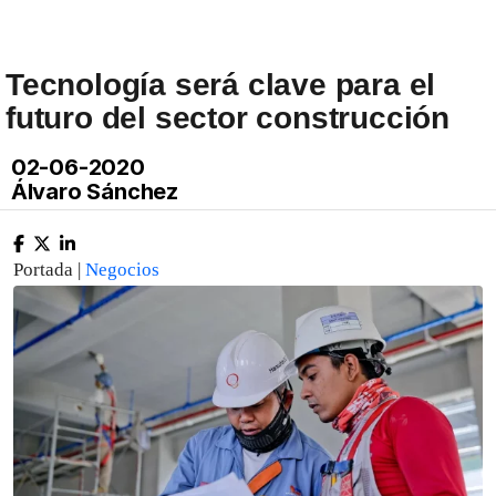
Tecnología será clave para el
futuro del sector construcción
02-06-2020
Álvaro Sánchez
Portada |
Negocios