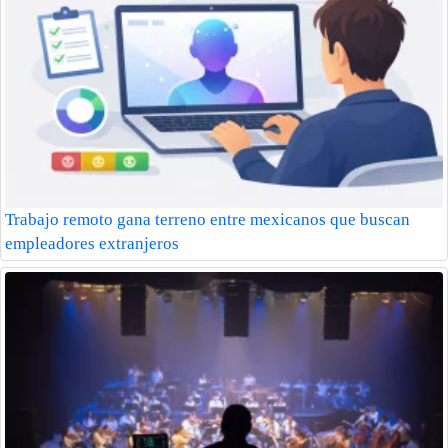
Trabajo remoto gana terreno entre mexicanos que buscan
empleadores extranjeros