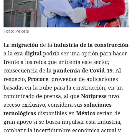
Foto: Pexels
La
migración
de la
industria de la construcción
a la
era digital
podría ser una opción para hacer
frente a los retos que enfrenta este sector,
consecuencia de la
pandemia de Covid-19
. Al
respecto,
Procore
, proveedor de aplicaciones
basadas en la nube para la construcción, en un
comunicado de prensa, al que
Notipress
tuvo
acceso exclusivo, considera sus
soluciones
tecnológicas
disponibles en
México
serían de
gran apoyo si se busca impulsar esta industria,
combatir la incertidumbre económica actual y