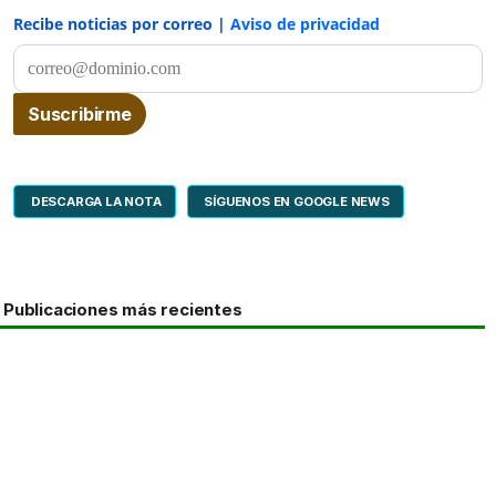
Recibe noticias por correo |
Aviso de privacidad
DESCARGA LA NOTA
SÍGUENOS EN GOOGLE NEWS
Publicaciones más recientes