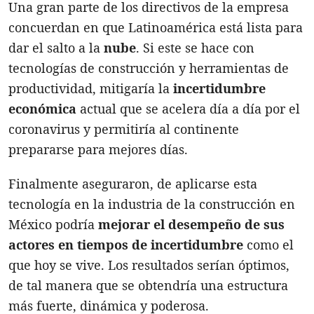
Una gran parte de los directivos de la empresa
concuerdan en que Latinoamérica está lista para
dar el salto a la
nube
. Si este se hace con
tecnologías de construcción y herramientas de
productividad, mitigaría la
incertidumbre
económica
actual que se acelera día a día por el
coronavirus y permitiría al continente
prepararse para mejores días.
Finalmente aseguraron, de aplicarse esta
tecnología en la industria de la construcción en
México podría
mejorar el desempeño de sus
actores en tiempos de incertidumbre
como el
que hoy se vive. Los resultados serían óptimos,
de tal manera que se obtendría una estructura
más fuerte, dinámica y poderosa.