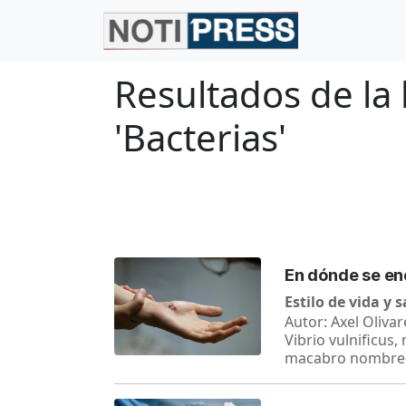
Resultados de la
'Bacterias'
En dónde se en
Estilo de vida y 
Autor: Axel Olivar
Vibrio vulnificus
macabro nombre. 