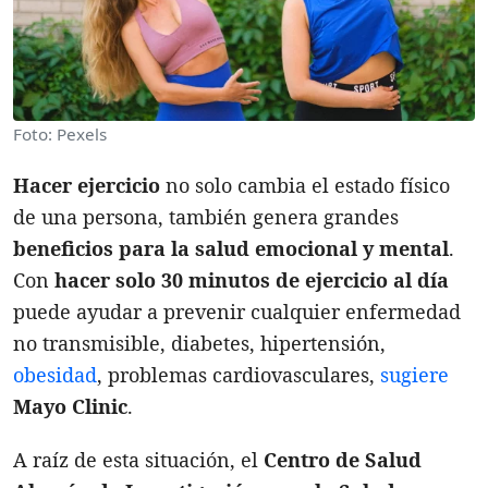
Foto: Pexels
Hacer ejercicio
no solo cambia el estado físico
de una persona, también genera grandes
beneficios para la salud emocional y mental
.
Con
hacer solo 30 minutos de ejercicio al día
puede ayudar a prevenir cualquier enfermedad
no transmisible, diabetes, hipertensión,
obesidad
, problemas cardiovasculares,
sugiere
Mayo Clinic
.
A raíz de esta situación, el
Centro de Salud