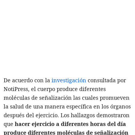
De acuerdo con la
investigación
consultada por
NotiPress, el cuerpo produce diferentes
moléculas de señalización las cuales promueven
la salud de una manera específica en los órganos
después del ejercicio. Los hallazgos demostraron
que
hacer ejercicio a diferentes horas del día
produce diferentes moléculas de señalización