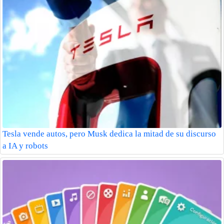
Tesla vende autos, pero Musk dedica la mitad de su discurso
a IA y robots