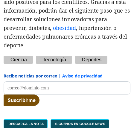
sido positivos para los científicos. Gracias a esta
información, podrán dar el siguiente paso que es
desarrollar soluciones innovadoras para
prevenir, diabetes,
obesidad
, hipertensión o
enfermedades pulmonares crónicas a través del
deporte.
Ciencia
Tecnología
Deportes
Recibe noticias por correo |
Aviso de privacidad
DESCARGA LA NOTA
SÍGUENOS EN GOOGLE NEWS