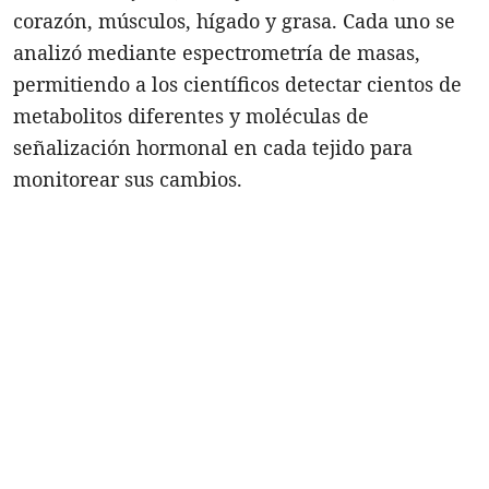
corazón, músculos, hígado y grasa. Cada uno se
analizó mediante espectrometría de masas,
permitiendo a los científicos detectar cientos de
metabolitos diferentes y moléculas de
señalización hormonal en cada tejido para
monitorear sus cambios.