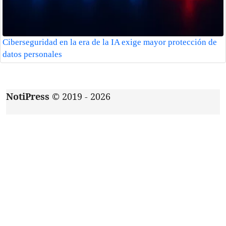
Ciberseguridad en la era de la IA exige mayor protección de
datos personales
NotiPress
© 2019 - 2026
Acerca de
|
Aviso de privacidad
|
Contacto