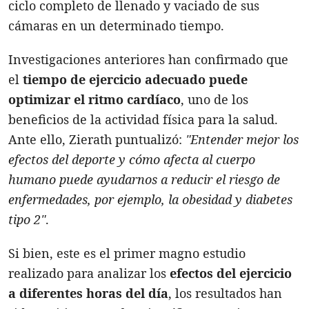
ciclo completo de llenado y vaciado de sus
cámaras en un determinado tiempo.
Investigaciones anteriores han confirmado que
el
tiempo de ejercicio adecuado puede
optimizar el ritmo cardíaco
, uno de los
beneficios de la actividad física para la salud.
Ante ello, Zierath puntualizó:
"Entender mejor los
efectos del deporte y cómo afecta al cuerpo
humano puede ayudarnos a reducir el riesgo de
enfermedades, por ejemplo, la obesidad y diabetes
tipo 2"
.
Si bien, este es el primer magno estudio
realizado para analizar los
efectos del ejercicio
a diferentes horas del día
, los resultados han