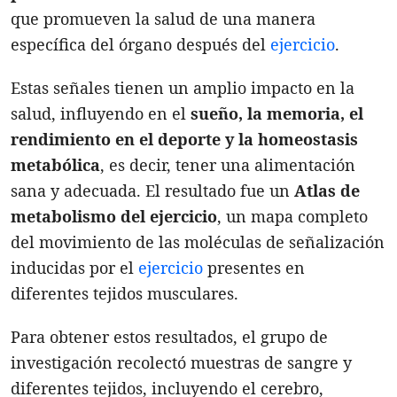
que promueven la salud de una manera
específica del órgano después del
ejercicio
.
Estas señales tienen un amplio impacto en la
salud, influyendo en el
sueño, la memoria, el
rendimiento en el deporte y la homeostasis
metabólica
, es decir, tener una alimentación
sana y adecuada. El resultado fue un
Atlas de
metabolismo del ejercicio
, un mapa completo
del movimiento de las moléculas de señalización
inducidas por el
ejercicio
presentes en
diferentes tejidos musculares.
Para obtener estos resultados, el grupo de
investigación recolectó muestras de sangre y
diferentes tejidos, incluyendo el cerebro,