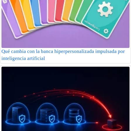
Qué cambia con la banca hiperpersonalizada impulsada por
inteligencia artificial