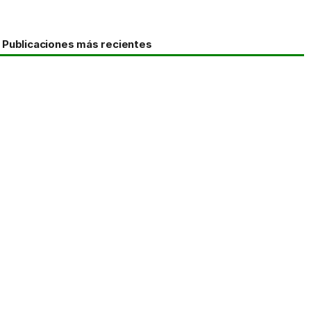
Publicaciones más recientes