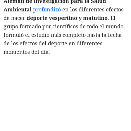
Alemán de Investigación para la Salud
Ambiental
profundizó
en los diferentes efectos
de hacer
deporte vespertino y matutino
. El
grupo formado por científicos de todo el mundo
formuló el estudio más completo hasta la fecha
de los efectos del deporte en diferentes
momentos del día.