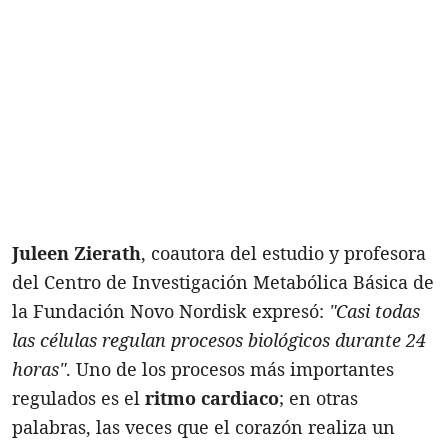
Juleen Zierath
, coautora del estudio y profesora
del Centro de Investigación Metabólica Básica de
la Fundación Novo Nordisk expresó:
"Casi todas
las células regulan procesos biológicos durante 24
horas"
. Uno de los procesos más importantes
regulados es el
ritmo cardiaco
; en otras
palabras, las veces que el corazón realiza un