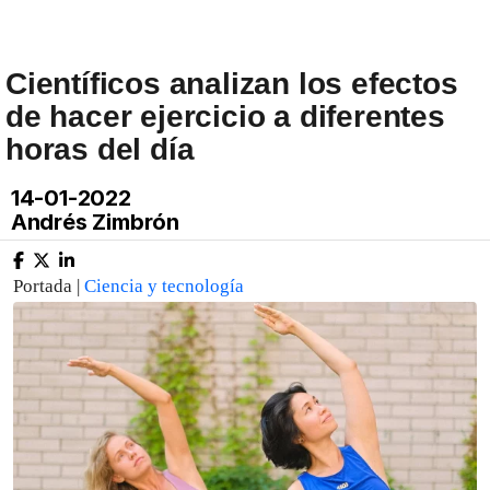
Científicos analizan los efectos
de hacer ejercicio a diferentes
horas del día
14-01-2022
Andrés Zimbrón
Portada |
Ciencia y tecnología