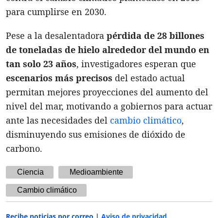
para cumplirse en 2030.
Pese a la desalentadora
pérdida de 28 billones
de toneladas de hielo alrededor del mundo en
tan solo 23 años
, investigadores esperan que
escenarios más precisos
del estado actual
permitan mejores proyecciones del aumento del
nivel del mar, motivando a gobiernos para actuar
ante las necesidades del
cambio climático
,
disminuyendo sus emisiones de dióxido de
carbono.
Ciencia
Medioambiente
Cambio climático
Recibe noticias por correo |
Aviso de privacidad