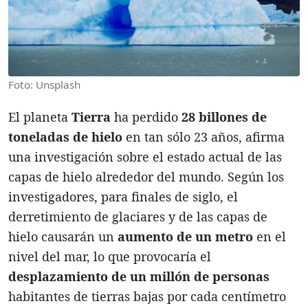
Foto: Unsplash
El planeta
Tierra
ha perdido
28 billones de
toneladas de hielo
en tan sólo 23 años, afirma
una investigación sobre el estado actual de las
capas de hielo alrededor del mundo. Según los
investigadores, para finales de siglo, el
derretimiento de glaciares y de las capas de
hielo causarán un
aumento de un metro
en el
nivel del mar, lo que provocaría el
desplazamiento de un millón de personas
habitantes de tierras bajas por cada centímetro