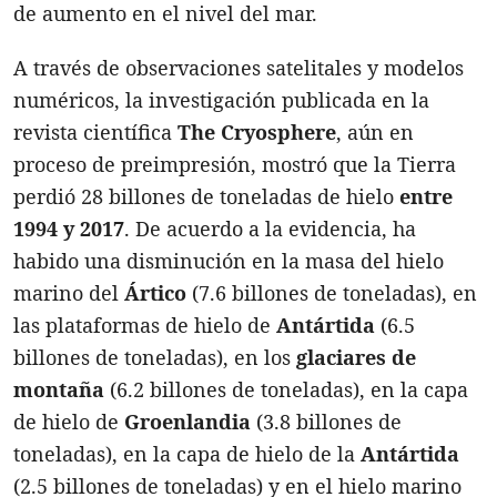
de aumento en el nivel del mar.
A través de observaciones satelitales y modelos
numéricos, la investigación publicada en la
revista científica
The Cryosphere
, aún en
proceso de preimpresión, mostró que la Tierra
perdió 28 billones de toneladas de hielo
entre
1994 y 2017
. De acuerdo a la evidencia, ha
habido una disminución en la masa del hielo
marino del
Ártico
(7.6 billones de toneladas), en
las plataformas de hielo de
Antártida
(6.5
billones de toneladas), en los
glaciares de
montaña
(6.2 billones de toneladas), en la capa
de hielo de
Groenlandia
(3.8 billones de
toneladas), en la capa de hielo de la
Antártida
(2.5 billones de toneladas) y en el hielo marino