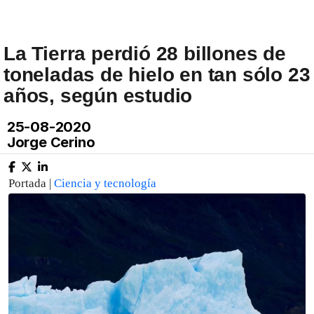
La Tierra perdió 28 billones de
toneladas de hielo en tan sólo 23
años, según estudio
25-08-2020
Jorge Cerino
Portada |
Ciencia y tecnología