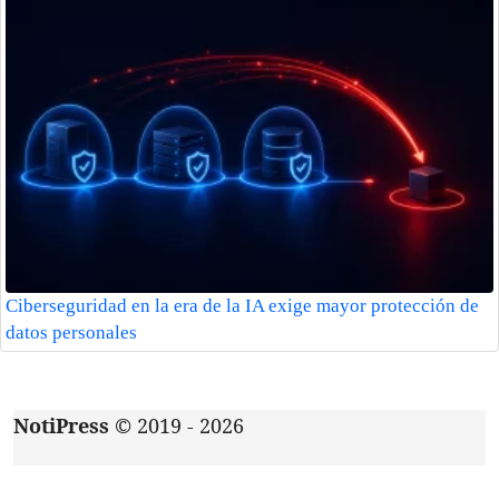
Ciberseguridad en la era de la IA exige mayor protección de
datos personales
NotiPress
© 2019 - 2026