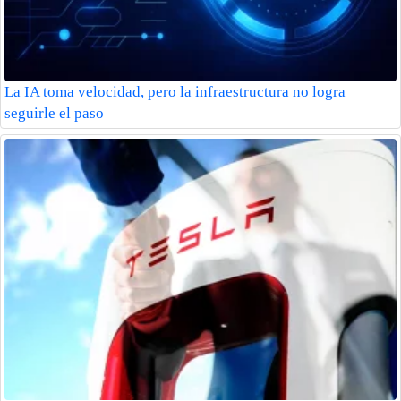
La IA toma velocidad, pero la infraestructura no logra
seguirle el paso