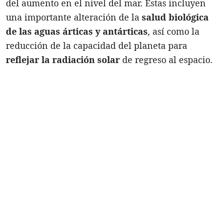
del aumento en el nivel del mar. Estas incluyen
una importante alteración de la
salud biológica
de las aguas árticas y antárticas
, así como la
reducción de la capacidad del planeta para
reflejar la
radiación solar
de regreso al espacio.