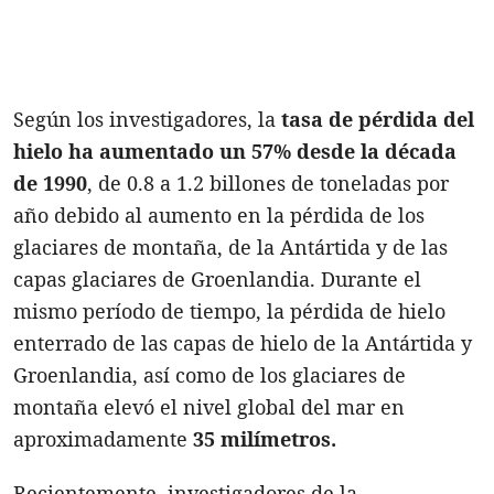
Según los investigadores, la
tasa de pérdida del
hielo ha aumentado un 57% desde la década
de 1990
, de 0.8 a 1.2 billones de toneladas por
año debido al aumento en la pérdida de los
glaciares de montaña, de la Antártida y de las
capas glaciares de Groenlandia. Durante el
mismo período de tiempo, la pérdida de hielo
enterrado de las capas de hielo de la Antártida y
Groenlandia, así como de los glaciares de
montaña elevó el nivel global del mar en
aproximadamente
35 milímetros.
Recientemente, investigadores de la