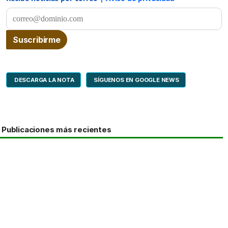
DESCARGA LA NOTA
SÍGUENOS EN GOOGLE NEWS
Publicaciones más recientes