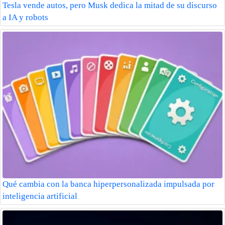
Tesla vende autos, pero Musk dedica la mitad de su discurso
a IA y robots
Qué cambia con la banca hiperpersonalizada impulsada por
inteligencia artificial