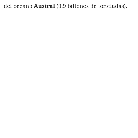
del océano
Austral
(0.9 billones de toneladas).