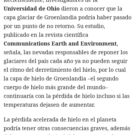
Universidad de Ohio
dieron a conocer que la
capa glaciar de Groenlandia podría haber pasado
por un punto de no retorno. Su estudio,
publicado en la revista científica
Communications Earth and Environment
,
señala, las nevadas responsables de reponer los
glaciares del país cada año ya no pueden seguir
el ritmo del derretimiento del hielo, por lo cual
la capa de hielo de Groenlandia –el segundo
cuerpo de hielo más grande del mundo–
continuaría con la pérdida de hielo incluso si las
temperaturas dejasen de aumentar.
La pérdida acelerada de hielo en el planeta
podría tener otras consecuencias graves, además