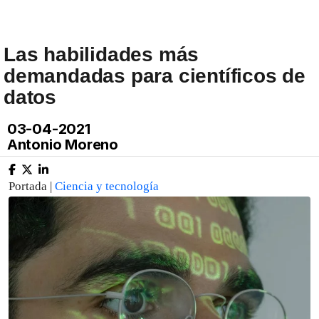
Las habilidades más
demandadas para científicos de
datos
03-04-2021
Antonio Moreno
Portada |
Ciencia y tecnología