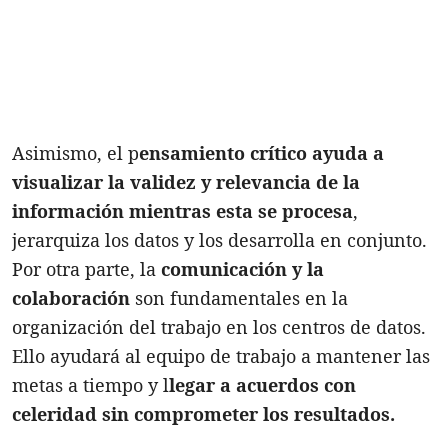
Asimismo, el p
ensamiento crítico ayuda a
visualizar la validez y relevancia de la
información mientras esta se procesa
,
jerarquiza los datos y los desarrolla en conjunto.
Por otra parte, la
comunicación y la
colaboración
son fundamentales en la
organización del trabajo en los centros de datos.
Ello ayudará al equipo de trabajo a mantener las
metas a tiempo y l
legar a acuerdos con
celeridad sin comprometer los resultados.