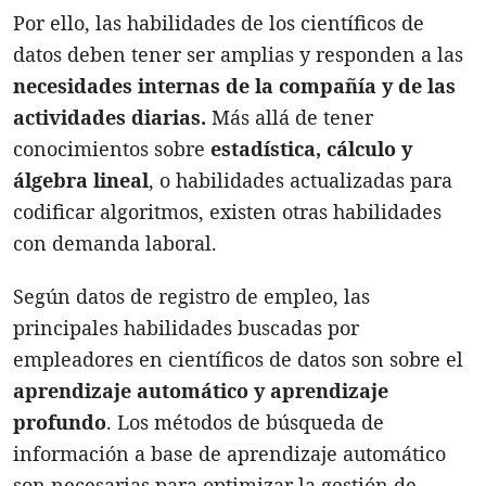
Por ello, las habilidades de los científicos de
datos deben tener ser amplias y responden a las
necesidades internas de la compañía y de las
actividades diarias.
Más allá de tener
conocimientos sobre
estadística, cálculo y
álgebra lineal
, o habilidades actualizadas para
codificar algoritmos, existen otras habilidades
con demanda laboral.
Según datos de registro de empleo, las
principales habilidades buscadas por
empleadores en científicos de datos son sobre el
aprendizaje automático y aprendizaje
profundo
. Los métodos de búsqueda de
información a base de aprendizaje automático
son necesarias para optimizar la gestión de