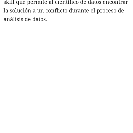
skill que permite al científico de datos encontrar
la solución a un conflicto durante el proceso de
análisis de datos.