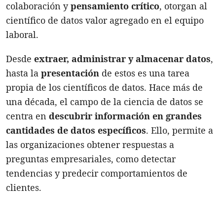
colaboración y
pensamiento crítico
, otorgan al
científico de datos valor agregado en el equipo
laboral.
Desde
extraer, administrar y almacenar datos
,
hasta la
presentación
de estos es una tarea
propia de los científicos de datos. Hace más de
una década, el campo de la ciencia de datos se
centra en
descubrir información en grandes
cantidades de datos específicos
. Ello, permite a
las organizaciones obtener respuestas a
preguntas empresariales, como detectar
tendencias y predecir comportamientos de
clientes.