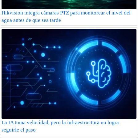
Hikvision integra cámaras PTZ para monitorear el nivel del
agua antes de que sea tarde
La IA toma velocidad, pero la infraestructura no logra
seguirle el paso