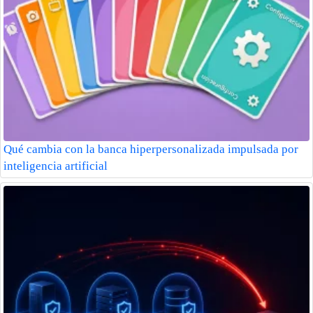
Qué cambia con la banca hiperpersonalizada impulsada por
inteligencia artificial