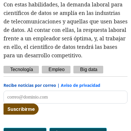
Con estas habilidades, la demanda laboral para
científicos de datos se amplía en las industrias
de telecomunicaciones y aquellas que usen bases
de datos. Al contar con ellas, la respuesta laboral
frente a un empleador será óptima, y, al trabajar
en ello, el científico de datos tendrá las bases
para un desarrollo competitivo.
Tecnología
Empleo
Big data
Recibe noticias por correo |
Aviso de privacidad