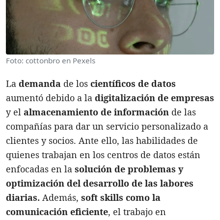
Foto: cottonbro en Pexels
La
demanda
de los
científicos de datos
aumentó debido a la
digitalización de empresas
y el
almacenamiento de información
de las
compañías para dar un servicio personalizado a
clientes y socios. Ante ello, las habilidades de
quienes trabajan en los centros de datos están
enfocadas en la
solución de problemas y
optimización del desarrollo de las labores
diarias.
Además,
soft skills como la
comunicación eficiente
, el trabajo en