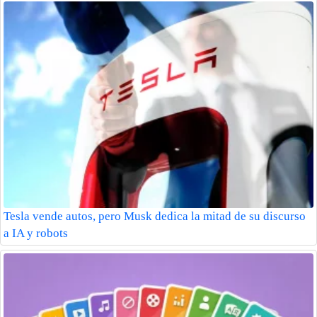
Tesla vende autos, pero Musk dedica la mitad de su discurso
a IA y robots