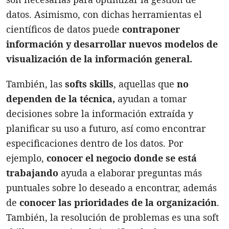
datos. Asimismo, con dichas herramientas el
científicos de datos puede
contraponer
información y desarrollar nuevos modelos de
visualización de la información general.
También, las
softs skills
, aquellas que
no
dependen de la técnica,
ayudan a tomar
decisiones sobre la información extraída y
planificar su uso a futuro, así como encontrar
especificaciones dentro de los datos. Por
ejemplo,
conocer el negocio donde se está
trabajando
ayuda a elaborar preguntas más
puntuales sobre lo deseado a encontrar, además
de
conocer las prioridades de la organización
.
También, la resolución de problemas es una soft