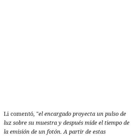
Li comentó, "
el encargado proyecta un pulso de
luz sobre su muestra y después mide el tiempo de
la emisión de un fotón. A partir de estas