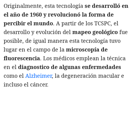
Originalmente, esta tecnología
se desarrolló en
el año de 1960 y revolucionó la forma de
percibir el mundo
. A partir de los TCSPC, el
desarrollo y evolución del
mapeo geológico
fue
posible, de igual manera esta tecnología tuvo
lugar en el campo de la
microscopía de
fluorescenci
a
. Los médicos emplean la técnica
en el
diagnostico de algunas enfermedades
como el
Alzheimer
, la degeneración macular e
incluso el cáncer.