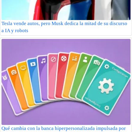
Tesla vende autos, pero Musk dedica la mitad de su discurso
a IA y robots
Qué cambia con la banca hiperpersonalizada impulsada por