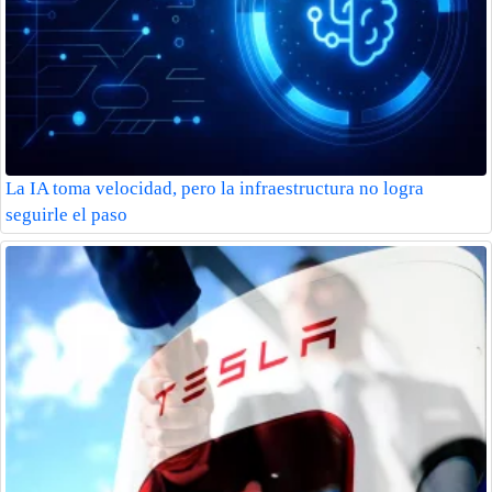
La IA toma velocidad, pero la infraestructura no logra
seguirle el paso