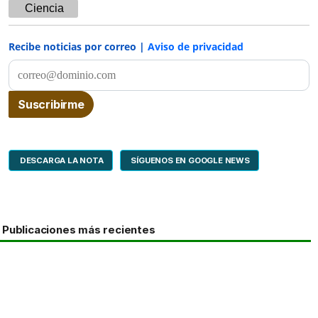
Ciencia
Recibe noticias por correo |
Aviso de privacidad
DESCARGA LA NOTA
SÍGUENOS EN GOOGLE NEWS
Publicaciones más recientes