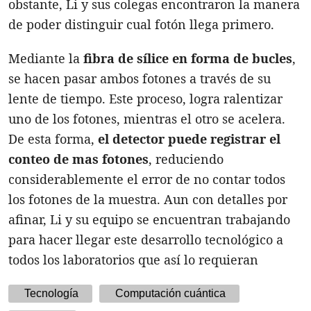
obstante, Li y sus colegas encontraron la manera
de poder distinguir cual fotón llega primero.
Mediante la
fibra de sílice en forma de bucles
,
se hacen pasar ambos fotones a través de su
lente de tiempo. Este proceso, logra ralentizar
uno de los fotones, mientras el otro se acelera.
De esta forma,
el detector puede registrar el
conteo de mas fotones
, reduciendo
considerablemente el error de no contar todos
los fotones de la muestra. Aun con detalles por
afinar, Li y su equipo se encuentran trabajando
para hacer llegar este desarrollo tecnológico a
todos los laboratorios que así lo requieran
Tecnología
Computación cuántica