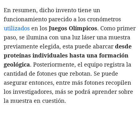
En resumen, dicho invento tiene un
funcionamiento parecido a los cronómetros
utilizados
en los
Juegos Olímpicos
. Como primer
paso, se ilumina con una luz láser una muestra
previamente elegida, esta puede abarcar
desde
proteínas individuales hasta una formación
geológica
. Posteriormente, el equipo registra la
cantidad de fotones que rebotan. Se puede
asegurar entonces, entre más fotones recopilen
los investigadores, más se podrá aprender sobre
la muestra en cuestión.