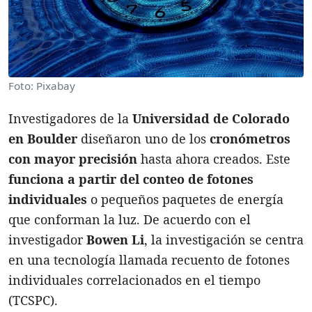
Foto: Pixabay
Investigadores de la
Universidad de Colorado
en Boulder
diseñaron uno de los
cronómetros
con mayor precisión
hasta ahora creados. Este
funciona a partir del conteo de fotones
individuales
o pequeños paquetes de energía
que conforman la luz. De acuerdo con el
investigador
Bowen L
i
, la investigación se centra
en una tecnología llamada recuento de fotones
individuales correlacionados en el tiempo
(TCSPC).