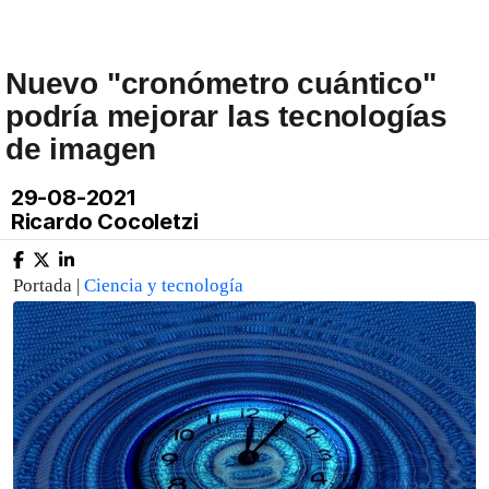
Nuevo "cronómetro cuántico"
podría mejorar las tecnologías
de imagen
29-08-2021
Ricardo Cocoletzi
Portada |
Ciencia y tecnología