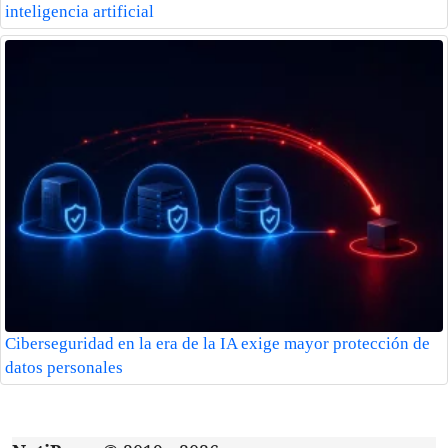
inteligencia artificial
Ciberseguridad en la era de la IA exige mayor protección de
datos personales