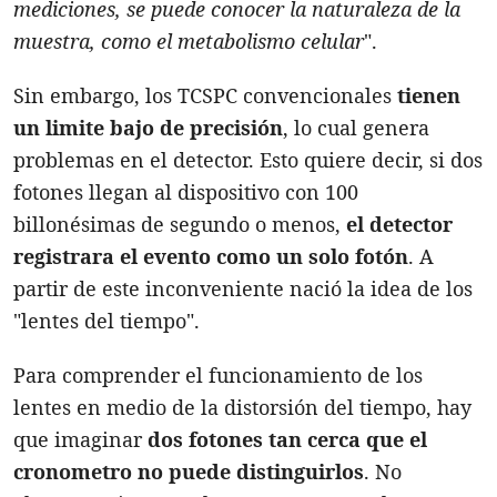
mediciones, se puede conocer la naturaleza de la
muestra, como el metabolismo celular
".
Sin embargo, los TCSPC convencionales
tienen
un limite bajo de precisión
, lo cual genera
problemas en el detector. Esto quiere decir, si dos
fotones llegan al dispositivo con 100
billonésimas de segundo o menos,
el detector
registrara el evento como un solo fotón
. A
partir de este inconveniente nació la idea de los
"lentes del tiempo".
Para comprender el funcionamiento de los
lentes en medio de la distorsión del tiempo, hay
que imaginar
dos fotones tan cerca que el
cronometro no puede distinguirlos
. No