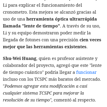
Li para explicar el funcionamiento del
cronometro. Esta mejora se alcanzó gracias al
uso de una
herramienta óptica ultrarrápida
llamada "lente de tiempo"
. A través de su uso,
Li y su equipo demostraron poder medir la
llegada de fotones con una precisión
cien veces
mejor que las herramientas existentes
.
Shu-Wei Huang
, quien es profesor asistente y
colaborador del proyecto, agregó que este "lente
de tiempo cuántico" podría llegar a
funcionar
incluso con los TCSPC más baratos del mercado.
"
Podemos agregar esta modificación a casi
cualquier sistema TCSPC para mejorar la
resolución de su tiempo"
, comentó al respecto.