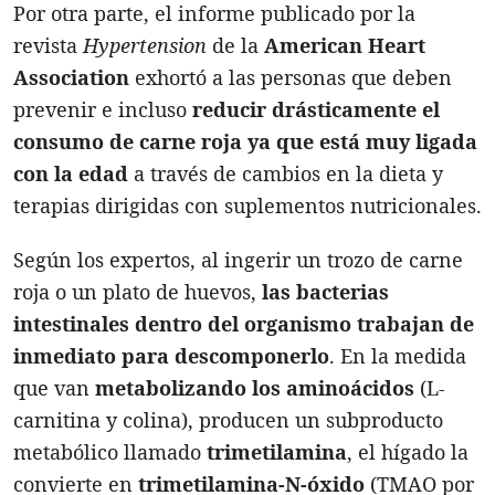
Por otra parte, el informe publicado por la
revista
Hypertension
de la
American Heart
Association
exhortó a las personas que deben
prevenir e incluso
reducir drásticamente el
consumo de carne roja ya que está muy ligada
con la edad
a través de cambios en la dieta y
terapias dirigidas con suplementos nutricionales.
Según los expertos, al ingerir un trozo de carne
roja o un plato de huevos,
las bacterias
intestinales dentro del organismo trabajan de
inmediato para descomponerlo
. En la medida
que van
metabolizando los aminoácidos
(L-
carnitina y colina), producen un subproducto
metabólico llamado
trimetilamina
, el hígado la
convierte en
trimetilamina-N-óxido
(TMAO por