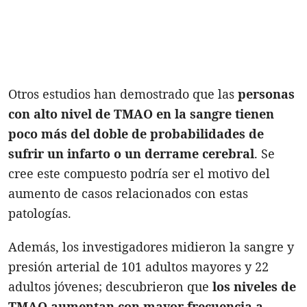
Otros estudios han demostrado que las
personas
con alto nivel de TMAO en la sangre tienen
poco más del doble de probabilidades de
sufrir un infarto o un derrame cerebral
. Se
cree este compuesto podría ser el motivo del
aumento de casos relacionados con estas
patologías.
Además, los investigadores midieron la sangre y
presión arterial de 101 adultos mayores y 22
adultos jóvenes; descubrieron que
los niveles de
TMAO aumentan con mayor frecuencia a