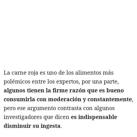
La carne roja es uno de los alimentos más
polémicos entre los expertos, por una parte,
algunos tienen la firme razón que es bueno
consumirla con moderación y constantemente
,
pero ese argumento contrasta con algunos
investigadores que dicen
es indispensable
disminuir su ingesta
.