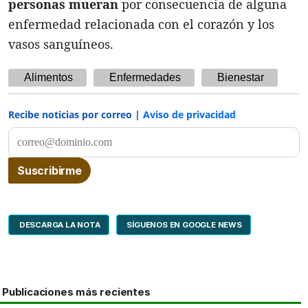
personas mueran
por consecuencia de alguna
enfermedad relacionada con el corazón y los
vasos sanguíneos.
Alimentos
Enfermedades
Bienestar
Recibe noticias por correo |
Aviso de privacidad
DESCARGA LA NOTA
SÍGUENOS EN GOOGLE NEWS
Publicaciones más recientes