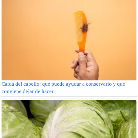
Caída del cabello: qué puede ayudar a conservarlo y qué
conviene dejar de hacer