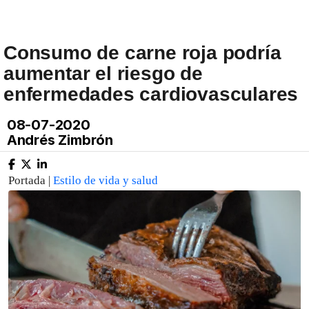
Consumo de carne roja podría
aumentar el riesgo de
enfermedades cardiovasculares
08-07-2020
Andrés Zimbrón
Portada |
Estilo de vida y salud