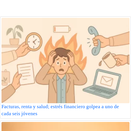
Facturas, renta y salud; estrés financiero golpea a uno de
cada seis jóvenes