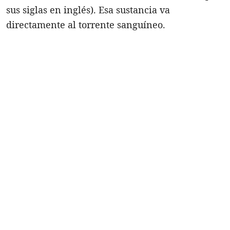
sus siglas en inglés). Esa sustancia va
directamente al torrente sanguíneo.