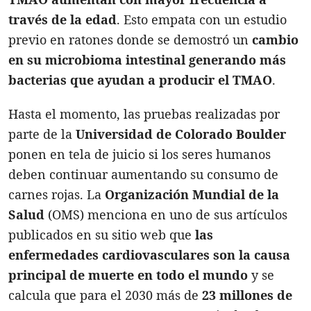
través de la edad
. Esto empata con un estudio
previo en ratones donde se demostró un
cambio
en su microbioma intestinal generando más
bacterias que ayudan a producir el TMAO
.
Hasta el momento, las pruebas realizadas por
parte de la
Universidad de Colorado Boulder
ponen en tela de juicio si los seres humanos
deben continuar aumentando su consumo de
carnes rojas. La
Organización Mundial de la
Salud
(OMS) menciona en uno de sus artículos
publicados en su sitio web que
las
enfermedades cardiovasculares son la causa
principal de muerte en todo el mundo
y se
calcula que para el 2030 más de
23 millones de