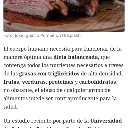
Foto: José Ignacio Pompé on Unsplash
El cuerpo humano necesita para funcionar de la
manera óptima una
dieta balanceada
, que
contenga todos los nutrientes necesarios a través
de las
grasas con triglicéridos
de alta densidad,
frutas, verduras, proteínas
y
carbohidratos
;
no obstante, el abuso de cualquier grupo de
alimentos puede ser contraproducente para la
salud.
Un estudio reciente por parte de la
Universidad