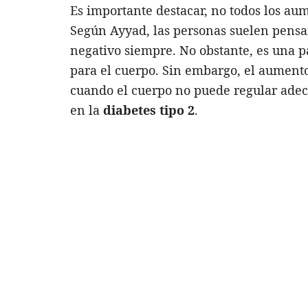
Es importante destacar, no todos los aum
Según Ayyad, las personas suelen pensa
negativo siempre. No obstante, es una p
para el cuerpo. Sin embargo, el aument
cuando el cuerpo no puede regular adec
en la
diabetes tipo 2
.