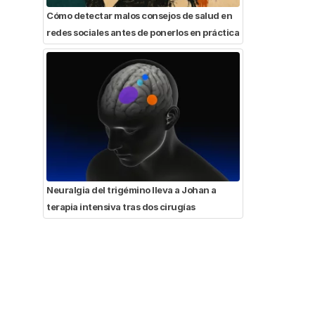
Cómo detectar malos consejos de salud en
redes sociales antes de ponerlos en práctica
Neuralgia del trigémino lleva a Johan a
terapia intensiva tras dos cirugías