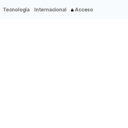
Tecnología
Internacional
Acceso