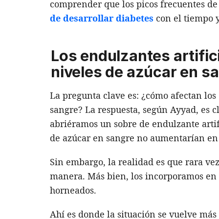
comprender que los picos frecuentes de
de desarrollar diabetes
con el tiempo y
Los endulzantes artific
niveles de azúcar en s
La pregunta clave es: ¿cómo afectan los 
sangre? La respuesta, según Ayyad, es cl
abriéramos un sobre de endulzante artif
de azúcar en sangre no aumentarían en 
Sin embargo, la realidad es que rara 
manera. Más bien, los incorporamos en 
horneados.
Ahí es donde la situación se vuelve má