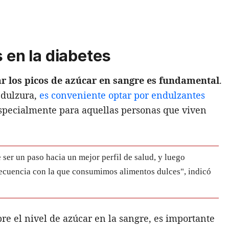
s en la diabetes
ar los picos de azúcar en sangre es fundamental
.
 dulzura,
es conveniente optar por endulzantes
especialmente para aquellas personas que viven
 ser un paso hacia un mejor perfil de salud, y luego
recuencia con la que consumimos alimentos dulces", indicó
re el nivel de azúcar en la sangre, es importante