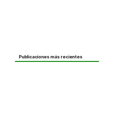
Publicaciones más recientes