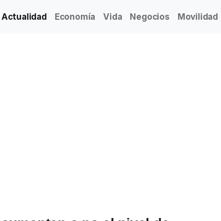
Actualidad
Economía
Vida
Negocios
Movilidad