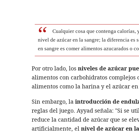
Cualquier cosa que contenga calorías, y
nivel de azúcar en la sangre; la diferencia es
en sangre es comer alimentos azucarados o c
Por otro lado, los
niveles de azúcar pu
alimentos con carbohidratos complejos o
alimentos como la harina y el azúcar en g
Sin embargo, la
introducción de endulz
reglas del juego. Ayyad señala: "Si se uti
reduce la cantidad de azúcar que se elev
artificialmente, el
nivel de azúcar en 