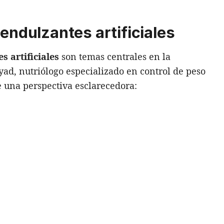
 endulzantes artificiales
s artificiales
son temas centrales en la
yad, nutriólogo especializado en control de peso
e una perspectiva esclarecedora: