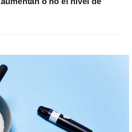
 ¿aumentan o no el nivel de