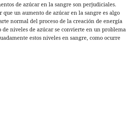
entos de azúcar en la sangre son perjudiciales.
r que un aumento de azúcar en la sangre es algo
arte normal del proceso de la creación de energía
o de niveles de azúcar se convierte en un problema
uadamente estos niveles en sangre, como ocurre