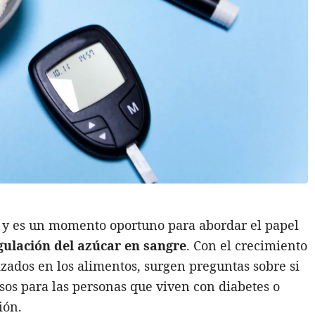
, y es un momento oportuno para abordar el papel
egulación del azúcar en sangre
. Con el crecimiento
lizados en los alimentos, surgen preguntas sobre si
sos para las personas que viven con diabetes o
ión.