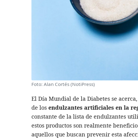
Foto: Alan Cortés (NotiPress)
El Día Mundial de la Diabetes se acerca
de los
endulzantes artificiales en la r
constante de la lista de endulzantes uti
estos productos son realmente beneficio
aquellos que buscan prevenir esta afecc