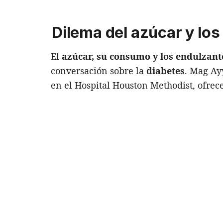
Dilema del azúcar y los
El
azúcar, su consumo y los endulzante
conversación sobre la
diabetes
. Mag Ay
en el Hospital Houston Methodist, ofrec