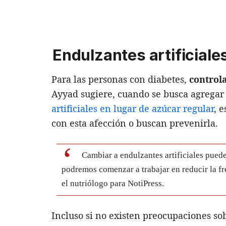
Endulzantes artificiale
Para las personas con diabetes,
control
Ayyad sugiere, cuando se busca agregar
artificiales en lugar de azúcar regular
, 
con esta afección o buscan prevenirla.
Cambiar a endulzantes artificiales puede
podremos comenzar a trabajar en reducir la f
el nutriólogo para NotiPress.
Incluso si no existen preocupaciones sob