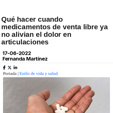
Qué hacer cuando
medicamentos de venta libre ya
no alivian el dolor en
articulaciones
17-06-2022
Fernanda Martínez
Portada |
Estilo de vida y salud