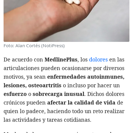
Foto: Alan Cortés (NotiPress)
De acuerdo con
MedlinePlus
, los
dolores
en las
articulaciones pueden ocasionarse por diversos
motivos, ya sean
enfermedades
autoinmunes,
lesiones, osteoartritis
o incluso por hacer un
esfuerzo
o
sobrecarga
inusual
. Dichos dolores
crónicos pueden
afectar la calidad de vida
de
quien lo padece, haciendo todo un reto realizar
las actividades y tareas cotidianas.