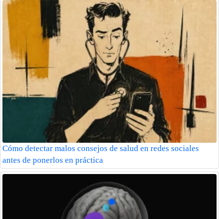
Cómo detectar malos consejos de salud en redes sociales
antes de ponerlos en práctica