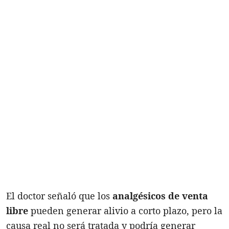
El doctor señaló que los
analgésicos de venta
libre
pueden generar alivio a corto plazo, pero la
causa real no será tratada y podría generar