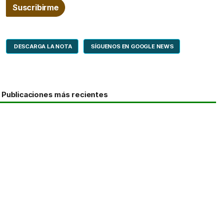
DESCARGA LA NOTA
SÍGUENOS EN GOOGLE NEWS
Publicaciones más recientes