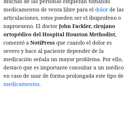
Muchas de las personas empiezan tomando
medicamentos de venta libre para el
dolor
de las
articulaciones, estos pueden ser el ibuprofeno o
naproexeno. El doctor
John Fackler, cirujano
ortopédico del Hospital Houston
Methodist
,
comentó a
NotiPress
que cuando el dolor es
severo y hace al paciente depender de la
medicación señala un mayor problema. Por ello,
destacó que es importante consultar a un médico
en caso de usar de forma prolongada este tipo de
medicamentos
.