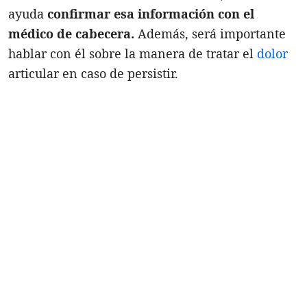
ayuda
confirmar esa información con el
médico de cabecera.
Además, será importante
hablar con él sobre la manera de tratar el
dolor
articular en caso de persistir.