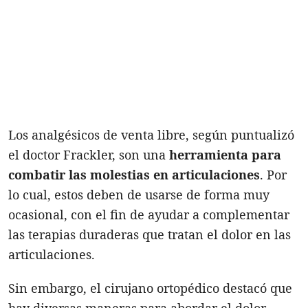
Los analgésicos de venta libre, según puntualizó
el doctor Frackler, son una
herramienta para
combatir las molestias en articulaciones
. Por
lo cual, estos deben de usarse de forma muy
ocasional, con el fin de ayudar a complementar
las terapias duraderas que tratan el dolor en las
articulaciones.
Sin embargo, el cirujano ortopédico destacó que
hay diversas maneras para abordar el dolor