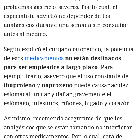
problemas gástricos severos. Por lo cual, el
especialista advirtió no depender de los
analgésicos durante una semana sin consultar
antes al médico.
Según explicó el cirujano ortopédico, la potencia
de esos
medicamentos
no están destinados
para ser empleados a largo plazo
. Para
ejemplificarlo, aseveró que el uso constante de
ibuprofeno
y
naproxeno
puede causar acidez
estomacal, irritar y dañar gravemente el
estómago, intestinos, riñones, hígado y corazón.
Asimismo, recomendó asegurarse de que los
analgésicos que se están tomando no interfieran
con otros medicamentos. Por lo cual, será de