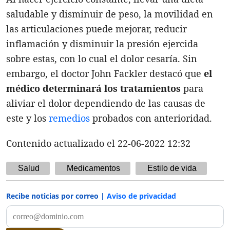
saludable y disminuir de peso, la movilidad en
las articulaciones puede mejorar, reducir
inflamación y disminuir la presión ejercida
sobre estas, con lo cual el dolor cesaría. Sin
embargo, el doctor John Fackler destacó que
el
médico determinará los tratamientos
para
aliviar el dolor dependiendo de las causas de
este y los
remedios
probados con anterioridad.
Contenido actualizado el 22-06-2022 12:32
Salud
Medicamentos
Estilo de vida
Recibe noticias por correo |
Aviso de privacidad