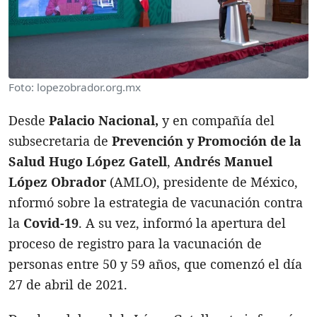
Foto: lopezobrador.org.mx
Desde
Palacio Nacional,
y en compañía del
subsecretaria de
Prevención y Promoción de la
Salud Hugo López Gatell
,
Andrés Manuel
López Obrador
(AMLO), presidente de México,
nformó sobre la estrategia de vacunación contra
la
Covid-19
. A su vez, informó la apertura del
proceso de registro para la vacunación de
personas entre 50 y 59 años, que comenzó el día
27 de abril de 2021.