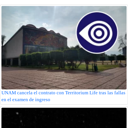
UNAM cancela el contrato con Territorium Life tras las fallas
en el examen de ingreso