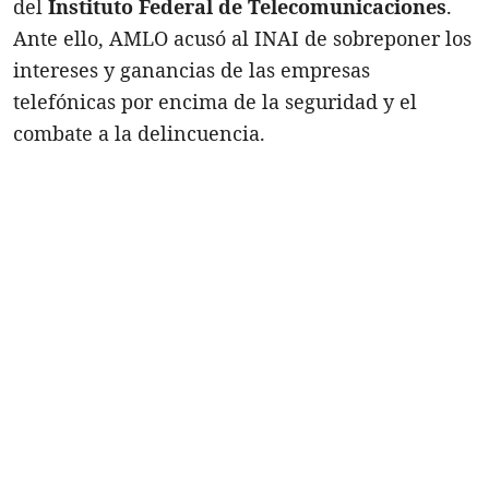
del
Instituto Federal de Telecomunicaciones
.
Ante ello, AMLO acusó al INAI de sobreponer los
intereses y ganancias de las empresas
telefónicas por encima de la seguridad y el
combate a la delincuencia.