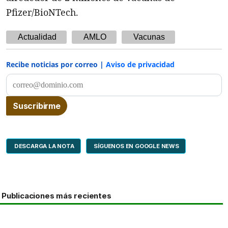
Pfizer/BioNTech.
Actualidad
AMLO
Vacunas
Recibe noticias por correo |
Aviso de privacidad
DESCARGA LA NOTA
SÍGUENOS EN GOOGLE NEWS
Publicaciones más recientes