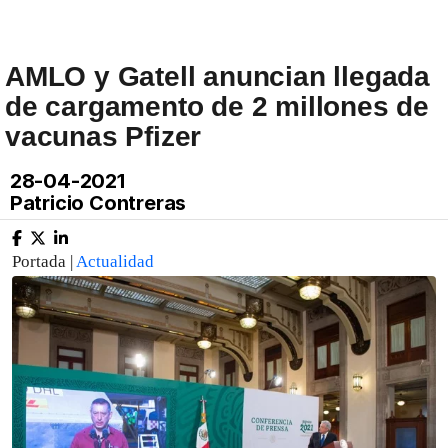
AMLO y Gatell anuncian llegada
de cargamento de 2 millones de
vacunas Pfizer
28-04-2021
Patricio Contreras
Portada |
Actualidad