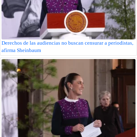
Derechos de las audiencias no buscan censurar a periodistas,
afirma Sheinbaum