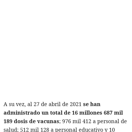
A su vez, al 27 de abril de 2021
se han
administrado un total de 16 millones 687 mil
189 dosis de vacunas
; 976 mil 412 a personal de
salud; 512 mil 128 a personal educativo y 10