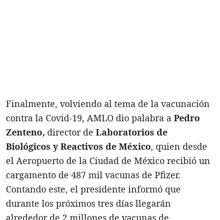
Finalmente, volviendo al tema de la vacunación
contra la Covid-19, AMLO dio palabra a
Pedro
Zenteno,
director de
Laboratorios de
Biológicos y Reactivos de México
, quien desde
el Aeropuerto de la Ciudad de México recibió un
cargamento de 487 mil vacunas de Pfizer.
Contando este, el presidente informó que
durante los próximos tres días llegarán
alrededor de 2 millones de vacunas de