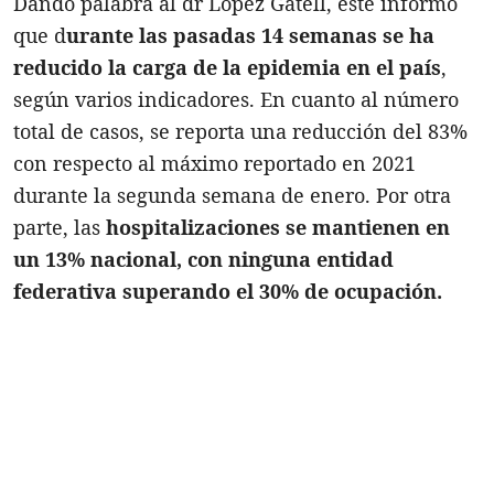
Dando palabra al dr López Gatell, este informó
que d
urante las pasadas 14 semanas se ha
reducido la carga de la epidemia en el país
,
según varios indicadores. En cuanto al número
total de casos, se reporta una reducción del 83%
con respecto al máximo reportado en 2021
durante la segunda semana de enero. Por otra
parte, las
hospitalizaciones se mantienen en
un 13% nacional, con ninguna entidad
federativa superando el 30% de ocupación.