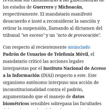
los estados de
Guerrero
y
Michoacán
,
respectivamente. El mandatario manifestó
desacuerdo e instó a reconsiderar la sanción y
retirar la suspensión, llamando al dictamen del
tribunal
"un exceso"
y un
"acto de provocación".
Con respecto al recientemente
anunciado
Padrón de Usuarios de Telefonía Móvil
, el
mandatario criticó las acciones legales
interpuestas por el
Instituto Nacional de Acceso
a la Información
(INAI) respecto a este. Este
organismo autónomo interpuso una acción de
inconstitucionalidad contra el padrón,
argumentando que el manejo de
datos
biométricos
sensibles sobrepasa las facultades