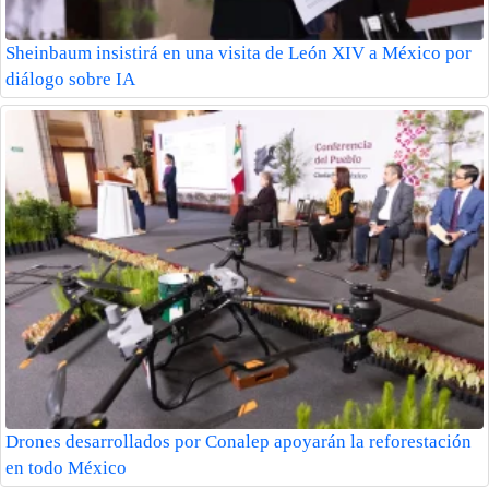
Sheinbaum insistirá en una visita de León XIV a México por
diálogo sobre IA
Drones desarrollados por Conalep apoyarán la reforestación
en todo México