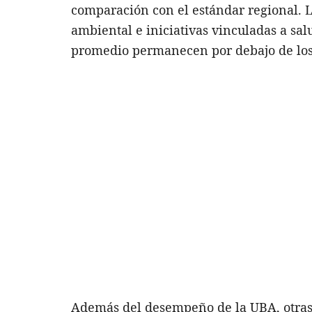
comparación con el estándar regional. 
ambiental e iniciativas vinculadas a sal
promedio permanecen por debajo de los 
Además del desempeño de la UBA, otra