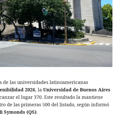
a de las universidades latinoamericanas
enibilidad 2026
, la
Universidad de Buenos Aires
lcanzar el lugar 370. Este resultado la mantiene
tro de las primeras 500 del listado, según informó
li Symonds (QS)
.