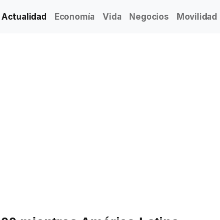
Actualidad
Economía
Vida
Negocios
Movilidad