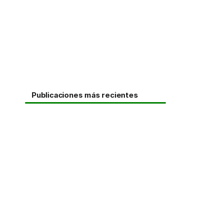
Publicaciones más recientes