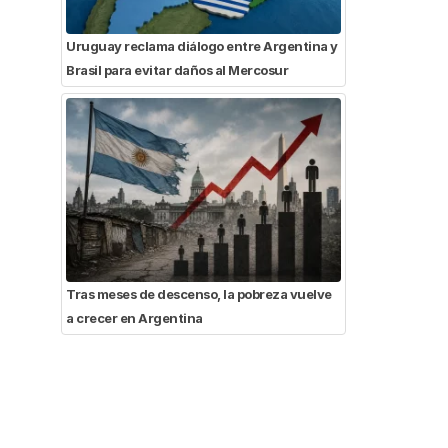
Uruguay reclama diálogo entre Argentina y
Brasil para evitar daños al Mercosur
Tras meses de descenso, la pobreza vuelve
a crecer en Argentina