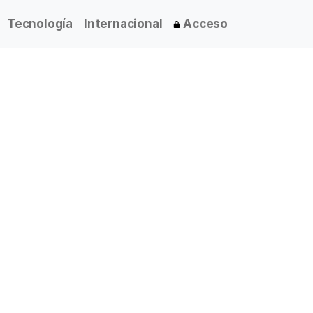
Tecnología
Internacional
Acceso