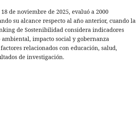
 18 de noviembre de 2025, evaluó a 2000
ndo su alcance respecto al año anterior, cuando la
anking de Sostenibilidad considera indicadores
 ambiental, impacto social y gobernanza
 factores relacionados con educación, salud,
sultados de investigación.