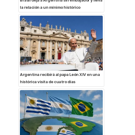
la relación a un mínimo histórico
Argentina recibirá al papa León XIV en una
histórica visita de cuatro días